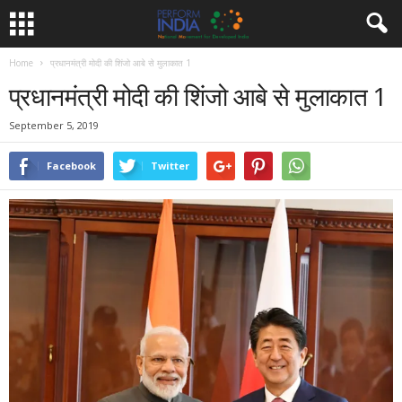
Home
प्रधानमंत्री मोदी की शिंजो आबे से मुलाकात 1
प्रधानमंत्री मोदी की शिंजो आबे से मुलाकात 1
September 5, 2019
Facebook
Twitter