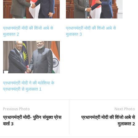
प्रधानमंत्री मोदी की शिंजो आबे से
प्रधानमंत्री मोदी की शिंजो आबे से
मुलाकात 2
मुलाकात 3
प्रधानमंत्री मोदी ने की मलेशिया के
प्रधानमंत्री से मुलाकात 1
Previous Photo
Next Photo
प्रधानमंत्री मोदी- पुतिन संयुक्त प्रेस
प्रधानमंत्री मोदी की शिंजो आबे से
वार्ता 3
मुलाकात 2