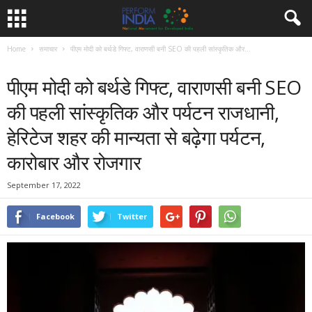
Home
समाचार
पीएम मोदी को बर्थडे गिफ्ट, वाराणसी बनी SEO की पहली सांस्कृतिक और...
समाचार
पीएम मोदी को बर्थडे गिफ्ट, वाराणसी बनी SEO
की पहली सांस्कृतिक और पर्यटन राजधानी,
हेरिटेज शहर की मान्‍यता से बढ़ेगा पर्यटन,
कारोबार और रोजगार
September 17, 2022
Facebook
Twitter