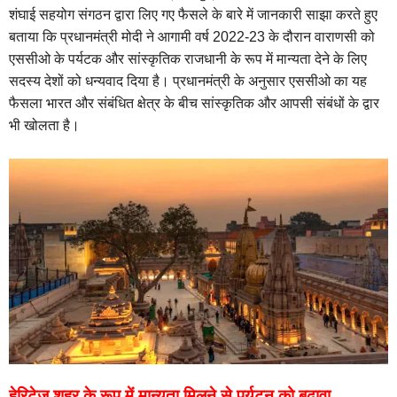
शंघाई सहयोग संगठन द्वारा लिए गए फैसले के बारे में जानकारी साझा करते हुए
बताया कि प्रधानमंत्री मोदी ने आगामी वर्ष 2022-23 के दौरान वाराणसी को
एससीओ के पर्यटक और सांस्कृतिक राजधानी के रूप में मान्यता देने के लिए
सदस्य देशों को धन्यवाद दिया है। प्रधानमंत्री के अनुसार एससीओ का यह
फैसला भारत और संबंधित क्षेत्र के बीच सांस्कृतिक और आपसी संबंधों के द्वार
भी खोलता है।
हेरिटेज शहर के रूप में मान्‍यता मिलने से पर्यटन को बढ़ावा