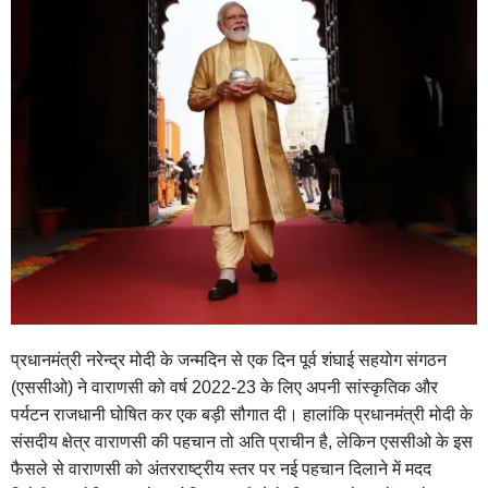
प्रधानमंत्री नरेन्द्र मोदी के जन्मदिन से एक दिन पूर्व शंघाई सहयोग संगठन
(एससीओ) ने वाराणसी को वर्ष 2022-23 के लिए अपनी सांस्‍कृतिक और
पर्यटन राजधानी घोषित कर एक बड़ी सौगात दी। हालांकि प्रधानमंत्री मोदी के
संसदीय क्षेत्र वाराणसी की पहचान तो अति प्राचीन है, लेकिन एससीओ के इस
फैसले से वाराणसी को अंतरराष्ट्रीय स्तर पर नई पहचान दिलाने में मदद