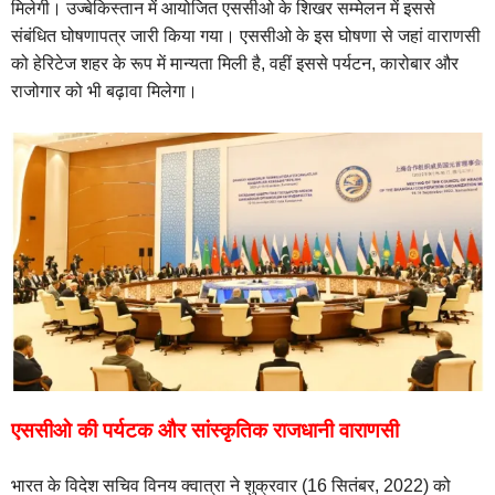
मिलेगी। उज्‍बेकिस्‍तान में आयोजित एससीओ के शिखर सम्मेलन में इससे
संबंधित घोषणापत्र जारी किया गया। एससीओ के इस घोषणा से जहां वाराणसी
को हेरिटेज शहर के रूप में मान्‍यता मिली है, वहीं इससे पर्यटन, कारोबार और
राजोगार को भी बढ़ावा मिलेगा।
एससीओ की पर्यटक और सांस्कृतिक राजधानी वाराणसी
भारत के विदेश सचिव विनय क्वात्रा ने शुक्रवार (16 सितंबर, 2022) को