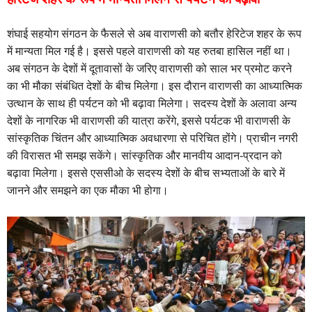
शंघाई सहयोग संगठन के फैसले से
अब वाराणसी को बतौर हेरिटेज शहर के रूप
में मान्‍यता मिल गई है। इससे पहले वाराणसी को यह रुतबा हासिल नहीं था।
अब संगठन के देशों में दूतावासों के जरिए वाराणसी को साल भर प्रमोट करने
का भी मौका संबंधित देशों के बीच मिलेगा। इस दौरान वाराणसी का आध्यात्मिक
उत्थान के साथ ही पर्यटन को भी बढ़ावा मिलेगा। सदस्य देशों के अलावा अन्य
देशों के नागरिक भी वाराणसी की यात्रा करेंगे, इससे पर्यटक भी वाराणसी के
सांस्कृतिक चिंतन और आध्यात्मिक अवधारणा से परिचित होंगे। प्राचीन नगरी
की विरासत भी समझ सकेंगे। सांस्कृतिक और मानवीय आदान-प्रदान को
बढ़ावा मिलेगा। इससे एससीओ के सदस्य देशों के बीच सभ्यताओं के बारे में
जानने और समझने का एक मौका भी होगा।