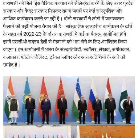
वाराणसी को मिली इस वैश्विक पहचान को सेलिब्रेट करने के लिए उत्तर प्रदेश
सरकार और केंद्र सरकार मिलकर तमाम जगहों पर कई सांस्‍कृतिक और
आर्थिक कार्यक्रम करने जा रही है। दोनो सरकारों ने लोगों में जागरूकता
फैलाने की बड़ी योजना तैयार की है। सांस्कृतिक आउटरीच कार्यक्रम के ढांचे
के तहत वर्ष 2022-23 के दौरान वाराणसी में कई कार्यक्रम आयोजित होंगे।
इसमें एससीओ सदस्य देशों से मेहमानों को भाग लेने के लिए आमंत्रित किया
जाएगा। इन आयोजनों में भारत के संस्कृतिविदों, स्कॉलर, लेखक, संगीतकार,
कलाकार, फोटो जर्नलिस्ट, ट्रैवल ब्लॉगर और अन्य अतिथियों के आने की
उम्मीद है।