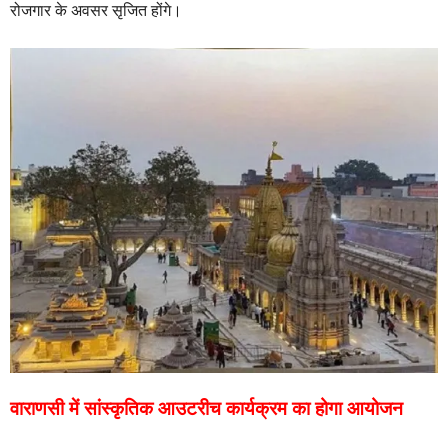
रोजगार के अवसर सृजित होंगे।
वाराणसी में सांस्कृतिक आउटरीच कार्यक्रम का होगा आयोजन