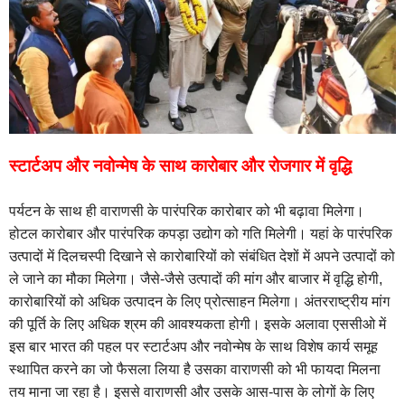
स्टार्टअप और नवोन्मेष के साथ कारोबार और रोजगार में वृद्धि
पर्यटन के साथ ही वाराणसी के पारंपरिक कारोबार को भी बढ़ावा मिलेगा।
होटल कारोबार और पारंपरिक कपड़ा उद्योग को गति मिलेगी। यहां के पारंपरिक
उत्पादों में दिलचस्पी दिखाने से कारोबारियों को संबंधित देशों में अपने उत्‍पादों को
ले जाने का मौका मिलेगा। जैसे-जैसे उत्पादों की मांग और बाजार में वृद्धि होगी,
कारोबारियों को अधिक उत्पादन के लिए प्रोत्साहन मिलेगा। अंतरराष्ट्रीय मांग
की पूर्ति के लिए अधिक श्रम की आवश्यकता होगी। इसके अलावा एससीओ में
इस बार भारत की पहल पर स्टार्टअप और नवोन्मेष के साथ विशेष कार्य समूह
स्थापित करने का जो फैसला लिया है उसका वाराणसी को भी फायदा मिलना
तय माना जा रहा है। इससे वाराणसी और उसके आस-पास के लोगों के लिए