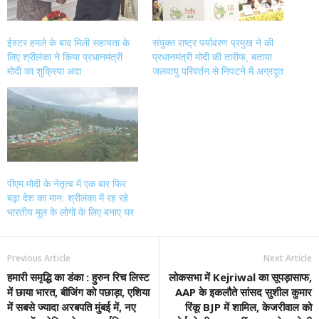
ईस्टर हमले के बाद मिली सहायता के
संयुक्त राष्ट्र पर्यावरण प्रमुख ने की
लिए श्रीलंका ने किया प्रधानमंत्री
प्रधानमंत्री मोदी की तारीफ, बताया
मोदी का शुक्रिया अदा
जलवायु परिवर्तन से निपटने में अग्रदूत
पीएम मोदी के नेतृत्व में एक बार फिर
बढ़ा देश का मान: श्रीलंका में रह रहे
भारतीय मूल के लोगों के लिए बनाए घर
Previous Article
Next Article
हमारी समृद्धि का डंका : हुरुन रिच लिस्ट
लोकसभा में Kejriwal का सूपड़ासाफ,
में छाया भारत, बीजिंग को पछाड़ा, एशिया
AAP के इकलौते सांसद सुशील कुमार
में सबसे ज्यादा अरबपति मुंबई में, नए
रिंकू BJP में शामिल, केजरीवाल को