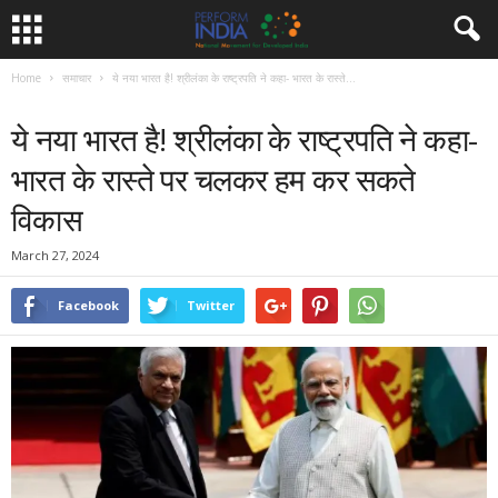
Home
समाचार
ये नया भारत है! श्रीलंका के राष्ट्रपति ने कहा- भारत के रास्ते...
समाचार
ये नया भारत है! श्रीलंका के राष्ट्रपति ने कहा-
भारत के रास्ते पर चलकर हम कर सकते
विकास
March 27, 2024
Facebook
Twitter