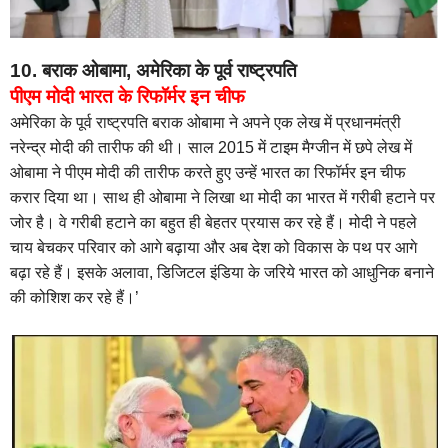
10. बराक ओबामा, अमेरिका के पूर्व राष्ट्रपति
पीएम मोदी भारत के रिफॉर्मर इन चीफ
अमेरिका के पूर्व राष्ट्रपति बराक ओबामा ने अपने एक लेख में प्रधानमंत्री
नरेन्द्र मोदी की तारीफ की थी। साल 2015 में टाइम मैग्जीन में छपे लेख में
ओबामा ने पीएम मोदी की तारीफ करते हुए उन्हें भारत का रिफॉर्मर इन चीफ
करार दिया था। साथ ही ओबामा ने लिखा था मोदी का भारत में गरीबी हटाने पर
जोर है। वे गरीबी हटाने का बहुत ही बेहतर प्रयास कर रहे हैं। मोदी ने पहले
चाय बेचकर परिवार को आगे बढ़ाया और अब देश को विकास के पथ पर आगे
बढ़ा रहे हैं। इसके अलावा, डिजिटल इंडिया के जरिये भारत को आधुनिक बनाने
की कोशिश कर रहे हैं।’