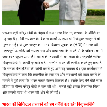
प्रधानमंत्री नरेंद्र मोदी के नेतृत्व में नया भारत नित नए तरक्की के कीर्तिमान
गढ़ रहा है। मोदी सरकार के विकास कार्यों पर हाल ही में संयुक्त राष्ट्र ने भी
मुहर लगाई। संयुक्त राष्ट्र की मानव विकास सूचकांक (HDI) में भारत की
महत्‍वपूर्ण उपलब्‍ध‍ि को सराहा गया और कहा गया कि भारतीयों के जीवन स्तर में
जबरदस्त सुधार आया है। भारत की तरक्की से श्रीलंका के राष्ट्रपति रानिल
विक्रमसिंघे भी काफी प्रभावित हैं। उन्होंने भारत की तारीफ करते हुए कहा है
कि उनका देश इंडिया की कॉपी करते हुए आगे बढ़ सकता है। एक कार्यक्रम में
विक्रमसिंघे ने कहा कि तकनीक के स्तर पर और संस्थानों को खड़ा करने के
मामले में मुझे लगा कि भारत सबसे बेहतर विकल्प है। इसके लिए मैंने बीते साल
इंडिया के पीएम नरेंद्र मोदी से बात की थी। उनसे मुझे अच्छा रिस्पॉन्स मिला
और हमारी मदद भी भारत की ओर से की गई।
भारत की डिजिटल तरक्की को हम कॉपी कर रहेः विक्रमसिंघे