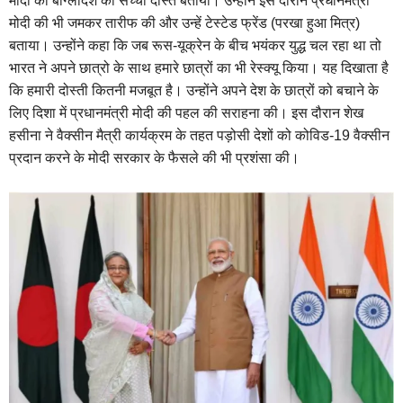
मोदी को बांग्लादेश का सच्चा दोस्त बताया। उन्होंने इस दौरान प्रधानमंत्री
मोदी की भी जमकर तारीफ की और उन्हें टेस्टेड फ्रेंड (परखा हुआ मित्र)
बताया। उन्होंने कहा कि जब रूस-यूक्रेन के बीच भयंकर युद्ध चल रहा था तो
भारत ने अपने छात्रो के साथ हमारे छात्रों का भी रेस्क्यू किया। यह दिखाता है
कि हमारी दोस्ती कितनी मजबूत है। उन्होंने अपने देश के छात्रों को बचाने के
लिए दिशा में प्रधानमंत्री मोदी की पहल की सराहना की। इस दौरान शेख
हसीना ने वैक्सीन मैत्री कार्यक्रम के तहत पड़ोसी देशों को कोविड-19 वैक्सीन
प्रदान करने के मोदी सरकार के फैसले की भी प्रशंसा की।