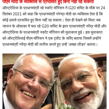
पीएम मोदी के व्यक्तित्व से प्रभावित हुए बिना नहीं रह सकता
ऑस्ट्रेलिया के प्रधानमंत्री रहे स्कॉट मॉरिसन ने G20 समिट के मौके पर 24
सितंबर 2021 को कहा कि प्रधानमंत्री नरेन्द्र मोदी का व्यक्तित्व ऐसा है कि
कोई उससे प्रभावित हुए बिना नहीं रह सकता। ऐसा ही देखने को मिला जब
जापान के ओसाका में चल रहे G20 समिट के इतर प्रधानमंत्री नरेंद्र मोदी और
ऑस्ट्रेलिया के प्रधानमंत्री स्कॉट मॉरिसन की मुलाकात हुई। इस मुलाकात
को ऑस्ट्रेलियाई पीएम मॉरिसन ने एक ट्वीट के जरिए बताया जिसमें उन्होंने
प्रधानमंत्री नरेंद्र मोदी की तारीफ करते हुए उन्हें ‘अच्छा लीडर’ बताया।