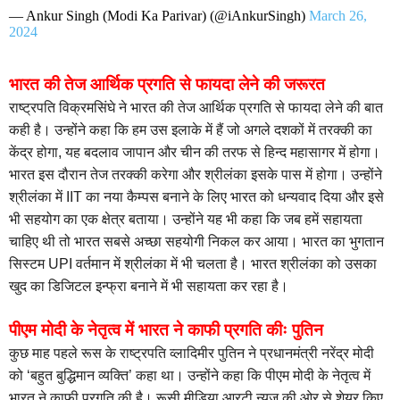
— Ankur Singh (Modi Ka Parivar) (@iAnkurSingh)
March 26,
2024
भारत की तेज आर्थिक प्रगति से फायदा लेने की जरूरत
राष्ट्रपति विक्रमसिंघे ने भारत की तेज आर्थिक प्रगति से फायदा लेने की बात
कही है। उन्होंने कहा कि हम उस इलाके में हैं जो अगले दशकों में तरक्की का
केंद्र होगा, यह बदलाव जापान और चीन की तरफ से हिन्द महासागर में होगा।
भारत इस दौरान तेज तरक्की करेगा और श्रीलंका इसके पास में होगा। उन्होंने
श्रीलंका में IIT का नया कैम्पस बनाने के लिए भारत को धन्यवाद दिया और इसे
भी सहयोग का एक क्षेत्र बताया। उन्होंने यह भी कहा कि जब हमें सहायता
चाहिए थी तो भारत सबसे अच्छा सहयोगी निकल कर आया। भारत का भुगतान
सिस्टम UPI वर्तमान में श्रीलंका में भी चलता है। भारत श्रीलंका को उसका
खुद का डिजिटल इन्फ्रा बनाने में भी सहायता कर रहा है।
पीएम मोदी के नेतृत्व में भारत ने काफी प्रगति कीः पुतिन
कुछ माह पहले रूस के राष्ट्रपति व्लादिमीर पुतिन ने प्रधानमंत्री नरेंद्र मोदी
को ‘बहुत बुद्धिमान व्यक्ति’ कहा था। उन्होंने कहा कि पीएम मोदी के नेतृत्व में
भारत ने काफी प्रगति की है। रूसी मीडिया आरटी न्यूज़ की ओर से शेयर किए