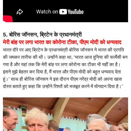
5. बोरिस जॉनसन, ब्रिटेन के प्रधानमंत्री
मेरी बांह पर लगा भारत का कोरोना टीका, पीएम मोदी को धन्यवाद
भारत दौरे पर आए ब्रिटेन के प्रधानमंत्री बोरिस जॉनसन ने भारत की प्रगति
की जमकर तारीफ की थी। उन्होंने कहा था, ‘भारत आज दुनिया की फार्मेसी बन
गया है और यहां तक कि मेरी बांह पर लगा कोरोना का टीका भी यहीं का है।
इसने मुझे बेहतर कर दिया है, मैं भारत और पीएम मोदी को बहुत धन्यवाद देता
हूं।’ साथ ही बोरिस जॉनसन ने इस दौरान पीएम नरेंद्र मोदी को अपना खास
दोस्त बताते हुए कहा कि उन्होंने रिश्तों को मजबूत करने में योगदान दिया है।’