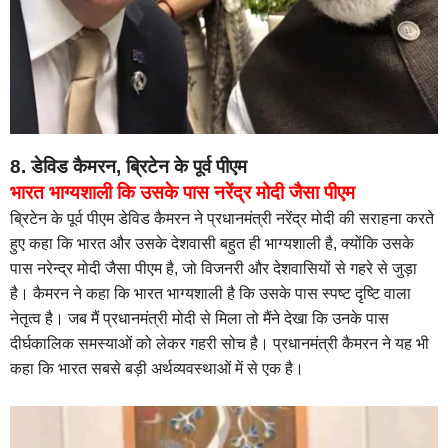
8. डेविड कैमरन, ब्रिटेन के पूर्व पीएम
भारत भाग्यशाली कि उसके पास नरेंद्र मोदी जैसा पीएम
ब्रिटेन के पूर्व पीएम डेविड कैमरन ने प्रधानमंत्री नरेंद्र मोदी की सराहना करते
हुए कहा कि भारत और उसके देशवासी बहुत ही भाग्यशाली है, क्योंकि उसके
पास नरेन्द्र मोदी जैसा पीएम है, जो विजनरी और देशवासियों से गहरे से जुड़ा
है। कैमरन ने कहा कि भारत भाग्यशाली है कि उसके पास स्पष्ट दृष्टि वाला
नेतृत्व है। जब मैं प्रधानमंत्री मोदी से मिला तो मैंने देखा कि उनके पास
दीर्घकालिक समस्याओं को लेकर गहरी सोच है। प्रधानमंत्री कैमरन ने यह भी
कहा कि भारत सबसे बड़ी अर्थव्यवस्थाओं में से एक है।