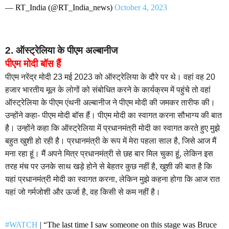
— RT_India (@RT_India_news)
October 4, 2023
2. ऑस्ट्रेलिया के पीएम अल्बानीज
पीएम मोदी बॉस हैं
पीएम नरेंद्र मोदी 23 मई 2023 को ऑस्ट्रेलिया के दौरे पर थे। वहां वह 20
हजार भारतीय मूल के लोगों को संबोधित करने के कार्यक्रम में पहुंचे तो वहां
ऑस्ट्रेलिया के पीएम एंथनी अल्बानीज ने पीएम मोदी की जमकर तारीफ की।
उन्होंने कहा- पीएम मोदी बॉस हैं। पीएम मोदी का स्वागत करना सौभाग्य की बात
है। उन्होंने कहा कि ऑस्ट्रेलिया में प्रधानमंत्री मोदी का स्वागत करते हुए मुझे
बहुत खुशी हो रही है। प्रधानमंत्री के रूप में मेरा पहला साल है, जिसे आज मैं
मना रहा हूं। मैं अपने मित्र प्रधानमंत्री से छह बार मिल चुका हूं, लेकिन इस
तरह मंच पर उनके साथ खड़े होने से बेहतर कुछ नहीं है, खुशी की बात है कि
यहां प्रधानमंत्री मोदी का स्वागत करना, लेकिन मुझे कहना होगा कि आज रात
यहां जो गर्मजोशी और ऊर्जा है, वह किसी से कम नहीं है।
#WATCH
| “The last time I saw someone on this stage was Bruce