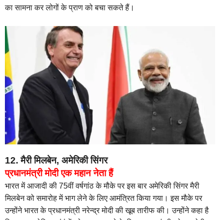
का सामना कर लोगों के प्राण को बचा सकते हैं।
12. मैरी मिलबेन, अमेरिकी सिंगर
प्रधानमंत्री मोदी एक महान नेता हैं
भारत में आजादी की 75वीं वर्षगांठ के मौके पर इस बार अमेरिकी सिंगर मैरी
मिलबेन को समारोह में भाग लेने के लिए आमंत्रित किया गया। इस मौके पर
उन्होंने भारत के प्रधानमंत्री नरेन्द्र मोदी की खूब तारीफ की। उन्होंने कहा है