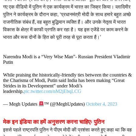
गए एक वीडियो में पुतिन ने एक कार्यक्रम में भारत का जिक्र किया। व्लादिमीर
पुतिन ने कार्यक्रम के दौरान कहा, ‘प्रधानमंत्री मोदी के साथ हमारे बहुत अच्छे
राजनीतिक संबंध हैं, वह बहुत बुद्धिमान व्यक्ति हैं। और उनके नेतृत्व में भारत
विकास के क्षेत्र में काफी प्रगति कर रहा है। यह इस एजेंडे पर काम करने के
भारत और रूस दोनों के हित को पूरी तरह से पूरा करता है।’
Narendra Modi is a “Very Wise Man”- Russian President Vladimir
Putin
While praising the historically-friendly ties between the countries &
the Charisma of Modi, Putin said India has been making “Great
Strides in its Development” under Modi’s
leadership.
pic.twitter.com/nM2jEbqLCG
— Megh Updates
™ (@MeghUpdates)
October 4, 2023
मेक इन इंडिया का हमें अनुसरण करना चाहिएः पुतिन
इससे पहले राष्ट्रपति पुतिन ने पीएम मोदी की प्रशंसा करते हुए कहा था कि वह