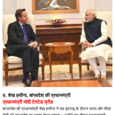
9. शेख हसीना, बांग्लादेश की प्रधानमंत्री
प्रधानमंत्री मोदी टेस्टेड फ्रेंड
बांग्लादेश की प्रधानमंत्री शेख हसीना ने एक इंटरव्यू के दौरान भारत और पीएम