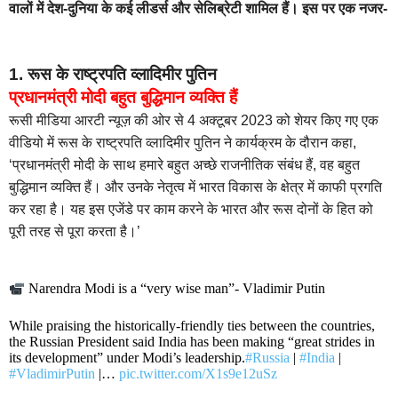
वालों में देश-दुनिया के कई लीडर्स और सेलिब्रेटी शामिल हैं। इस पर एक नजर-
1. रूस के राष्ट्रपति व्लादिमीर पुतिन
प्रधानमंत्री मोदी बहुत बुद्धिमान व्यक्ति हैं
रूसी मीडिया आरटी न्यूज़ की ओर से 4 अक्टूबर 2023 को शेयर किए गए एक
वीडियो में रूस के राष्ट्रपति व्लादिमीर पुतिन ने कार्यक्रम के दौरान कहा,
‘प्रधानमंत्री मोदी के साथ हमारे बहुत अच्छे राजनीतिक संबंध हैं, वह बहुत
बुद्धिमान व्यक्ति हैं। और उनके नेतृत्व में भारत विकास के क्षेत्र में काफी प्रगति
कर रहा है। यह इस एजेंडे पर काम करने के भारत और रूस दोनों के हित को
पूरी तरह से पूरा करता है।’
Narendra Modi is a “very wise man”- Vladimir Putin
While praising the historically-friendly ties between the countries,
the Russian President said India has been making “great strides in
its development” under Modi’s leadership.
#Russia
|
#India
|
#VladimirPutin
|…
pic.twitter.com/X1s9e12uSz