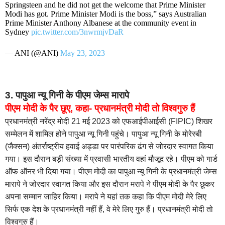
Springsteen and he did not get the welcome that Prime Minister
Modi has got. Prime Minister Modi is the boss,” says Australian
Prime Minister Anthony Albanese at the community event in
Sydney
pic.twitter.com/3nwrmjvDaR
— ANI (@ANI)
May 23, 2023
3. पापुआ न्यू गिनी के पीएम जेम्स मारापे
पीएम मोदी के पैर छूए, कहा- प्रधानमंत्री मोदी तो विश्वगुरु हैं
प्रधानमंत्री नरेंद्र मोदी 21 मई 2023 को एफआईपीआईसी (FIPIC) शिखर
सम्मेलन में शामिल होने पापुआ न्यू गिनी पहुंचे। पापुआ न्यू गिनी के मोरेस्बी
(जैक्सन) अंतर्राष्ट्रीय हवाई अड्डा पर पारंपरिक ढंग से जोरदार स्वागत किया
गया। इस दौरान बड़ी संख्या में प्रवासी भारतीय वहां मौजूद रहे। पीएम को गार्ड
ऑफ ऑनर भी दिया गया। पीएम मोदी का पापुआ न्यू गिनी के प्रधानमंत्री जेम्स
मारापे ने जोरदार स्वागत किया और इस दौरान मरापे ने पीएम मोदी के पैर छूकर
अपना सम्मान जाहिर किया। मरापे ने यहां तक कहा कि पीएम मोदी मेरे लिए
सिर्फ एक देश के प्रधानमंत्री नहीं हैं, वे मेरे लिए गुरु हैं। प्रधानमंत्री मोदी तो
विश्वगुरु हैं।