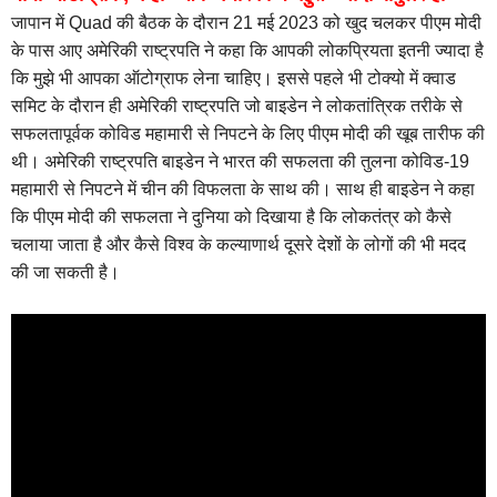
जापान में Quad की बैठक के दौरान 21 मई 2023 को खुद चलकर पीएम मोदी
के पास आए अमेरिकी राष्ट्रपति ने कहा कि आपकी लोकप्रियता इतनी ज्यादा है
कि मुझे भी आपका ऑटोग्राफ लेना चाहिए। इससे पहले भी टोक्यो में क्वाड
समिट के दौरान ही अमेरिकी राष्ट्रपति जो बाइडेन ने लोकतांत्रिक तरीके से
सफलतापूर्वक कोविड महामारी से निपटने के लिए पीएम मोदी की खूब तारीफ की
थी। अमेरिकी राष्ट्रपति बाइडेन ने भारत की सफलता की तुलना कोविड-19
महामारी से निपटने में चीन की विफलता के साथ की। साथ ही बाइडेन ने कहा
कि पीएम मोदी की सफलता ने दुनिया को दिखाया है कि लोकतंत्र को कैसे
चलाया जाता है और कैसे विश्व के कल्याणार्थ दूसरे देशों के लोगों की भी मदद
की जा सकती है।