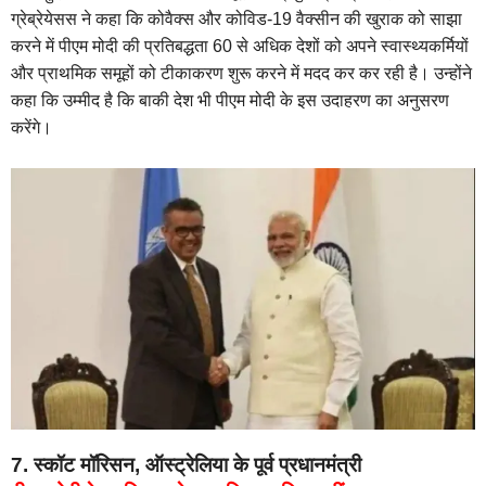
ग्रेब्रेयेसस ने कहा कि कोवैक्स और कोविड-19 वैक्सीन की खुराक को साझा
करने में पीएम मोदी की प्रतिबद्धता 60 से अधिक देशों को अपने स्वास्थ्यकर्मियों
और प्राथमिक समूहों को टीकाकरण शुरू करने में मदद कर कर रही है। उन्होंने
कहा कि उम्मीद है कि बाकी देश भी पीएम मोदी के इस उदाहरण का अनुसरण
करेंगे।
7. स्कॉट मॉरिसन, ऑस्ट्रेलिया के पूर्व प्रधानमंत्री