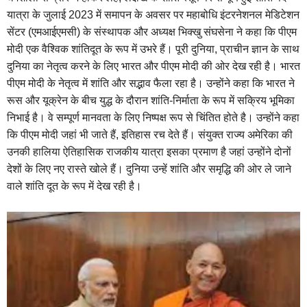
यात्रा के जुलाई 2023 में समापन के अवसर पर महाबोधि इंटरनेशनल मेडिटेशन
सेंटर (एमआईएमसी) के संस्थापक और अध्यक्ष भिक्खु संघसेना ने कहा कि पीएम
मोदी एक वैश्विक शांतिदूत के रूप में उभरे हैं। पूरी दुनिया, प्राचीन ज्ञान के साथ
दुनिया का नेतृत्व करने के लिए भारत और पीएम मोदी की ओर देख रही है। भारत
पीएम मोदी के नेतृत्व में शांति और सद्भाव फैला रहा है। उन्होंने कहा कि भारत ने
रूस और यूक्रेन के बीच युद्ध के दौरान शांति-निर्माता के रूप में सक्रिय भूमिका
निभाई है। वे सम्पूर्ण मानवता के लिए निष्पक्ष रूप से चिंतित होते है। उन्होंने कहा
कि पीएम मोदी जहां भी जाते हैं, इतिहास रच देते हैं। संयुक्त राज्य अमेरिका की
उनकी हालिया ऐतिहासिक राजकीय यात्रा इसका प्रमाण है जहां उन्होंने दोनों
देशों के लिए नए रास्ते खोले हैं। दुनिया उन्हें शांति और समृद्धि की ओर ले जाने
वाले शांति दूत के रूप में देख रही है।