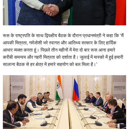
रूस के राष्ट्रपति के साथ द्विपक्षीय बैठक के दौरान प्रधानमंत्री ने कहा कि ‘मैं
आपकी मित्रता, गर्मजोशी भरे स्वागत और आतिथ्य सत्कार के लिए हार्दिक
आभार व्यक्त करता हूं। पिछले तीन महीनों में मेरा दो बार रूस आना हमारे
करीबी समन्वय और गहरी मित्रता को दर्शाता है। जुलाई में मास्को में हुई हमारी
सालाना बैठक से हर क्षेत्र में हमारे सहयोग को बल मिला है।’