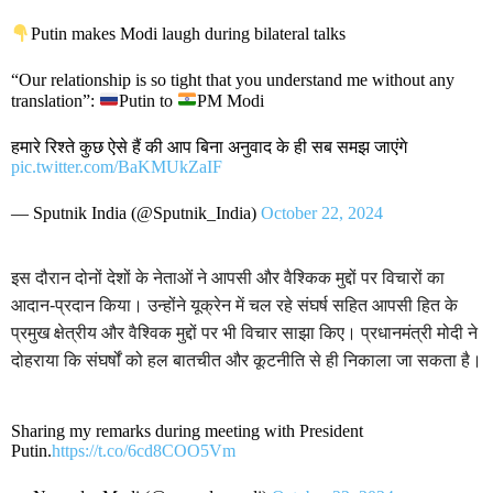
Putin makes Modi laugh during bilateral talks
“Our relationship is so tight that you understand me without any
translation”:
Putin to
PM Modi
हमारे रिश्ते कुछ ऐसे हैं की आप बिना अनुवाद के ही सब समझ जाएंगे
pic.twitter.com/BaKMUkZaIF
— Sputnik India (@Sputnik_India)
October 22, 2024
इस दौरान दोनों देशों के नेताओं ने आपसी और वैश्किक मुद्दों पर विचारों का
आदान-प्रदान किया। उन्होंने यूक्रेन में चल रहे संघर्ष सहित आपसी हित के
प्रमुख क्षेत्रीय और वैश्विक मुद्दों पर भी विचार साझा किए। प्रधानमंत्री मोदी ने
दोहराया कि संघर्षों को हल बातचीत और कूटनीति से ही निकाला जा सकता है।
Sharing my remarks during meeting with President
Putin.
https://t.co/6cd8COO5Vm