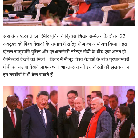
रूस के राष्ट्रपति व्लादिमीर पुतिन ने ब्रिक्स शिखर सम्मेलन के दौरान 22
अक्टूबर को विश्व नेताओं के सम्मान में रात्रि भोज का आयोजन किया। इस
दौरान राष्ट्रपति पुतिन और प्रधानमंत्री नरेन्द्र मोदी के बीच एक अलग ही
केमिस्ट्री देखने को मिली। डिनर में मौजूद विश्व नेताओं के बीच प्रधानमंत्री
मोदी का जलवा देखने लायक था। भारत-रूस की इस दोस्ती की झलक आप
इन तस्वीरों में भी देख सकते हैं-