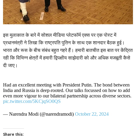
इस मुलाकात के बारे में सोशल मीडिया प्लेटफॉर्म एक्स पर एक पोस्ट में
प्रधानमंत्री ने लिखा कि राष्ट्रपति पुतिन के साथ एक शानदार बैठक हुई।
भारत और रूस के बीच संबंध बहुत गहरे हैं। हमारी बातचीत इस बात पर केंद्रित
रही कि विभिन्न क्षेत्रों में हमारी द्विपक्षीय साझेदारी को और अधिक मजबूती कैसे
दी जाए।
Had an excellent meeting with President Putin. The bond between
India and Russia is deep-rooted. Our talks focussed on how to add
even more vigour to our bilateral partnership across diverse sectors.
pic.twitter.com/5KCjqSO0QS
— Narendra Modi (@narendramodi)
October 22, 2024
Share this: