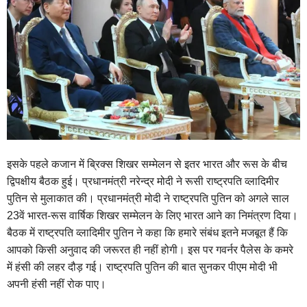
इसके पहले कजान में ब्रिक्स शिखर सम्मेलन से इतर भारत और रूस के बीच
द्विपक्षीय बैठक हुई। प्रधानमंत्री नरेन्द्र मोदी ने रूसी राष्ट्रपति व्लादिमीर
पुतिन से मुलाकात की। प्रधानमंत्री मोदी ने राष्ट्रपति पुतिन को अगले साल
23वें भारत-रूस वार्षिक शिखर सम्मेलन के लिए भारत आने का निमंत्रण दिया।
बैठक में राष्ट्रपति व्लादिमीर पुतिन ने कहा कि हमारे संबंध इतने मजबूत हैं कि
आपको किसी अनुवाद की जरूरत ही नहीं होगी। इस पर गवर्नर पैलेस के कमरे
में हंसी की लहर दौड़ गई। राष्ट्रपति पुतिन की बात सुनकर पीएम मोदी भी
अपनी हंसी नहीं रोक पाए।