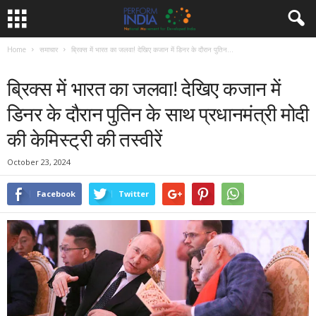
Home
समाचार
ब्रिक्स में भारत का जलवा! देखिए कजान में डिनर के दौरान पुतिन...
समाचार
ब्रिक्स में भारत का जलवा! देखिए कजान में
डिनर के दौरान पुतिन के साथ प्रधानमंत्री मोदी
की केमिस्ट्री की तस्वीरें
October 23, 2024
Facebook
Twitter