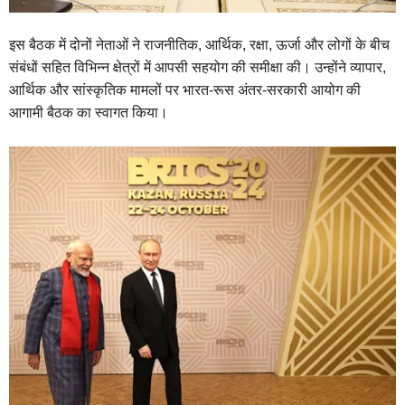
इस बैठक में दोनों नेताओं ने राजनीतिक, आर्थिक, रक्षा, ऊर्जा और लोगों के बीच
संबंधों सहित विभिन्न क्षेत्रों में आपसी सहयोग की समीक्षा की। उन्होंने व्यापार,
आर्थिक और सांस्कृतिक मामलों पर भारत-रूस अंतर-सरकारी आयोग की
आगामी बैठक का स्वागत किया।