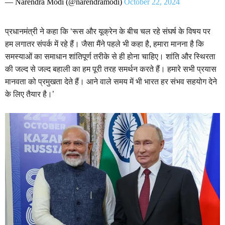
— Narendra Modi (@narendramodi)
October 22, 2024
प्रधानमंत्री ने कहा कि ‘रूस और यूक्रेन के बीच चल रहे संघर्ष के विषय पर
हम लगातर संपर्क में रहे हैं। जैसा मैंने पहले भी कहा है, हमारा मानना है कि
समस्याओं का समाधान शांतिपूर्ण तरीके से ही होना चाहिए। शांति और स्थिरता
की जल्द से जल्द बहाली का हम पूरी तरह समर्थन करते हैं। हमारे सभी प्रयास
मानवता को प्रमुखता देते हैं। आने वाले समय में भी भारत हर संभव सहयोग देने
के लिए तैयार है।’