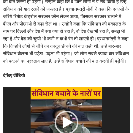
की बात करनी ही पड़ेगी। उन्होंने कहा कि वे जिन लोगों ने ये सब किया है उन्हें
संविधान को याद रखने की जरूरत है। प्रधानमंत्री मोदी ने कहा कि एनएसी के
जरिये रिमोट कंट्रोल सरकार कौन लेकर आया, जिसका सरकार चलाने में
पीएम और पीएमओ से बड़ा रोल था। उन्होंने कहा कि संविधान की वकालत के
नाम पर दिल्ली और देश में क्या क्या हो रहा है, वो देश देख भी रहा है, समझ भी
रहा है और देश की चुप्पी भी कभी न कभी रंग तो लाएगी ही।प्रधानमंत्री ने कहा
कि जिन्होंने लोगों से जीने का कानून छीनने की बात कही थी, उन्हें बार-बार
संविधान बोलना भी पड़ेगा, पढ़ना भी पड़ेगा। जो लोग सबसे ज्यादा बार संविधान
को बदलने का प्रस्ताव लाए हैं, उन्हें संविधान बचाने की बात करनी ही पड़ेगी।
देखिए वीडियो-
Video
Player