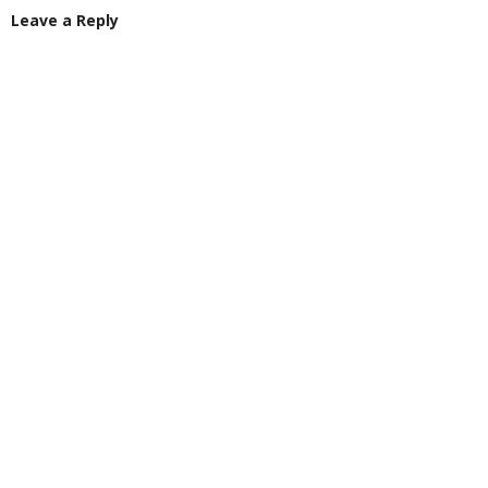
Leave a Reply