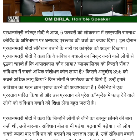
प्रधानमंत्री नरेन्द्र मोदी ने आज, 6 फरवरी को लोकसभा में राष्ट्रपति रामनाथ
कोविंद के अभिभाषण पर धन्यवाद प्रस्ताव की चर्चा का जवाब दिया। इस दौरान
प्रधानमंत्री मोदी संविधान बचाने के नारों पर कांग्रेस को आइना दिखाया।
प्रधानमंत्री मोदी ने कहा कि वे संविधान बचाओ का जिक्र करने वाले लोगों से
पूछना चाहते हैं कि आपातकाल कौन लाया? न्यायपालिका को किसने रौंदा?
संविधान में सबसे अधिक संशोधन कौन लाया है? किसने अनुच्छेद 356 को
सबसे अधिक लागू किया? जिन लोगों ने उपरोक्त कार्य किये हैं, उन्हें हमारे
संविधान का गहन ज्ञान प्राप्त करने की आवश्यकता है। कैबिनेट ने एक
प्रस्ताव पारित किया हो और उस प्रस्ताव को प्रेस कॉन्फ्रेंस में फाड़ देने वाले
लोगों को संविधान बचाने की शिक्षा लेना बहुत जरूरी है।
प्रधानमंत्री मोदी ने कहा कि जिन्होंने लोगों से जीने का कानून छीनने की बात
कही थी, उन्हें बार-बार संविधान बोलना भी पड़ेगा, पढ़ना भी पड़ेगा। जो लोग
सबसे ज्यादा बार संविधान को बदलने का प्रस्ताव लाए हैं, उन्हें संविधान बचाने