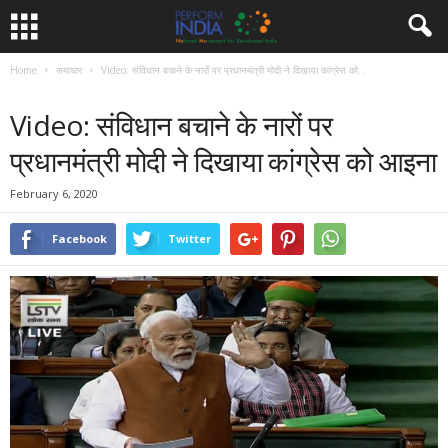
Home
समाचार
Video: संविधान बचाने के नारों पर प्रधानमंत्री मोदी ने दिखाया कांग्रेस को...
समाचार
Video: संविधान बचाने के नारों पर
प्रधानमंत्री मोदी ने दिखाया कांग्रेस को आइना
February 6, 2020
Facebook
Twitter