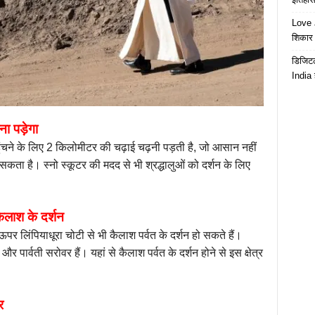
Love J
शिकार ब
डिजिटल
India 
ा पड़ेगा
ंचने के लिए 2 किलोमीटर की चढ़ाई चढ़नी पड़ती है, जो आसान नहीं
 सकता है। स्नो स्कूटर की मदद से भी श्रद्धालुओं को दर्शन के लिए
कैलाश के दर्शन
पर लिंपियाधूरा चोटी से भी कैलाश पर्वत के दर्शन हो सकते हैं।
 पार्वती सरोवर हैं। यहां से कैलाश पर्वत के दर्शन होने से इस क्षेत्र
र