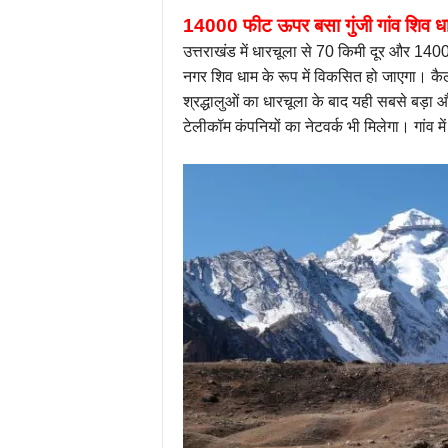
14000 फीट ऊपर बसा गुंजी गांव शिव धाम
उत्तराखंड में धारचूला से 70 किमी दूर और 1400
नगर शिव धाम के रूप में विकसित हो जाएगा। कैला
श्रद्धालुओं का धारचूला के बाद यही सबसे बड़ा 
टेलीकॉम कंपनियों का नेटवर्क भी मिलेगा। गांव में