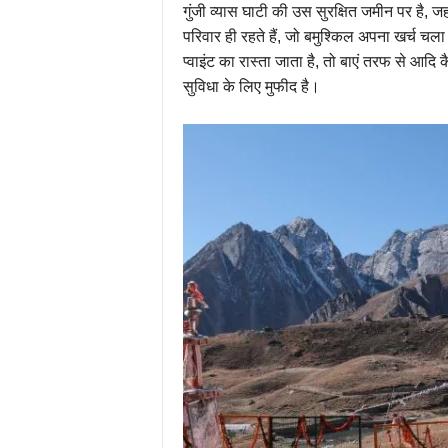
गुंजी व्यास घाटी की उस सुरक्षित जमीन पर है,
परिवार ही रहते हैं, जो बमुश्किल अपना खर्च चला 
प्वाइंट का रास्ता जाता है, तो बाएं तरफ से आद
सुविधा के लिए मुफीद है।