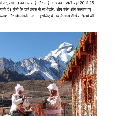
 जहां न भूस्खलन का खतरा है और न ही बाढ़ का। अभी यहां 20 से 25
पाते हैं। गुंजी के दाएं तरफ से नाभीढांग, ओम पर्वत और कैलाश व्यू
ि कैलाश और जौलीकॉन्ग का। इसलिए ये गांव कैलाश तीर्थयात्रियों की