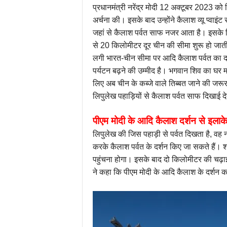
प्रधानमंत्री नरेंद्र मोदी 12 अक्टूबर 2023 को पिथौ
अर्चना की। इसके बाद उन्होंने कैलाश व्यू प्वाइंट 
जहां से कैलाश पर्वत साफ नजर आता है। इसके लि
से 20 किलोमीटर दूर चीन की सीमा शुरू हो जाती है। 
लगी भारत-चीन सीमा पर आदि कैलाश पर्वत का दर्
पर्यटन बढ़ने की उम्मीद है। भगवान शिव का घर मा
लिए अब चीन के कब्जे वाले तिब्बत जाने की जर
लिपुलेख पहाड़ियों से कैलाश पर्वत साफ दिखाई दे
पीएम मोदी के आदि कैलाश दर्शन से इलाके म
लिपुलेख की जिस पहाड़ी से पर्वत दिखता है, वह
करके कैलाश पर्वत के दर्शन किए जा सकते हैं। श्र
पहुंचना होगा। इसके बाद दो किलोमीटर की चढ़ाई 
ने कहा कि पीएम मोदी के आदि कैलाश के दर्शन करन