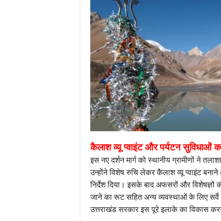
कैलाश व्यू प्वाइंट और पर्यटन सुविधाओं 
इस नए दर्शन मार्ग को स्थानीय ग्रामीणों ने तला
उन्होंने विशेष रुचि लेकर कैलाश व्यू प्वाइंट बना
निर्देश दिया। इसके बाद अफसरों और विशेषज्ञों की
जाने का रूट सहित अन्य व्यवस्थाओं के लिए सर
उत्तराखंड सरकार इस पूरे इलाके का विकास कर