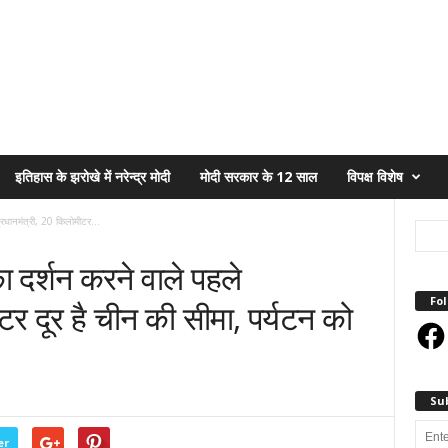
इतिहास के झरोखे में नरेन्द्र मोदी
मोदी सरकार के 12 साल
विपक्ष विशेष
्रधानमंत्री, 20 किलोमीटर...
 दर्शन करने वाले पहले
Fol
टर दूर है चीन की सीमा, पर्यटन को
Face
Su
Enter
er