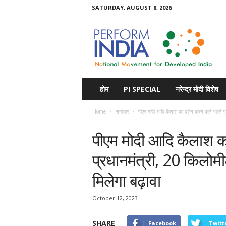
SATURDAY, AUGUST 8, 2026
Perform
India
होम
PI SPECIAL
नरेन्द्र मोदी विशेष
Home
समाचार
पीएम मोदी आदि कैलाश का दर्शन करने वाले पहले प
समाचार
पीएम मोदी आदि कैलाश का
प्रधानमंत्री, 20 किलोमी
मिलेगा बढ़ावा
October 12, 2023
SHARE
Facebook
Twitt