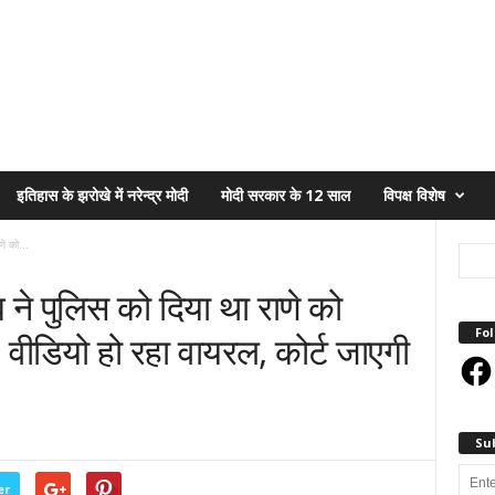
इतिहास के झरोखे में नरेन्द्र मोदी
मोदी सरकार के 12 साल
विपक्ष विशेष
णे को...
 ने पुलिस को दिया था राणे को
Fol
 वीडियो हो रहा वायरल, कोर्ट जाएगी
Face
Su
Enter
er