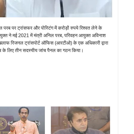
परब पर ट्रांसफर और पोस्टिंग में करोड़ों रुपये रिश्वत लेने के
युक्त ने मई 2021 में मंत्री अनिल परब, परिवहन आयुक्त अविनाश
लाफ रिजनल ट्रांसपोर्ट ऑफिस (आरटीओ) के एक अधिकारी द्वारा
 जांच के लिए तीन सदस्यीय जांच पैनल का गठन किया।