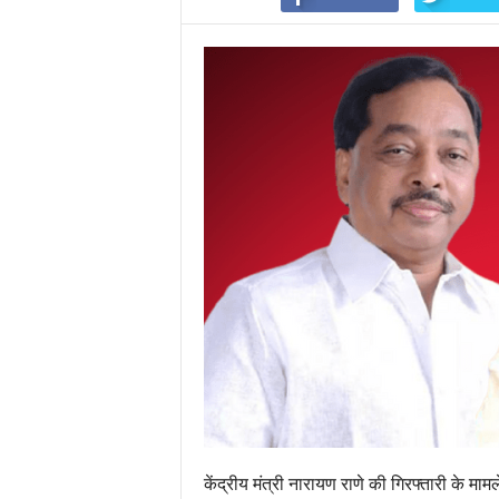
केंद्रीय मंत्री नारायण राणे की गिरफ्तारी के माम