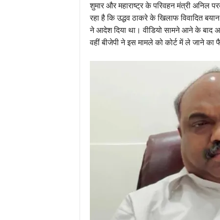
शुमार और महाराष्ट्र के परिवहन मंत्री अनिल 
रहा है कि उद्धव ठाकरे के खिलाफ विवादित बयान 
ने आदेश दिया था। वीडियो सामने आने के बाद 
वहीं बीजेपी ने इस मामले को कोर्ट में ले जाने क