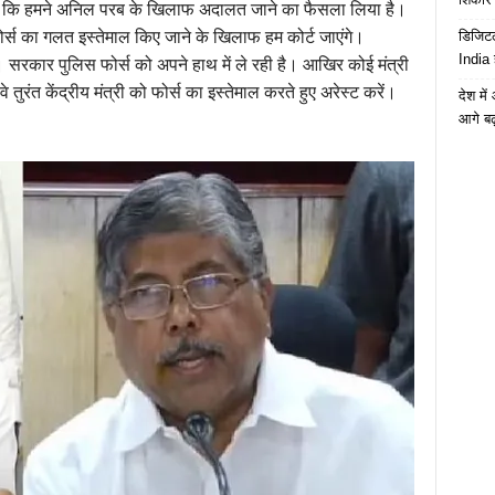
े कहा कि हमने अनिल परब के खिलाफ अदालत जाने का फैसला लिया है।
डिजिटल
्स का गलत इस्तेमाल किए जाने के खिलाफ हम कोर्ट जाएंगे।
India 
 है। सरकार पुलिस फोर्स को अपने हाथ में ले रही है। आखिर कोई मंत्री
ुरंत केंद्रीय मंत्री को फोर्स का इस्तेमाल करते हुए अरेस्ट करें।
देश मे
आगे बढ़