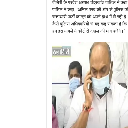
बीजेपी के प्रदेश अध्यक्ष चंद्रकांत पाटिल न
पाटिल ने कहा, ‘अनिल परब की ओर से पुलिस फोर
सत्ताधारी पार्टी कानून को अपने हाथ में ले रही
कैसे पुलिस अधिकारियों से यह कह सकता है कि वे त
हम इस मामले में कोर्ट से दखल की मांग करेंगे।’