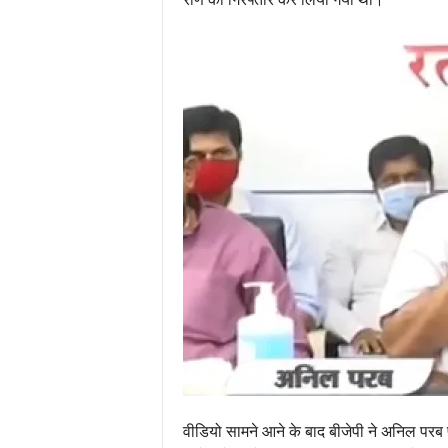
वीडियो सामने आने के बाद बीजेपी ने अनिल परब