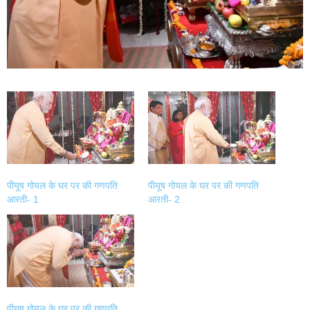
पीयूष गोयल के घर पर की गणपति
पीयूष गोयल के घर पर की गणपति
आरती- 1
आरती- 2
पीयूष गोयल के घर पर की गणपति