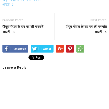
आरती- 3
Previous Photo
Next Photo
पीयूष गोयल के घर पर की गणपति
पीयूष गोयल के घर पर की गणपति
आरती- 3
आरती- 5
Facebook
Twitter
Leave a Reply