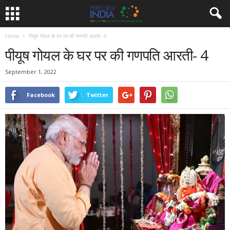
Home
पीयूष गोयल के घर पर की गणपति आरती- 4
पीयूष गोयल के घर पर की गणपति आरती- 4
September 1, 2022
Facebook
Twitter