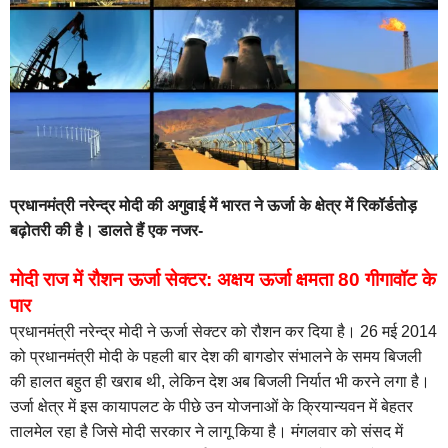
प्रधानमंत्री नरेन्द्र मोदी की अगुवाई में भारत ने ऊर्जा के क्षेत्र में रिकॉर्डतोड़
बढ़ोतरी की है। डालते हैं एक नजर-
मोदी राज में रौशन ऊर्जा सेक्टर: अक्षय ऊर्जा क्षमता 80 गीगावॉट के
पार
प्रधानमंत्री नरेन्द्र मोदी ने ऊर्जा सेक्टर को रौशन कर दिया है। 26 मई 2014
को प्रधानमंत्री मोदी के पहली बार देश की बागडोर संभालने के समय बिजली
की हालत बहुत ही खराब थी, लेकिन देश अब बिजली निर्यात भी करने लगा है।
उर्जा क्षेत्र में इस कायापलट के पीछे उन योजनाओं के क्रियान्यवन में बेहतर
तालमेल रहा है जिसे मोदी सरकार ने लागू किया है। मंगलवार को संसद में