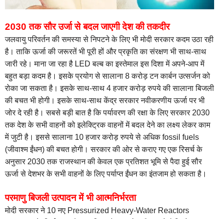
2030 तक सौर उर्जा से बदल जाएगी देश की तकदीर
जलवायु परिवर्तन की समस्या से निपटने के लिए भी मोदी सरकार कदम उठा रही
है। ताकि ऊर्जा की जरूरतें भी पूरी हों और प्रकृति का संरक्षण भी साथ-साथ
जारी रहे। माना जा रहा है LED बल्ब का इस्तेमाल इस दिशा में अपने-आप में
बहुत बड़ा कदम है। इसके प्रयोग से सालाना 8 करोड़ टन कार्बन उत्सर्जन को
रोका जा सकता है। इसके साथ-साथ 4 हजार करोड़ रुपये की सालाना बिजली
की बचत भी होगी। इसके साथ-साथ केंद्र सरकार नवीकरणीय ऊर्जा पर भी
जोर दे रही है। सबसे बड़ी बात है कि पर्यावरण की रक्षा के लिए सरकार 2030
तक देश के सभी वाहनों को इलेक्ट्रिक वाहनों में बदल देने का लक्ष्य लेकर काम
में जुटी है। इससे सालाना 10 हजार करोड़ रुपये से अधिक fossil fuels
(जीवाश्म ईंधन) की बचत होगी। सरकार की ओर से कराए गए एक रिसर्च के
अनुसार 2030 तक राजस्थान की केवल एक प्रतिशत भूमि से पैदा हुई सौर
ऊर्जा से देशभर के सभी वाहनों के लिए पर्याप्त ईंधन का इंतजाम हो सकता है।
परमाणु बिजली उत्पादन में भी आत्मनिर्भरता
मोदी सरकार ने 10 नए Pressurized Heavy-Water Reactors