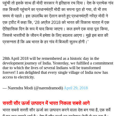
पहुंची तो इसके साथ ही मोदी सरकार ने इतिहास रच दिया। देश के प्रत्येक गांव
तक बिजली पहुंचाने का प्रधानमंत्री मोदी का सपना पूरा हो गया, वो भी तय
समय से पहले। इस उपलब्धि का ऐलान करते हुए प्रधानमंत्री नरेंद्र मोदी ने
एक ट्वीट में कहा कि, ‘28 अप्रैल 2018 को भारत की विकास यात्रा में एक
ऐतिहासिक दिन के रूप में याद किया जाएगा। कल हमने एक वादा पूरा किया,
जिससे भारतीयों के जीवन में हमेशा के लिए बदलाव आएगा। मुझे इस बात की
प्रसन्नता है कि अब भारत के हर गांव में बिजली सुलभ होगी।’
28th April 2018 will be remembered as a historic day in the
development journey of India. Yesterday, we fulfilled a commitment
due to which the lives of several Indians will be transformed
forever! I am delighted that every single village of India now has
access to electricity.
— Narendra Modi (@narendramodi)
April 29, 2018
सस्ती सौर ऊर्जा उत्पादन में भारत निकला सबसे आगे
भारत सबसे सस्ती सौर ऊर्जा का उत्पादन करने वाला देश बन गया है, एक सर्वे