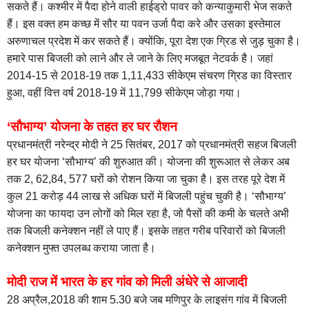
सकते हैं। कश्मीर में पैदा होने वाली हाईड्रो पावर को कन्याकुमारी भेज सकते
हैं। इस वक्त हम कच्छ में सौर या पवन उर्जा पैदा करे और उसका इस्तेमाल
अरुणाचल प्रदेश में कर सकते हैं। क्योंकि, पूरा देश एक ग्रिड से जुड़ चुका है।
हमारे पास बिजली को लाने और ले जाने के लिए मजबूत नेटवर्क है। जहां
2014-15 से 2018-19 तक 1,11,433 सीकेएम संचरण ग्रिड का विस्तार
हुआ, वहीं वित्त वर्ष 2018-19 में 11,799 सीकेएम जोड़ा गया।
‘सौभाग्य’ योजना के तहत हर घर रौशन
प्रधानमंत्री नरेन्द्र मोदी ने 25 सितंबर, 2017 को प्रधानमंत्री सहज बिजली
हर घर योजना ‘सौभाग्य’ की शुरुआत की। योजना की शुरूआत से लेकर अब
तक 2, 62,84, 577 घरों को रोशन किया जा चुका है। इस तरह पूरे देश में
कुल 21 करोड़ 44 लाख से अधिक घरों में बिजली पहुंच चुकी है। ‘सौभाग्य’
योजना का फायदा उन लोगों को मिल रहा है, जो पैसों की कमी के चलते अभी
तक बिजली कनेक्शन नहीं ले पाए हैं। इसके तहत गरीब परिवारों को बिजली
कनेक्शन मुफ्त उपलब्ध कराया जाता है।
मोदी राज में भारत के हर गांव को मिली अंधेरे से आजादी
28 अप्रैल,2018 की शाम 5.30 बजे जब मणिपुर के लाइसंग गांव में बिजली