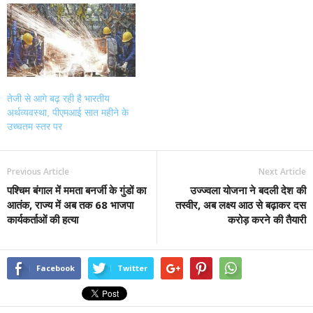
तेजी से आगे बढ़ रही है भारतीय
अर्थव्यवस्था, पीएमआई सात महीने के
उच्चतम स्तर पर
Previous Article
Next Article
पश्चिम बंगाल में ममता बनर्जी के गुंडों का
उज्ज्वला योजना ने बदली देश की
आतंक, राज्य में अब तक 68 भाजपा
तस्वीर, अब लक्ष्य आठ से बढ़ाकर दस
कार्यकर्ताओं की हत्या
करोड़ करने की तैयारी
Facebook
Twitter