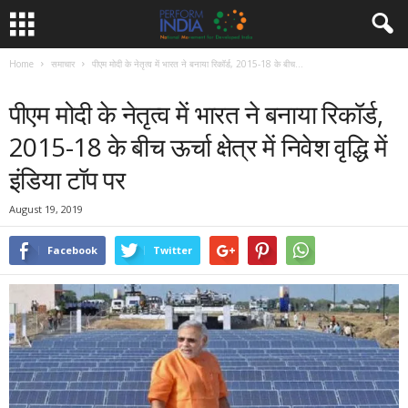
Home
समाचार
पीएम मोदी के नेतृत्व में भारत ने बनाया रिकॉर्ड, 2015-18 के बीच...
समाचार
पीएम मोदी के नेतृत्व में भारत ने बनाया रिकॉर्ड,
2015-18 के बीच ऊर्चा क्षेत्र में निवेश वृद्धि में
इंडिया टॉप पर
August 19, 2019
Facebook
Twitter