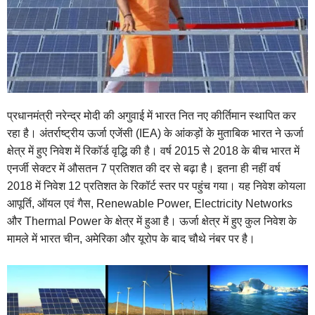
प्रधानमंत्री नरेन्द्र मोदी की अगुवाई में भारत नित नए कीर्तिमान स्थापित कर
रहा है। अंतर्राष्ट्रीय ऊर्जा एजेंसी (IEA) के आंकड़ों के मुताबिक भारत ने ऊर्जा
क्षेत्र में हुए निवेश में रिकॉर्ड वृद्धि की है। वर्ष 2015 से 2018 के बीच भारत में
एनर्जी सेक्टर में औसतन 7 प्रतिशत की दर से बढ़ा है। इतना ही नहीं वर्ष
2018 में निवेश 12 प्रतिशत के रिकॉर्ट स्तर पर पहुंच गया। यह निवेश कोयला
आपूर्ति, ऑयल एवं गैस, Renewable Power, Electricity Networks
और Thermal Power के क्षेत्र में हुआ है। ऊर्जा क्षेत्र में हुए कुल निवेश के
मामले में भारत चीन, अमेरिका और यूरोप के बाद चौथे नंबर पर है।