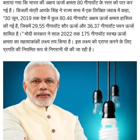
बताया गया कि भारत की अक्षय ऊर्जा क्षमता 80 गीगावॉट के स्तर को पार कर
गई है। बिजली मंत्री आरके सिंह ने राज्य सभा में एक लिखित जवाब में कहा,
“30 जून, 2019 तक देश में कुल 80.46 गीगावॉट अक्षय ऊर्जा क्षमता हासिल
की गई है, जिसमें 29.55 गीगावॉट सौर ऊर्जा और 36.37 गीगावॉट पवन ऊर्जा
शामिल है।” मोदी सरकार ने साल 2022 तक 175 गीगावॉट स्वच्छ ऊर्जा
क्षमता का महत्वाकांक्षी लक्ष्य तय किया है। इस लक्ष्य को प्राप्त करने के लिए
प्रगति की नियमित रूप से निगरानी भी की जा रही है।