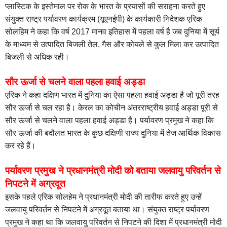
प्लास्टिक के इस्तेमाल पर रोक के भारत के प्रयासों की सराहना करते हुए
संयुक्त राष्ट्र पर्यावरण कार्यक्रम (यूएनईपी) के कार्यकारी निदेशक एरिक
सोलहिम ने कहा कि वर्ष 2017 मानव इतिहास में पहला वर्ष है जब दुनिया में सूर्य
के माध्यम से उत्पादित बिजली तेल, गैस और कोयले से कुल मिला कर उत्पादित
बिजली से अधिक रही।
सौर ऊर्जा से चलने वाला पहला हवाई अड्डा
एरिक ने कहा दक्षिण भारत में दुनिया का ऐसा पहला हवाई अड्डा है जो पूरी तरह
सौर ऊर्जा से चल रहा है। केरल का कोचीन अंतरराष्ट्रीय हवाई अड्डा पूरी से
सौर ऊर्जा से चलने वाला पहला हवाई अड्डा है।
पर्यावरण प्रमुख ने कहा कि
सौर ऊर्जा की बदौलत भारत के कुछ दक्षिणी राज्य दुनिया में तेज आर्थिक विकास
कर रहे हैं।
पर्यावरण प्रमुख ने प्रधानमंत्री मोदी को बताया जलवायु परिवर्तन से
निपटने में अग्रदूत
इसके पहले एरिक सोलहेम ने प्रधानमंत्री मोदी की तारीफ करते हुए उन्हें
जलवायु परिवर्तन से निपटने में अग्रदूत बताया था। संयुक्त राष्ट्र पर्यावरण
प्रमुख ने कहा था कि जलवायु परिवर्तन से निपटने की दिशा में प्रधानमंत्री मोदी