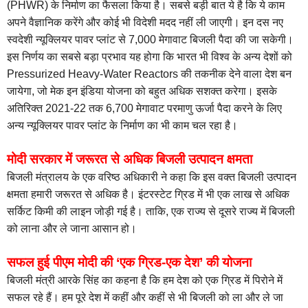
(PHWR) के निर्माण का फैसला किया है। सबसे बड़ी बात ये है कि ये काम
अपने वैज्ञानिक करेंगे और कोई भी विदेशी मदद नहीं ली जाएगी। इन दस नए
स्वदेशी न्यूक्लियर पावर प्लांट से 7,000 मेगावाट बिजली पैदा की जा सकेगी।
इस निर्णय का सबसे बड़ा प्रभाव यह होगा कि भारत भी विश्व के अन्य देशों को
Pressurized Heavy-Water Reactors की तकनीक देने वाला देश बन
जायेगा, जो मेक इन इंडिया योजना को बहुत अधिक सशक्त करेगा। इसके
अतिरिक्त 2021-22 तक 6,700 मेगावाट परमाणु ऊर्जा पैदा करने के लिए
अन्य न्यूक्लियर पावर प्लांट के निर्माण का भी काम चल रहा है।
मोदी सरकार में जरूरत से अधिक बिजली उत्पादन क्षमता
बिजली मंत्रालय के एक वरिष्ठ अधिकारी ने कहा कि इस वक्त बिजली उत्पादन
क्षमता हमारी जरूरत से अधिक है। इंटरस्टेट ग्रिड में भी एक लाख से अधिक
सर्किट किमी की लाइन जोड़ी गई है। ताकि, एक राज्य से दूसरे राज्य में बिजली
को लाना और ले जाना आसान हो।
सफल हुई पीएम मोदी की ‘एक ग्रिड-एक देश’ की योजना
बिजली मंत्री आरके सिंह का कहना है कि हम देश को एक ग्रिड में पिरोने में
सफल रहे हैं। हम पूरे देश में कहीं और कहीं से भी बिजली को ला और ले जा