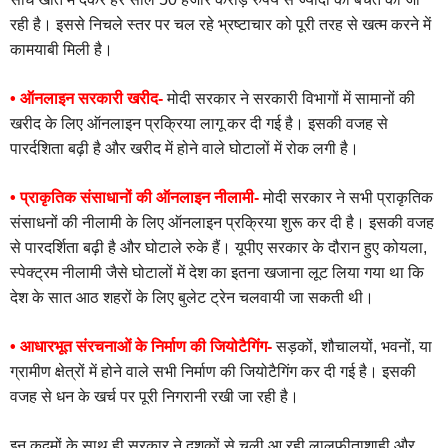
रही है। इससे निचले स्तर पर चल रहे भ्रष्टाचार को पूरी तरह से खत्म करने में
कामयाबी मिली है।
• ऑनलाइन सरकारी खरीद-
मोदी सरकार ने सरकारी विभागों में सामानों की
खरीद के लिए ऑनलाइन प्रक्रिया लागू कर दी गई है। इसकी वजह से
पारर्दशिता बढ़ी है और खरीद में होने वाले घोटालों में रोक लगी है।
• प्राकृतिक संसाधानों की ऑनलाइन नीलामी-
मोदी सरकार ने सभी प्राकृतिक
संसाधनों की नीलामी के लिए ऑनलाइन प्रक्रिया शुरू कर दी है। इसकी वजह
से पारदर्शिता बढ़ी है और घोटाले रुके हैं। यूपीए सरकार के दौरान हुए कोयला,
स्पेक्ट्रम नीलामी जैसे घोटालों में देश का इतना खजाना लूट लिया गया था कि
देश के सात आठ शहरों के लिए बुलेट ट्रेन चलवायी जा सकती थी।
• आधारभूत संरचनाओं के निर्माण की जियोटैगिंग-
सड़कों, शौचालयों, भवनों, या
ग्रामीण क्षेत्रों में होने वाले सभी निर्माण की जियोटैगिंग कर दी गई है। इसकी
वजह से धन के खर्च पर पूरी निगरानी रखी जा रही है।
इन कदमों के साथ ही सरकार ने दशकों से चली आ रही लालफीताशाही और