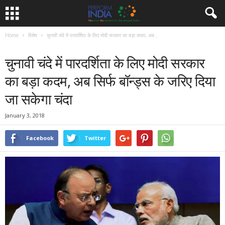
Home
विशेष
चुनावी चंदे में पारदर्शिता के लिए मोदी सरकार का बड़ा कदम, अब...
विशेष
समाचार
चुनावी चंदे में पारदर्शिता के लिए मोदी सरकार
का बड़ा कदम, अब सिर्फ बॉन्ड्स के जरिए दिया
जा सकेगा चंदा
January 3, 2018
Facebook
Twitter