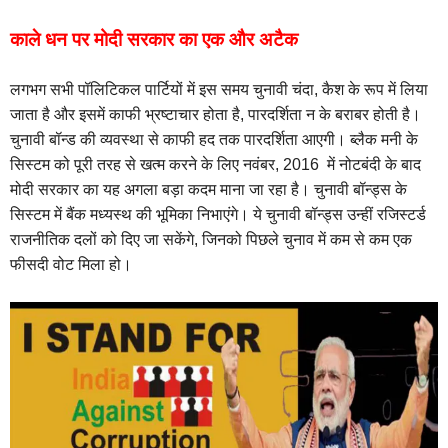
काले धन पर मोदी सरकार का एक और अटैक
लगभग सभी पॉलिटिकल पार्टियों में इस समय चुनावी चंदा, कैश के रूप में लिया
जाता है और इसमें काफी भ्रष्टाचार होता है, पारदर्शिता न के बराबर होती है।
चुनावी बॉन्ड की व्यवस्था से काफी हद तक पारदर्शिता आएगी। ब्लैक मनी के
सिस्टम को पूरी तरह से खत्म करने के लिए नवंबर, 2016 में नोटबंदी के बाद
मोदी सरकार का यह अगला बड़ा कदम माना जा रहा है। चुनावी बॉन्ड्स के
सिस्टम में बैंक मध्यस्थ की भूमिका निभाएंगे। ये चुनावी बॉन्ड्स उन्हीं रजिस्टर्ड
राजनीतिक दलों को दिए जा सकेंगे, जिनको पिछले चुनाव में कम से कम एक
फीसदी वोट मिला हो।