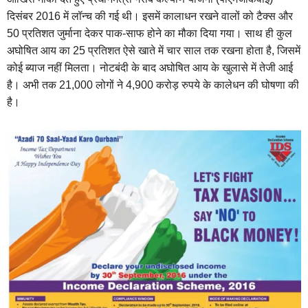
दिसंबर 2016 में लॉन्च की गई थी। इसमें कालाधन रखने वालों को टैक्स और
50 प्रतिशत जुर्माना देकर पाक-साफ होने का मौका दिया गया। साथ ही कुल
अघोषित आय का 25 प्रतिशत ऐसे खाते में चार साल तक रखना होता है, जिसमें
कोई ब्याज नहीं मिलता। नोटबंदी के बाद अघोषित आय के खुलासे में तेजी आई
है। अभी तक 21,000 लोगों ने 4,900 करोड़ रुपये के कालेधन की घोषणा की
है।