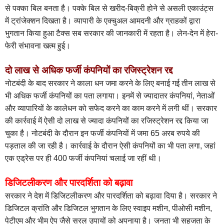
से पक्का बिल बनता है। पक्के बिल से खरीद-बिक्री होने से असली एकाउंट्स
में ट्रांजेक्शन दिखता है। व्यापारी के एक्चुअल आमदनी और ग्राहकों द्वारा
भुगतान किया हुआ टैक्स सब सरकार की जानकारी में रहता है। लेन-देन में हेरा-
फेरी संभावना खत्म हुई।
दो लाख से अधिक फर्जी कंपनियों का रजिस्ट्रेशन रद्द
नोटबंदी के बाद सरकार ने काला धन जमा करने के लिए बनाई गई तीन लाख से
भी अधिक फर्जी कंपनियों का पता लगाया। इनमें से ज्यादातर कंपनियां, नेताओं
और व्यापारियों के कालेधन को सफेद करने का काम करने में लगी थीं। सरकार
की कार्रवाई में ऐसी दो लाख से ज्यादा कंपनियों का रजिस्ट्रेशन रद्द किया जा
चुका है। नोटबंदी के दौरान इन फर्जी कंपनियों में जमा 65 अरब रुपये की
पड़ताल की जा रही है। कार्रवाई के दौरान ऐसी कंपनियों का भी पता लगा, जहां
एक एड्रेस पर ही 400 फर्जी कंपनियां चलाई जा रहीं थी।
डिजिटलीकरण और पारदर्शिता को बढ़ावा
सरकार ने देश में डिजिटलीकरण और पारदर्शिता को बढ़ावा दिया है। सरकार ने
डिजिटल क्रांति और डिजिटल भुगतान के लिए स्वाइप मशीन, पीओसी मशीन,
पेटीएम और भीम ऐप जैसे सरल उपायों को अपनाया है। जनता भी सहजता के