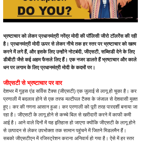
भ्रष्टाचार को लेकर प्रधानमंत्री नरेंद्र मोदी की पॉलिसी जीरो टॉलरेंस की रही
है। प्रधानमंत्री मोदी ऊपर से लेकर नीचे तक हर स्तर पर भ्रष्टाचार को खत्म
करने में लगे हैं, और इसके लिए उन्होंने नोटबंदी, जीएसटी, सब्सिडी देने के लिए
डीबीटी जैसे कई अहम फैसले लिए हैं। एक नजर डालते हैं भ्रष्टाचार और काले
धन पर लगाम के लिए प्रधानमंत्री मोदी के कदमों पर।
जीएसटी से भ्रष्टाचार पर वार
देशभर में गुड्स एंड सर्विस टैक्स (जीएसटी) एक जुलाई से लागू हो चुका है। कर
प्रणाली में बदलाव होने से एक तरफ मल्टीपल टैक्स के जंजाल से देशवासी मुक्त
हुए। कर की गणना आसान हुआ। कर प्रणाली को पूरी तरह पारदर्शी बनाया जा
रहा है। जीएसटी के लागू होने से कच्चे बिल से खरीदारी करने में काफी कमी
आई है। आने वाले दिनों में यह इतिहास हो जाएगा क्योंकि जीएसटी के लागू होने
से उत्पादन से लेकर उपभोक्ता तक सामान पहुंचने में जितने मिडलमैन हैं।
सबको जीएसटीएन में रजिस्ट्रेशन कराना अनिवार्य हो गया है। ऐसे में हर स्तर