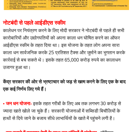
नोटबंदी से पहले आईडीएस स्कीम
कालेधन पर नियंत्रण करने के लिए मोदी सरकार ने नोटबंदी से पहले ही सभी
कारोबारियों और उद्योगपतियों को अपना काला धन घोषित करने का ऑफर
आईडीएस स्कीम के तहत दिया था। इस योजना के तहत लोग अपना सारा
काला धन सार्वजनिक करके 25 प्रतिशत टैक्स और जुर्माने का भुगतान करके
कार्रवाई से बच सकते थे। इसके तहत 65,000 करोड़ रुपये का कालाधन
उजागर हुआ था।
केंद्र सरकार की ओर से भ्रष्टाचार को जड़ से खत्म करने के लिए एक के बाद
एक कई निर्णय लिए गये हैं।
•
जन धन योजना-
इसके तहत गरीबों के लिए अब तक लगभग 30 करोड़ से
ज्यादा खाते खोले जा चुके हैं। सरकारी योजनाओं में सब्सिडी बिचौलियों के
हाथों से दिये जाने के बजाय सीधे लाभार्थियों के खाते में पहुंचने लगी है।