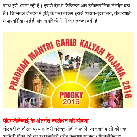
साथ इसे अपना रही है। इससे देश में डिजिटल और इलेक्ट्रॉनिक लेनदेन बढ़ा
है। डिजिटल लेनदेन में वृद्धि के फलस्वरूप इससे शासन-प्रशासन, नौकरशाही
में पारदर्शिता आई है और नागरिकों में भी जागरुकता बढ़ी है।
पीएमजीकेवाई के अंतर्गत कालेधन की घोषणा
नोटबंदी के दौरान प्रधानमंत्री नरेन्द्र मोदी ने काले धन रखने वालों को एक
आखिरी मौका देते हुए प्रधानमंत्री गरीब कल्याण योजना (पीएमजीकेवाई)