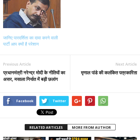
जानिए पारदर्शिता का दावा करने वाली
पार्टी आप क्यों है परेशान
Previous Article
Next Article
प्रधानमंत्री नरेन्द्र मोदी के नीतियों का
मृणाल पांडे की कलंकित पत्रकारिता
असर, मसाला निर्यात में बड़ी छलांग
Facebook
Twitter
RELATED ARTICLES
MORE FROM AUTHOR