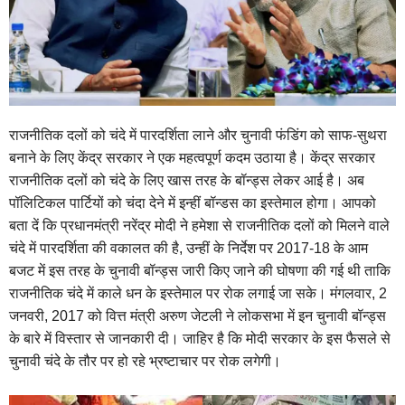
राजनीतिक दलों को चंदे में पारदर्शिता लाने और चुनावी फंडिंग को साफ-सुथरा
बनाने के लिए केंद्र सरकार ने एक महत्वपूर्ण कदम उठाया है। केंद्र सरकार
राजनीतिक दलों को चंदे के लिए खास तरह के बॉन्ड्स लेकर आई है। अब
पॉलिटिकल पार्टियों को चंदा देने में इन्हीं बॉन्डस का इस्तेमाल होगा। आपको
बता दें कि प्रधानमंत्री नरेंद्र मोदी ने हमेशा से राजनीतिक दलों को मिलने वाले
चंदे में पारदर्शिता की वकालत की है, उन्हीं के निर्देश पर 2017-18 के आम
बजट में इस तरह के चुनावी बॉन्ड्स जारी किए जाने की घोषणा की गई थी ताकि
राजनीतिक चंदे में काले धन के इस्तेमाल पर रोक लगाई जा सके। मंगलवार, 2
जनवरी, 2017 को वित्त मंत्री अरुण जेटली ने लोकसभा में इन चुनावी बॉन्ड्स
के बारे में विस्तार से जानकारी दी। जाहिर है कि मोदी सरकार के इस फैसले से
चुनावी चंदे के तौर पर हो रहे भ्रष्टाचार पर रोक लगेगी।