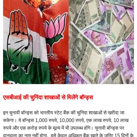
एसबीआई की चुनिंदा शाखाओं से मिलेंगे बॉन्ड्स
इन चुनावी बॉन्ड्स को भारतीय स्टेट बैंक की चुनिंदा शाखाओं से खरीदा जा
सकेगा। ये बॉन्ड्स 1,000 रुपये, 10,000 रुपये, एक लाख रुपये, 10 लाख
रुपये और एक करोड़ रुपये के मूल्य में भी उपलब्ध होंगे। चुनावी बॉन्ड्स पर
दानदाता का नाम नहीं होगा, इसे केवल अधिकृत बैंक खाते के जरिए 15 दिनों के