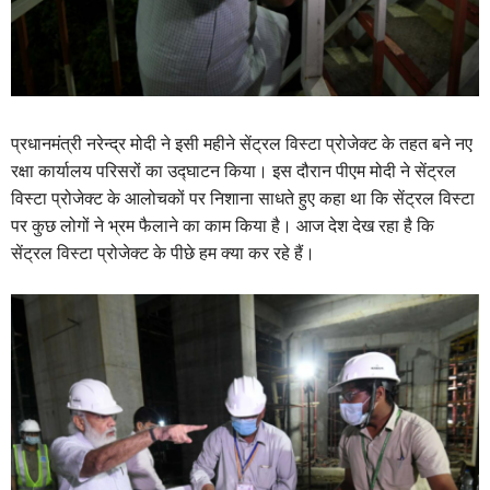
प्रधानमंत्री नरेन्द्र मोदी ने इसी महीने सेंट्रल विस्टा प्रोजेक्ट के तहत बने नए
रक्षा कार्यालय परिसरों का उद्घाटन किया। इस दौरान पीएम मोदी ने सेंट्रल
विस्टा प्रोजेक्ट के आलोचकों पर निशाना साधते हुए कहा था कि सेंट्रल विस्टा
पर कुछ लोगों ने भ्रम फैलाने का काम किया है। आज देश देख रहा है कि
सेंट्रल विस्टा प्रोजेक्ट के पीछे हम क्या कर रहे हैं।