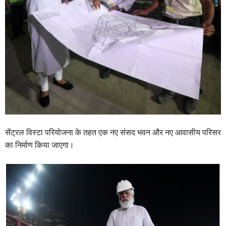
सेंट्रल विस्टा परियोजना के तहत एक नए संसद भवन और नए आवासीय परिसर
का निर्माण किया जाएगा।