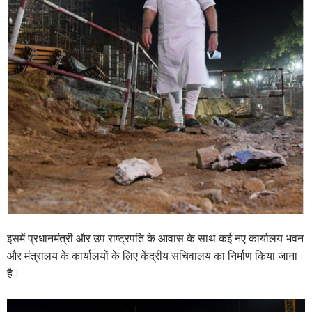
इसमें प्रधानमंत्री और उप राष्ट्रपति के आवास के साथ कई नए कार्यालय भवन
और मंत्रालय के कार्यालयों के लिए केंद्रीय सचिवालय का निर्माण किया जाना
है।