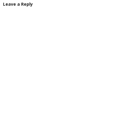
Leave a Reply