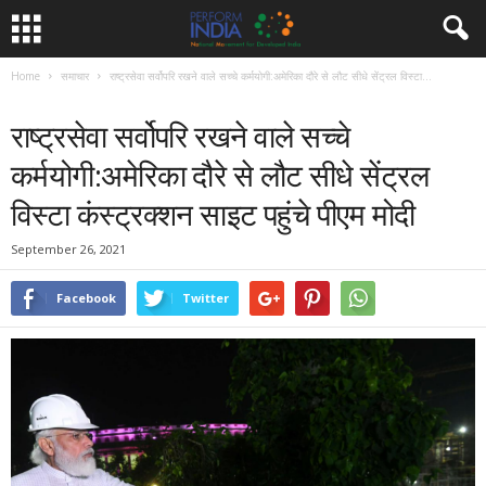
Home
समाचार
राष्ट्रसेवा सर्वोपरि रखने वाले सच्चे कर्मयोगी:अमेरिका दौरे से लौट सीधे सेंट्रल विस्टा...
समाचार
राष्ट्रसेवा सर्वोपरि रखने वाले सच्चे
कर्मयोगी:अमेरिका दौरे से लौट सीधे सेंट्रल
विस्टा कंस्ट्रक्शन साइट पहुंचे पीएम मोदी
September 26, 2021
Facebook
Twitter