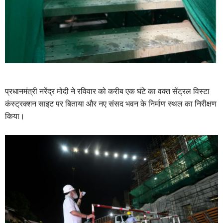
प्रधानमंत्री नरेंद्र मोदी ने रविवार को करीब एक घंटे का वक्त सेंट्रल विस्टा
कंस्ट्रक्शन साइट पर बिताया और नए संसद भवन के निर्माण स्थल का निरीक्षण
किया।