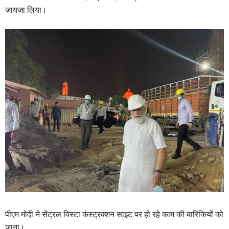
जायजा लिया।
पीएम मोदी ने सेंट्रल विस्टा कंस्ट्रक्शन साइट पर हो रहे काम की बारिकियों को
जाना।