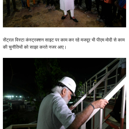
सेंट्रल विस्टा कंस्ट्रक्शन साइट पर काम कर रहे मजदूर भी पीएम मोदी से काम
की चुनौतियों को साझा करते नजर आए।