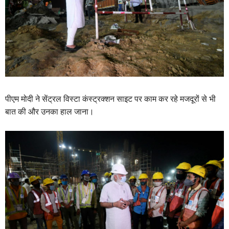
पीएम मोदी ने सेंट्रल विस्टा कंस्ट्रक्शन साइट पर काम कर रहे मजदूरों से भी
बात की और उनका हाल जाना।