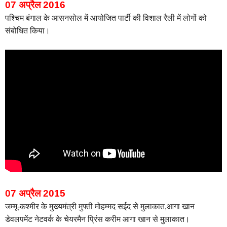
07 अप्रैल 2016
पश्चिम बंगाल के आसनसोल में आयोजित पार्टी की विशाल रैली में लोगों को
संबोधित किया।
07 अप्रैल 2015
जम्मू-कश्मीर के मुख्यमंत्री मुफ्ती मोहम्मद सईद से मुलाकात,
आगा खान
डेवलपमेंट नेटवर्क के चेयरमैन प्रिंस करीम आगा खान से मुलाकात।