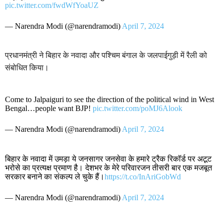
pic.twitter.com/fwdWfYoaUZ
— Narendra Modi (@narendramodi)
April 7, 2024
प्रधानमंत्री ने बिहार के नवादा और पश्चिम बंगाल के जलपाईगुड़ी में रैली को
संबोधित किया।
Come to Jalpaiguri to see the direction of the political wind in West
Bengal…people want BJP!
pic.twitter.com/poMJ6Alook
— Narendra Modi (@narendramodi)
April 7, 2024
बिहार के नवादा में उमड़ा ये जनसागर जनसेवा के हमारे ट्रैक रिकॉर्ड पर अटूट
भरोसे का प्रत्यक्ष प्रमाण है। देशभर के मेरे परिवारजन तीसरी बार एक मजबूत
सरकार बनाने का संकल्प ले चुके हैं।
https://t.co/InAriGobWd
— Narendra Modi (@narendramodi)
April 7, 2024