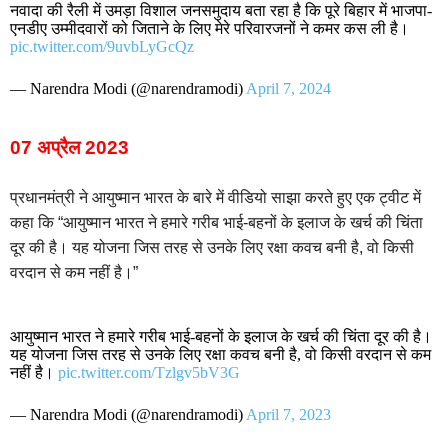
नवादा की रैली में उमड़ा विशाल जनसमुदाय बता रहा है कि पूरे बिहार में भाजपा-
एनडीए उम्मीदवारों को जिताने के लिए मेरे परिवारजनों ने कमर कस ली है।
pic.twitter.com/9uvbLyGcQz
— Narendra Modi (@narendramodi)
April 7, 2024
07 अप्रैल 2023
प्रधानमंत्री ने आयुष्मान भारत के बारे में वीडियो साझा करते हुए एक ट्वीट में
कहा कि “आयुष्मान भारत ने हमारे गरीब भाई-बहनों के इलाज के खर्च की चिंता
दूर की है। यह योजना जिस तरह से उनके लिए रक्षा कवच बनी है, वो किसी
वरदान से कम नहीं है।”
आयुष्मान भारत ने हमारे गरीब भाई-बहनों के इलाज के खर्च की चिंता दूर की है।
यह योजना जिस तरह से उनके लिए रक्षा कवच बनी है, वो किसी वरदान से कम
नहीं है।
pic.twitter.com/Tzlgv5bV3G
— Narendra Modi (@narendramodi)
April 7, 2023