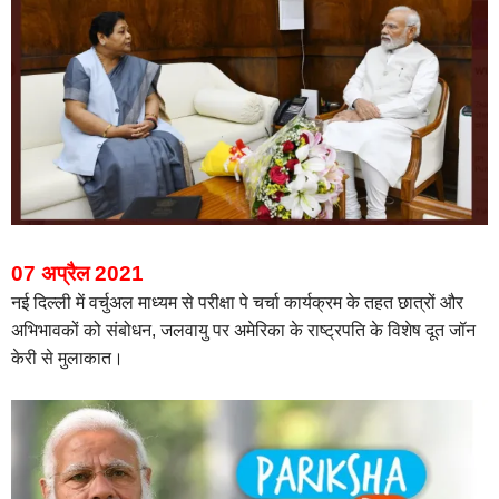
07 अप्रैल 2021
नई दिल्ली में वर्चुअल माध्यम से परीक्षा पे चर्चा कार्यक्रम के तहत छात्रों और
अभिभावकों को संबोधन, जलवायु पर अमेरिका के राष्ट्रपति के विशेष दूत जॉन
केरी से मुलाकात।