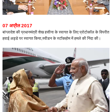
07 अप्रैल 2017
बांग्लादेश की प्रधानमंत्री शेख हसीना के स्वागत के लिए प्रोटोकॉल के विपरीत
हवाई अड्डे पर स्वागत किया,स्‍वीडन के स्‍टॉकहोम में हमले की निंदा की।