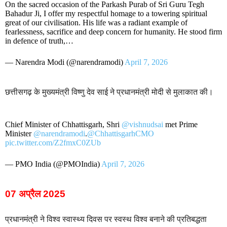
On the sacred occasion of the Parkash Purab of Sri Guru Tegh
Bahadur Ji, I offer my respectful homage to a towering spiritual
great of our civilisation. His life was a radiant example of
fearlessness, sacrifice and deep concern for humanity. He stood firm
in defence of truth,…
— Narendra Modi (@narendramodi)
April 7, 2026
छत्तीसगढ़ के मुख्यमंत्री विष्णु देव साई ने प्रधानमंत्री मोदी से मुलाकात की।
Chief Minister of Chhattisgarh, Shri
@vishnudsai
met Prime
Minister
@narendramodi
.
@ChhattisgarhCMO
pic.twitter.com/Z2fmxC0ZUb
— PMO India (@PMOIndia)
April 7, 2026
07 अप्रैल 2025
प्रधानमंत्री ने विश्व स्वास्थ्य दिवस पर स्वस्थ विश्व बनाने की प्रतिबद्धता