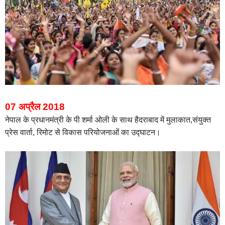
07 अप्रैल 2018
नेपाल के प्रधानमंत्री के पी शर्मा ओली के साथ हैदराबाद में मुलाकात,संयुक्त
प्रेस वार्ता, रिमोट से विकास परियोजनाओं का उद्घाटन।