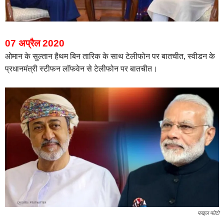
07 अप्रैल 2020
ओमान के सुल्‍तान हैथम बिन तारिक के साथ टेलीफोन पर बातचीत, स्वीडन के
प्रधानमंत्री स्टीफन लॉफवेन से टेलीफोन पर बातचीत।
फाइल फोटो