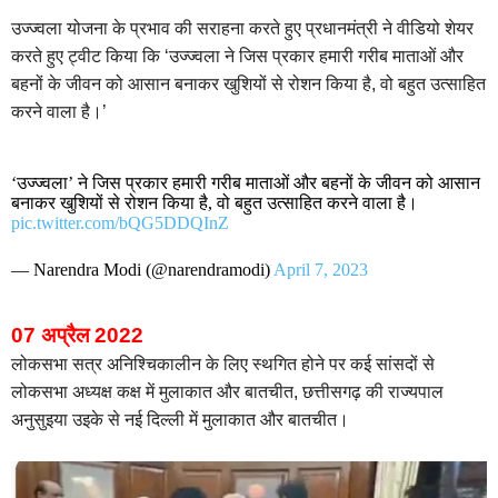
उज्‍ज्‍वला योजना के प्रभाव की सराहना करते हुए प्रधानमंत्री ने वीडियो शेयर
करते हुए ट्वीट किया कि ‘उज्ज्वला ने जिस प्रकार हमारी गरीब माताओं और
बहनों के जीवन को आसान बनाकर खुशियों से रोशन किया है, वो बहुत उत्साहित
करने वाला है।’
‘उज्ज्वला’ ने जिस प्रकार हमारी गरीब माताओं और बहनों के जीवन को आसान
बनाकर खुशियों से रोशन किया है, वो बहुत उत्साहित करने वाला है।
pic.twitter.com/bQG5DDQInZ
— Narendra Modi (@narendramodi)
April 7, 2023
07 अप्रैल 2022
लोकसभा सत्र अनिश्चिकालीन के लिए स्थगित होने पर कई सांसदों से
लोकसभा अध्यक्ष कक्ष में मुलाकात और बातचीत, छत्तीसगढ़ की राज्यपाल
अनुसुइया उइके से नई दिल्ली में मुलाकात और बातचीत।