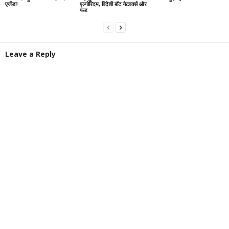
एजेंडा!
एल्गोरिदम, विदेशी बॉट नेटवर्क्स और
फंड
Leave a Reply