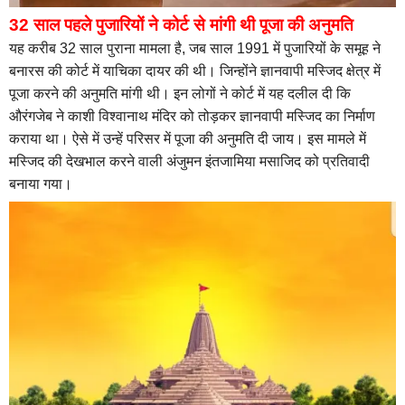
32
साल पहले पुजारियों ने कोर्ट से मांगी थी पूजा की अनुमति
यह करीब 32 साल पुराना मामला है, जब साल 1991 में पुजारियों के समूह ने
बनारस की कोर्ट में याचिका दायर की थी। जिन्होंने ज्ञानवापी मस्जिद क्षेत्र में
पूजा करने की अनुमति मांगी थी। इन लोगों ने कोर्ट में यह दलील दी कि
औरंगजेब ने काशी विश्वानाथ मंदिर को तोड़कर ज्ञानवापी मस्जिद का निर्माण
कराया था। ऐसे में उन्हें परिसर में पूजा की अनुमति दी जाय। इस मामले में
मस्जिद की देखभाल करने वाली अंजुमन इंतजामिया मसाजिद को प्रतिवादी
बनाया गया।