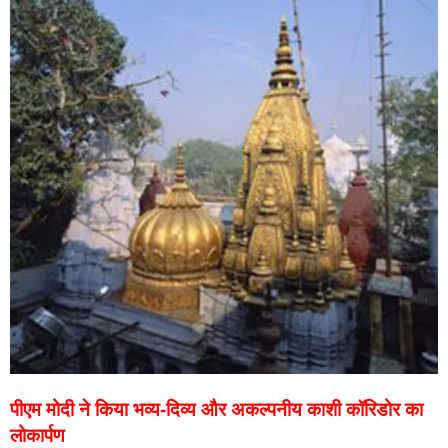
पीएम मोदी ने किया भव्य-दिव्य और अकल्पनीय काशी कॉरिडोर का
लोकार्पण