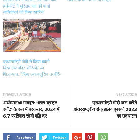
हाईकोर्ट ने मुस्लिम पक्ष की पांचों
याचिकाओं को किया खारिज
प्रधानमंत्री मोदी ने किया काशी
विश्वनाथ मंदिर कॉरिडोर का
शिलान्यास, देखिए एक्सक्लूसिव तस्वीरें-
Previous Article
Next Article
अर्थव्यवस्था मजबूत: भारत ‘ब्राइट
प्रधानमंत्री मोदी कल करेंगे
स्पॉट’ के रूप में बरकरार, 2024 में
अंतरराष्ट्रीय संग्रहालय एक्सपो 2023
6.7 प्रतिशत रहेगी वृद्धि दर
का उद्घाटन
Facebook
Twitter