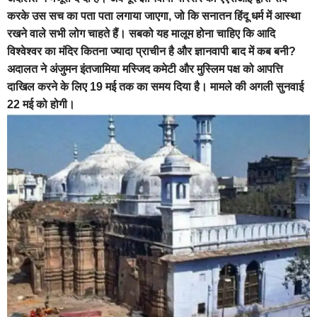
करके उस सच का पता पता लगाया जाएगा, जो कि सनातन हिंदू धर्म में आस्था
रखने वाले सभी लोग चाहते हैं। सबको यह मालूम होना चाहिए कि आदि
विश्वेश्वर का मंदिर कितना ज्यादा प्राचीन है और ज्ञानवापी बाद में कब बनी?
अदालत ने अंजुमन इंतजामिया मस्जिद कमेटी और मुस्लिम पक्ष को आपत्ति
दाखिल करने के लिए 19 मई तक का समय दिया है। मामले की अगली सुनवाई
22 मई को होगी।