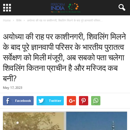
Home
विशेष
अयोध्या की राह पर काशीनगरी, शिवलिंग मिलने के बाद पूरे ज्ञानवापी परिसर...
विशेष
अयोध्या की राह पर काशीनगरी, शिवलिंग मिलने
के बाद पूरे ज्ञानवापी परिसर के भारतीय पुरातत्व
सर्वेक्षण को मिली मंजूरी, अब सबको पता चलेगा
शिवलिंग कितना प्राचीन है और मस्जिद कब
बनी?
May 17, 2023
Facebook
Twitter