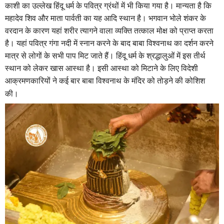
काशी का उल्लेख हिंदू धर्म के पवित्र ग्रंथों में भी किया गया है। मान्यता है कि
महादेव शिव और माता पार्वती का यह आदि स्थान है। भगवान भोले शंकर के
वरदान के कारण यहां शरीर त्यागने वाला व्यक्ति तत्काल मोक्ष को प्राप्त करता
है। यहां पवित्र गंगा नदी में स्नान करने के बाद बाबा विश्वनाथ का दर्शन करने
मात्र से लोगों के सभी पाप मिट जाते हैं। हिंदू धर्म के श्रद्धालुओं में इस तीर्थ
स्थान को लेकर खास आस्था है। इसी आस्था को मिटाने के लिए विदेशी
आक्रमणकारियों ने कई बार बाबा विश्वनाथ के मंदिर को तोड़ने की कोशिश
की।