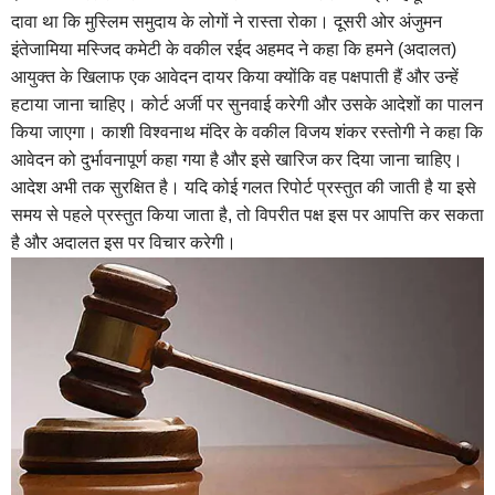
दावा था कि मुस्लिम समुदाय के लोगों ने रास्ता रोका। दूसरी ओर अंजुमन
इंतेजामिया मस्जिद कमेटी के वकील रईद अहमद ने कहा कि हमने (अदालत)
आयुक्त के खिलाफ एक आवेदन दायर किया क्योंकि वह पक्षपाती हैं और उन्हें
हटाया जाना चाहिए। कोर्ट अर्जी पर सुनवाई करेगी और उसके आदेशों का पालन
किया जाएगा। काशी विश्वनाथ मंदिर के वकील विजय शंकर रस्तोगी ने कहा कि
आवेदन को दुर्भावनापूर्ण कहा गया है और इसे खारिज कर दिया जाना चाहिए।
आदेश अभी तक सुरक्षित है। यदि कोई गलत रिपोर्ट प्रस्तुत की जाती है या इसे
समय से पहले प्रस्तुत किया जाता है, तो विपरीत पक्ष इस पर आपत्ति कर सकता
है और अदालत इस पर विचार करेगी।