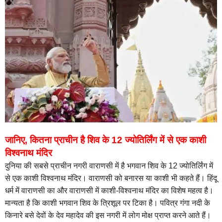
जानिए, कितना प्राचीन है शिव के 12 ज्योतिर्लिंग में से एक काशी
विश्वनाथ मंदिर
दुनिया की सबसे प्राचीन नगरी वाराणसी में है भगवान शिव के 12 ज्योतिर्लिंग में
से एक काशी विश्वनाथ मंदिर। वाराणसी को बनारस या काशी भी कहते हैं। हिंदू
धर्म में वाराणसी का और वाराणसी में काशी-विश्वनाथ मंदिर का विशेष महत्व है।
मान्यता है कि काशी भगवान शिव के त्रिशूल पर टिका है। पवित्र गंगा नदी के
किनारे बसे देवों के देव महादेव की इस नगरी में लोग मोक्ष प्राप्त करने आते हैं।