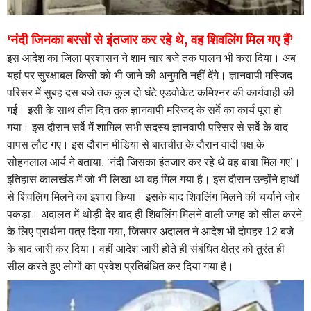
‘नंदी जिनका बरसों से इंतजार कर रहे थे, वह शिवलिंग मिल गए हैं’
इस आदेश का जिला प्रशासन ने शाम चार बजे तक पालन भी करा दिया। अब
यहां पर सुरक्षाबल किसी को भी जाने की अनुमति नहीं देंगे। ज्ञानवापी मस्जिद
परिसर में सुबह दस बजे तक कुल दो घंटे एडवोकेट कमिश्‍नर की कार्यवाही की
गई। इसी के साथ तीन दिन तक ज्ञानवापी मस्जिद के सर्वे का कार्य पूरा हो
गया। इस दौरान सर्वे में शामिल सभी सदस्‍य ज्ञानवापी परिसर से सर्वे के बाद
वापस लौट गए। इस दौरान मीडिया से बातचीत के दौरान वादी पक्ष के
सोहनलाल आर्य ने बताया, ‘नंदी जिसका इंतजार कर रहे थे वह बाबा मिल गए’।
इतिहास कालखंड में जो भी लिखा था वह मिल गया है। इस दौरान उन्‍होंने हाथों
से शिवलिंग मिलने का इशारा किया। इसके बाद शिवलिंग मिलने की चर्चाने जोर
पकड़ा। अदालत में थोड़ी देर बाद ही शिवलिंग मिलने वाली जगह को सील करने
के लिए प्रार्थना पत्र दिया गया, जिसपर अदालत ने आदेश भी दोपहर 12 बजे
के बाद जारी कर दिया। वहीं आदेश जारी होते ही संबंधित क्षेत्र को तुरंत ही
सील करते हुए लोगों का प्रवेश प्रतिबंधित कर दिया गया है।