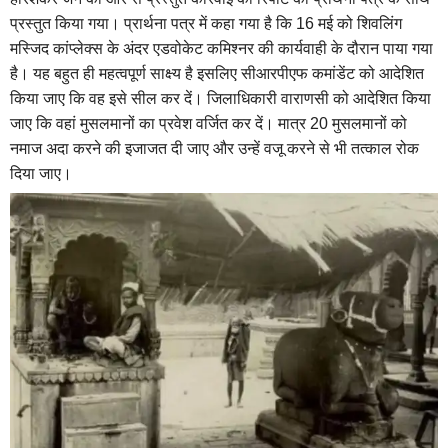
प्रस्‍तुत किया गया। प्रार्थना पत्र में कहा गया है कि 16 मई को शिवलिंग
मस्जिद कांप्‍लेक्स के अंदर एडवोकेट कमिश्‍नर की कार्यवाही के दौरान पाया गया
है। यह बहुत ही महत्वपूर्ण साक्ष्य है इसलिए सीआरपीएफ कमांडेंट को आदेशित
किया जाए कि वह इसे सील कर दें। जिलाधिकारी वाराणसी को आदेशित किया
जाए कि वहां मुसलमानों का प्रवेश वर्जित कर दें। मात्र 20 मुसलमानों को
नमाज अदा करने की इजाजत दी जाए और उन्हें वजू करने से भी तत्काल रोक
दिया जाए।