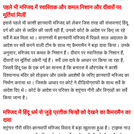
पहले भी मस्जिद में स्वास्तिक और कमल निशान और दीवारों पर
मूर्तियां मिलीं
इससे पहले भी काशी ज्ञानवापी मस्जिद को लेकर जिस तरह की संभावनाएं हिंदू
वर्ग की ओर से जाहिर की जाती रही हैं, उनको कोर्ट के आदेश पर किए जा रहे
सर्वे में बल मिला था। वाराणसी में ज्ञानवापी मस्जिद में पिछले साल अदालत के
आदेश पर सर्वे करने वाली टीम के साथ गए कैमरामैन ने बड़ा दावा किया। उनके
अनुसार, मस्जिद पर कमल के निशान हैं। दीवार पर स्वास्तिक के निशान हैं,
दीवारों पर मूर्तियां उकेरी गई हैं। सर्वे उस दावे के आधार पर किया जा रहा है,
जिसमें हिंदू पक्ष के एक वर्ग का मानना है कि बनारस में औरंगजेब ने काशी
विश्वानाथ मंदिर को तोड़कर और उसके अवशेषों के जरिए ज्ञानवापी मस्जिद का
निर्माण कराया था। जिसके आधार पर कोर्ट ने वीडियोग्राफी के साथ सर्वे के
आदेश दिए थे। कोर्ट के आदेश पर परिसर के श्रृंगार गौरी और विग्रहों का सर्वे
किया जाना है।
मस्जिद में हिंदू धर्म से जुड़े प्रतीक चिन्हों को देखने का कैमरामैन का
दावा
श्रृंगार गौरी मंदिर-ज्ञानवापी मस्जिद विवाद में बड़ा खुलासा हुआ है। टाइम्स नाउ