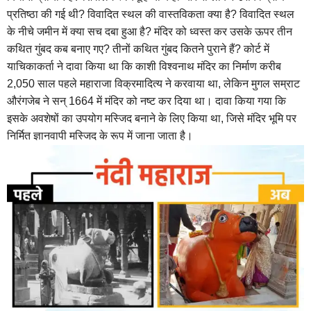
प्रतिष्ठा की गई थी? विवादित स्थल की वास्तविकता क्या है? विवादित स्थल
के नीचे जमीन में क्या सच दबा हुआ है? मंदिर को ध्वस्त कर उसके ऊपर तीन
कथित गुंबद कब बनाए गए? तीनों कथित गुंबद कितने पुराने हैं? कोर्ट में
याचिकाकर्ता ने दावा किया था कि काशी विश्वनाथ मंदिर का निर्माण करीब
2,050 साल पहले महाराजा विक्रमादित्य ने करवाया था, लेकिन मुगल सम्राट
औरंगजेब ने सन् 1664 में मंदिर को नष्ट कर दिया था। दावा किया गया कि
इसके अवशेषों का उपयोग मस्जिद बनाने के लिए किया था, जिसे मंदिर भूमि पर
निर्मित ज्ञानवापी मस्जिद के रूप में जाना जाता है।