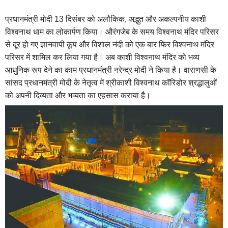
प्रधानमंत्री मोदी 13 दिसंबर को अलौकिक, अद्भुत और अकल्पनीय काशी
विश्वनाथ धाम का लोकार्पण किया। औरंगजेब के समय विश्वनाथ मंदिर परिसर
से दूर हो गए ज्ञानवापी कूप और विशाल नंदी को एक बार फिर विश्वनाथ मंदिर
परिसर में शामिल कर लिया गया है।
अब काशी विश्वनाथ मंदिर को भव्य
आधुनिक रूप देने का काम प्रधानमंत्री नरेन्द्र मोदी ने किया है। वाराणसी के
सांसद प्रधानमंत्री मोदी के नेतृत्व में श्रीकाशी विश्वनाथ कॉरिडोर श्रद्धालुओं
को अपनी दिव्यता और भव्यता का एहसास कराया है।