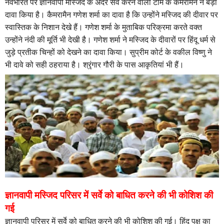
नवभारत पर ज्ञानवापी मस्जिद के अंदर सर्वे करने वाली टीम के कैमरामैन ने बड़ा
दावा किया है। कैमरामैन गणेश शर्मा का दावा है कि उन्होंने मस्जिद की दीवार पर
स्वास्तिक के निशान देखे हैं। गणेश शर्मा के मुताबिक परिक्रमा करते वक्त
उन्होंने नंदी की मूर्ति भी देखी है। गणेश शर्मा ने मस्जिद के दीवारों पर हिंदू धर्म से
जुड़े प्रतीक चिन्हों को देखने का दावा किया। सुप्रीम कोर्ट के वकील विष्णु ने
भी दावे को सही ठहराया है। श्रृंगार गौरी के पास आकृतियां भी हैं।
ज्ञानवापी मस्जिद परिसर में सर्वे को बाधित करने की भी कोशिश की
गई
ज्ञानवापी परिसर में सर्वे को बाधित करने की भी कोशिश की गई। हिंदू पक्ष का