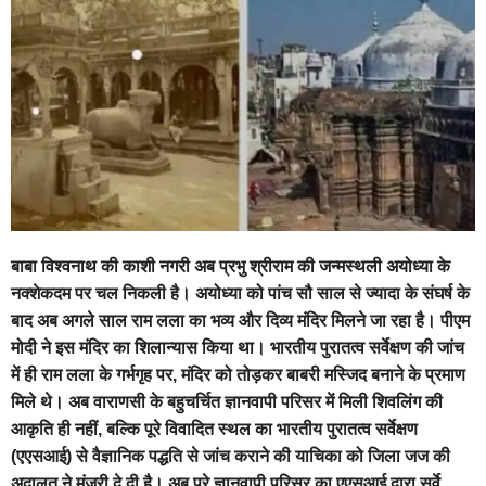
बाबा विश्वनाथ की काशी नगरी अब प्रभु श्रीराम की जन्मस्थली अयोध्या के
नक्शेकदम पर चल निकली है। अयोध्या को पांच सौ साल से ज्यादा के संघर्ष के
बाद अब अगले साल राम लला का भव्य और दिव्य मंदिर मिलने जा रहा है। पीएम
मोदी ने इस मंदिर का शिलान्यास किया था। भारतीय पुरातत्व सर्वेक्षण की जांच
में ही राम लला के गर्भगृह पर, मंदिर को तोड़कर बाबरी मस्जिद बनाने के प्रमाण
मिले थे। अब वाराणसी के बहुचर्चित ज्ञानवापी परिसर में मिली शिवलिंग की
आकृति ही नहीं, बल्कि पूरे विवादित स्थल का भारतीय पुरातत्व सर्वेक्षण
(एएसआई) से वैज्ञानिक पद्धति से जांच कराने की याचिका को जिला जज की
अदालत ने मंजूरी दे दी है। अब पूरे ज्ञानवापी परिसर का एएसआई द्वारा सर्वे