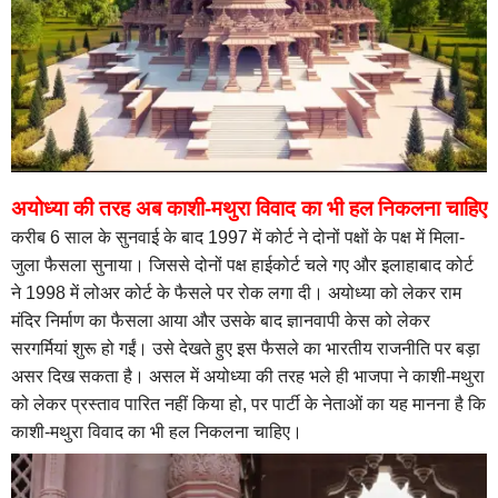
अयोध्या की तरह अब काशी-मथुरा विवाद का भी हल निकलना चाहिए
करीब 6 साल के सुनवाई के बाद 1997 में कोर्ट ने दोनों पक्षों के पक्ष में मिला-
जुला फैसला सुनाया। जिससे दोनों पक्ष हाईकोर्ट चले गए और इलाहाबाद कोर्ट
ने 1998 में लोअर कोर्ट के फैसले पर रोक लगा दी। अयोध्या को लेकर राम
मंदिर निर्माण का फैसला आया और उसके बाद ज्ञानवापी केस को लेकर
सरगर्मियां शुरू हो गईं। उसे देखते हुए इस फैसले का भारतीय राजनीति पर बड़ा
असर दिख सकता है। असल में अयोध्या की तरह भले ही भाजपा ने काशी-मथुरा
को लेकर प्रस्ताव पारित नहीं किया हो, पर पार्टी के नेताओं का यह मानना है कि
काशी-मथुरा विवाद का भी हल निकलना चाहिए।