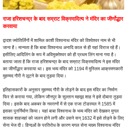
राजा हरिशचन्द्र के बाद सम्राट विक्रमादित्य ने मंदिर का जीर्णोद्धार
करवाया
द्वादश ज्योतिर्लिंगों में शामिल काशी विश्वनाथ मंदिर को विश्वेश्वर नाम से भी
जाना है। मान्यता है कि बाबा विश्वनाथ अनादि काल से ही यहां विराज रहे हैं।
इसीलिए आदिलिंग के रूप में अविमुक्तेश्वर को ही प्रथम लिंग माना गया है।
बताया जाता है कि राजा हरिशचन्द्र के बाद सम्राट विक्रमादित्य ने इस मंदिर
का जीर्णोद्धार करवाया था। इस भव्य मंदिर को 1194 में मुस्लिम आक्रमणकारी
मुहम्मद गौरी ने लूटने के बाद तुड़वा दिया।
इतिहासकारों के अनुसार मुहम्मद गौरी के तोड़ने के बाद इस मंदिर का निर्माण
फिर से कराया गया, लेकिन जौनपुर के सुल्तान महमूद शाह ने इसे दोबारा तुड़वा
दिया। इसके बाद अकबर के नवरत्नों में से एक राजा टोडरमल ने 1585 में
इसका पुनर्निर्माण किया। यहां बाबा विश्वनाथ के भव्य मंदिर को देखकर मुगल
शासक शाहजहां को जलन होने लगी और उसने सन् 1632 में इसे तोड़ने के लिए
सेना भेज दी। हिन्दुओं के प्रतिरोध के कारण मुगल सेना मुख्य विश्वनाथ मंदिर