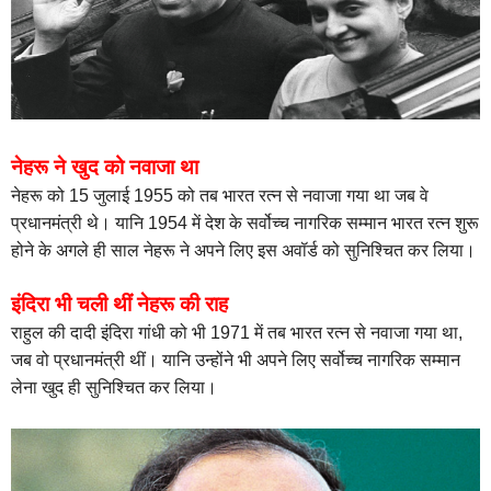
नेहरू ने खुद को नवाजा था
नेहरू को 15 जुलाई 1955 को तब भारत रत्न से नवाजा गया था जब वे
प्रधानमंत्री थे। यानि 1954 में देश के सर्वोच्च नागरिक सम्मान भारत रत्न शुरू
होने के अगले ही साल नेहरू ने अपने लिए इस अवॉर्ड को सुनिश्चित कर लिया।
इंदिरा भी चली थीं नेहरू की राह
राहुल की दादी इंदिरा गांधी को भी 1971 में तब भारत रत्न से नवाजा गया था,
जब वो प्रधानमंत्री थीं। यानि उन्होंने भी अपने लिए सर्वोच्च नागरिक सम्मान
लेना खुद ही सुनिश्चित कर लिया।