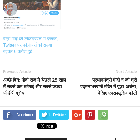
पीएम मोदी की लोकप्रियता में इजाफा,
Twitter पर फॉलोअर्स की संख्या
बढ़कर 6 करोड़ हुई
Previous Article
Next Article
अच्छे दिन: मोदी राज में पिछले 25 साल
प्रधानमंत्री मोदी ने की श्री
में सबसे कम महंगाई और सबसे ज्यादा
पद्मनाभस्वामी मंदिर में पूजा-अर्चना,
जीडीपी ग्रोथ
देखिए एक्सक्लूसिव फोटो
Facebook
Twitter