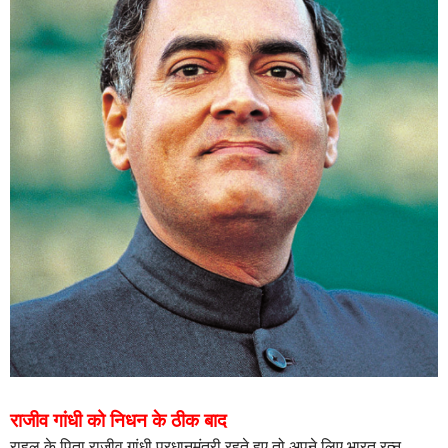
राजीव गांधी को निधन के ठीक बाद
राहुल के पिता राजीव गांधी प्रधानमंत्री रहते हुए तो अपने लिए भारत रत्न