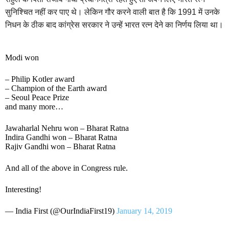
सुनिश्चित नहीं कर पाए थे। लेकिन गौर करने वाली बात है कि 1991 में उनके
निधन के ठीक बाद कांग्रेस सरकार ने उन्हें भारत रत्न देने का निर्णय लिया था।
Modi won
– Philip Kotler award
– Champion of the Earth award
– Seoul Peace Prize
and many more…
Jawaharlal Nehru won – Bharat Ratna
Indira Gandhi won – Bharat Ratna
Rajiv Gandhi won – Bharat Ratna
And all of the above in Congress rule.
Interesting!
— India First (@OurIndiaFirst19)
January 14, 2019