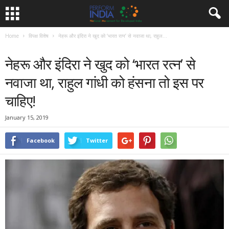
Home
विपक्ष विशेष
नेहरू और इंदिरा ने खुद को ‘भारत रत्न’ से नवाजा था, राहुल...
विपक्ष विशेष
समाचार
नेहरू और इंदिरा ने खुद को ‘भारत रत्न’ से
नवाजा था, राहुल गांधी को हंसना तो इस पर
चाहिए!
January 15, 2019
Facebook
Twitter