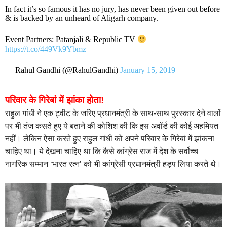
In fact it’s so famous it has no jury, has never been given out before
& is backed by an unheard of Aligarh company.
Event Partners: Patanjali & Republic TV
https://t.co/449Vk9Ybmz
— Rahul Gandhi (@RahulGandhi)
January 15, 2019
परिवार के गिरेबां में झांका होता!
राहुल गांधी ने एक ट्वीट के जरिए प्रधानमंत्री के साथ-साथ पुरस्कार देने वालों
पर भी तंज कसते हुए ये बताने की कोशिश की कि इस अवॉर्ड की कोई अहमियत
नहीं। लेकिन ऐसा करते हुए राहुल गांधी को अपने परिवार के गिरेबां में झांकना
चाहिए था। ये देखना चाहिए था कि कैसे कांग्रेस राज में देश के सर्वोच्च
नागरिक सम्मान ‘भारत रत्न’ को भी कांग्रेसी प्रधानमंत्री हड़प लिया करते थे।