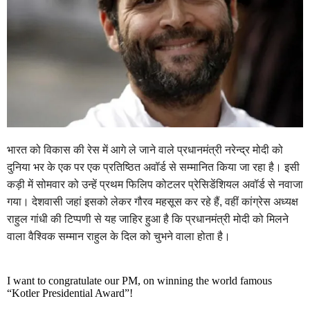
भारत को विकास की रेस में आगे ले जाने वाले प्रधानमंत्री नरेन्द्र मोदी को
दुनिया भर के एक पर एक प्रतिष्ठित अवॉर्ड से सम्मानित किया जा रहा है। इसी
कड़ी में सोमवार को उन्हें प्रथम फिलिप कोटलर प्रेसिडेंशियल अवॉर्ड से नवाजा
गया। देशवासी जहां इसको लेकर गौरव महसूस कर रहे हैं, वहीं कांग्रेस अध्यक्ष
राहुल गांधी की टिप्पणी से यह जाहिर हुआ है कि प्रधानमंत्री मोदी को मिलने
वाला वैश्विक सम्मान राहुल के दिल को चुभने वाला होता है।
I want to congratulate our PM, on winning the world famous
“Kotler Presidential Award”!