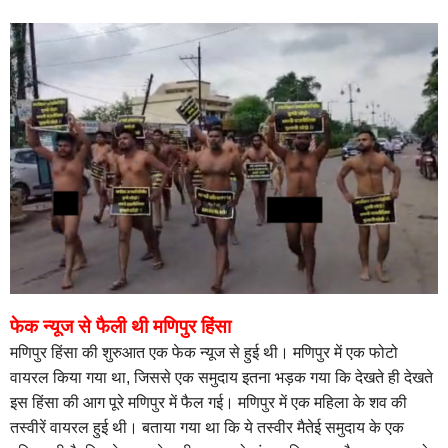
फेक न्यूज से फैली थी मणिपुर हिंसा
मणिपुर हिंसा की शुरुआत एक फेक न्यूज से हुई थी। मणिपुर में एक फोटो
वायरल किया गया था, जिससे एक समुदाय इतना भड़क गया कि देखते ही देखते
इस हिंसा की आग पूरे मणिपुर में फैल गई। मणिपुर में एक महिला के शव की
तस्वीरें वायरल हुई थी। बताया गया था कि ये तस्वीर मैतेई समुदाय के एक