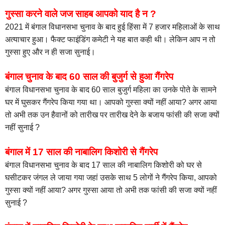
गुस्सा करने वाले जज साहब आपको याद है न ?
2021 में बंगाल विधानसभा चुनाव के बाद हुई हिंसा में 7 हजार महिलाओं के साथ
अत्याचार हुआ। फैक्ट फाइंडिंग कमेटी ने यह बात कही थी। लेकिन आप न तो
गुस्सा हुए और न ही सजा सुनाई।
बंगाल चुनाव के बाद 60 साल की बुजुर्ग से हुआ गैंगरेप
बंगाल विधानसभा चुनाव के बाद 60 साल बुजुर्ग महिला का उनके पोते के सामने
घर में घुसकर गैंगरेप किया गया था। आपको गुस्सा क्यों नहीं आया? अगर आया
तो अभी तक उन हैवानों को तारीख पर तारीख देने के बजाय फांसी की सजा क्यों
नहीं सुनाई ?
बंगाल में 17 साल की नाबालिग किशोरी से गैंगरेप
बंगाल विधानसभा चुनाव के बाद 17 साल की नाबालिग किशोरी को घर से
घसीटकर जंगल ले जाया गया जहां उसके साथ 5 लोगों ने गैंगरेप किया, आपको
गुस्सा क्यों नहीं आया? अगर गुस्सा आया तो अभी तक फांसी की सजा क्यों नहीं
सुनाई ?