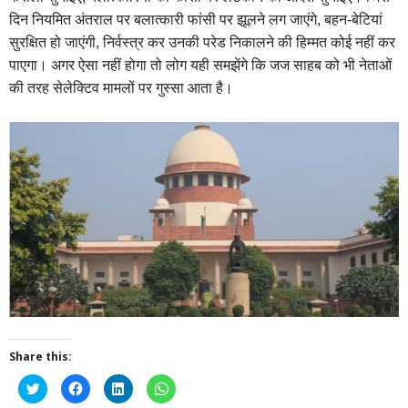
दिन नियमित अंतराल पर बलात्कारी फांसी पर झूलने लग जाएंगे, बहन-बेटियां
सुरक्षित हो जाएंगी, निर्वस्त्र कर उनकी परेड निकालने की हिम्मत कोई नहीं कर
पाएगा। अगर ऐसा नहीं होगा तो लोग यही समझेंगे कि जज साहब को भी नेताओं
की तरह सेलेक्टिव मामलों पर गुस्सा आता है।
Share this:
Click
Click
Click
Click
to
to
to
to
share
share
share
share