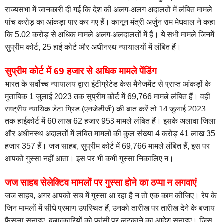
राज्यसभा में जानकारी दी गई कि देश की अलग-अलग अदालतों में लंबित मामले
पांच करोड़ का आंकड़ा पार कर गए हैं। कानून मंत्री अर्जुन राम मेघवाल ने कहा
कि 5.02 करोड़ से अधिक मामले अलग-अलदालतों में हैं। ये सभी मामले जिनमें
सुप्रीम कोर्ट, 25 हाई कोर्ट और अधीनस्थ न्यायालयों में लंबित हैं।
सुप्रीम कोर्ट में 69 हजार से अधिक मामले पेंडिंग
भारत के सर्वोच्च न्यायालय द्वारा इंटीग्रेटेड केस मैनेजमेंट से प्राप्त आंकड़ों के
मुताबिक 1 जुलाई 2023 तक सुप्रीम कोर्ट में 69,766 मामले लंबित हैं। वहीं
राष्ट्रीय न्यायिक डेटा ग्रिड (एनजेडीजी) की बात करें तो 14 जुलाई 2023
तक हाईकोर्ट में 60 लाख 62 हजार 953 मामले लंबित हैं। इसके अलावा जिला
और अधीनस्थ अदालतों में लंबित मामलों की कुल संख्या 4 करोड़ 41 लाख 35
हजार 357 हैं। जज साहब, सुप्रीम कोर्ट में 69,766 मामले लंबित हैं, इस पर
आपको गुस्सा नहीं आता। इस पर भी कभी गुस्सा निकालिए न।
जज साहब सेलेक्टिव मामलों पर गुस्सा होने का ठप्पा न लगवाएं
जज साहब, अगर आपको सच में गुस्सा आ रहा है न तो एक काम कीजिए। रेप के
जिन मामलों में सीधे प्रमाण उपस्थित हैं, उनको तारीख पर तारीख देने के बजाय
फैसला सुनाइए, बलात्कारियों को फांसी पर लटकाने का आदेश सुनाइए। जिस