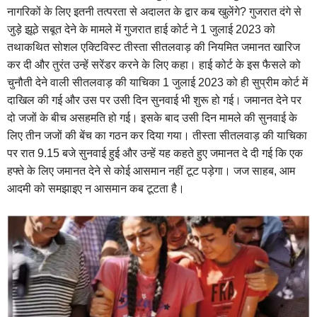
नागरिकों के लिए इतनी तत्परता से अदालत के द्वार कब खुलेंगे? गुजरात दंगे से
जुड़े झूठे सबूत देने के मामले में गुजरात हाई कोर्ट ने 1 जुलाई 2023 को
तथाकथित सोशल एक्टिविस्ट तीस्ता सीतलवाड़ की नियमित जमानत खारिज
कर दी और तुरंत उन्हें सरेंडर करने के लिए कहा। हाई कोर्ट के इस फैसले को
चुनौती देने वाली सीतलवाड़ की याचिका 1 जुलाई 2023 को ही सुप्रीम कोर्ट में
दाखिल की गई और उस पर उसी दिन सुनवाई भी शुरू हो गई। जमानत देने पर
दो जजों के बीच असहमति हो गई। इसके बाद उसी दिन मामले की सुनवाई के
लिए तीन जजों की बेंच का गठन कर दिया गया। तीस्ता सीतलवाड़ की याचिका
पर रात 9.15 बजे सुनवाई हुई और उन्हें यह कहते हुए जमानत दे दी गई कि एक
हफ्ते के लिए जमानत देने से कोई आसमान नहीं टूट पड़ेगा। जज साहब, आम
आदमी को समझाइए न आसमान कब टूटता है।