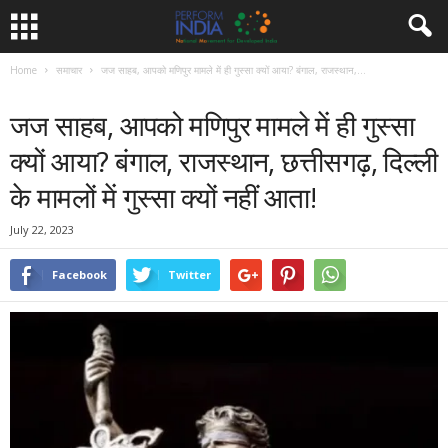
Home
समाचार
जज साहब, आपको मणिपुर मामले में ही गुस्सा क्यों आया? बंगाल, राजस्थान,...
समाचार
जज साहब, आपको मणिपुर मामले में ही गुस्सा
क्यों आया? बंगाल, राजस्थान, छत्तीसगढ़, दिल्ली
के मामलों में गुस्सा क्यों नहीं आता!
July 22, 2023
Facebook
Twitter