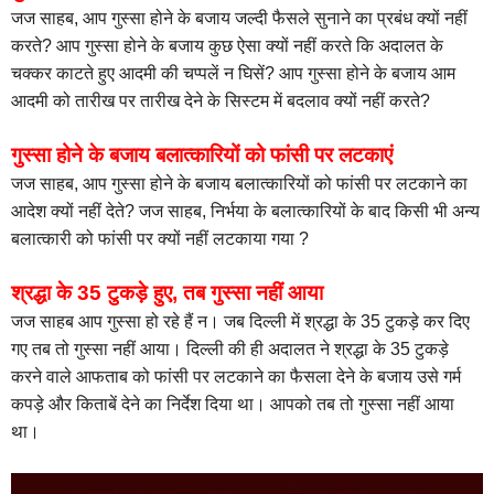
जज साहब, आप गुस्सा होने के बजाय जल्दी फैसले सुनाने का प्रबंध क्यों नहीं
करते? आप गुस्सा होने के बजाय कुछ ऐसा क्यों नहीं करते कि अदालत के
चक्कर काटते हुए आदमी की चप्पलें न घिसें? आप गुस्सा होने के बजाय आम
आदमी को तारीख पर तारीख देने के सिस्टम में बदलाव क्यों नहीं करते?
गुस्सा होने के बजाय बलात्कारियों को फांसी पर लटकाएं
जज साहब, आप गुस्सा होने के बजाय बलात्कारियों को फांसी पर लटकाने का
आदेश क्यों नहीं देते? जज साहब, निर्भया के बलात्कारियों के बाद किसी भी अन्य
बलात्कारी को फांसी पर क्यों नहीं लटकाया गया ?
श्रद्धा के 35 टुकड़े हुए, तब गुस्सा नहीं आया
जज साहब आप गुस्सा हो रहे हैं न। जब दिल्ली में श्रद्धा के 35 टुकड़े कर दिए
गए तब तो गुस्सा नहीं आया। दिल्ली की ही अदालत ने श्रद्धा के 35 टुकड़े
करने वाले आफताब को फांसी पर लटकाने का फैसला देने के बजाय उसे गर्म
कपड़े और किताबें देने का निर्देश दिया था। आपको तब तो गुस्सा नहीं आया
था।