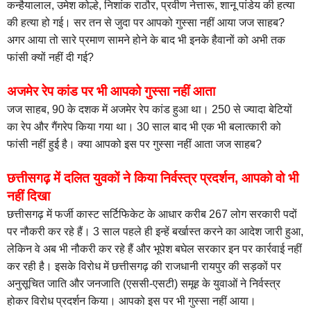
कन्हैयालाल, उमेश कोल्हे, निशांक राठौर, प्रवीण नेत्तारू, शानू पांडेय की हत्या
की हत्या हो गई। सर तन से जुदा पर आपको गुस्सा नहीं आया जज साहब?
अगर आया तो सारे प्रमाण सामने होने के बाद भी इनके हैवानों को अभी तक
फांसी क्यों नहीं दी गई?
अजमेर रेप कांड पर भी आपको गुस्सा नहीं आता
जज साहब, 90 के दशक में अजमेर रेप कांड हुआ था। 250 से ज्यादा बेटियों
का रेप और गैंगरेप किया गया था। 30 साल बाद भी एक भी बलात्कारी को
फांसी नहीं हुई है। क्या आपको इस पर गुस्सा नहीं आता जज साहब?
छत्तीसगढ़ में दलित युवकों ने किया निर्वस्त्र प्रदर्शन, आपको वो भी
नहीं दिखा
छत्तीसगढ़ में फर्जी कास्ट सर्टिफिकेट के आधार करीब 267 लोग सरकारी पदों
पर नौकरी कर रहे हैं। 3 साल पहले ही इन्हें बर्खास्त करने का आदेश जारी हुआ,
लेकिन वे अब भी नौकरी कर रहे हैं और भूपेश बघेल सरकार इन पर कार्रवाई नहीं
कर रही है। इसके विरोध में छत्तीसगढ़ की राजधानी रायपुर की सड़कों पर
अनुसूचित जाति और जनजाति (एससी-एसटी) समूह के युवाओं ने निर्वस्त्र
होकर विरोध प्रदर्शन किया। आपको इस पर भी गुस्सा नहीं आया।