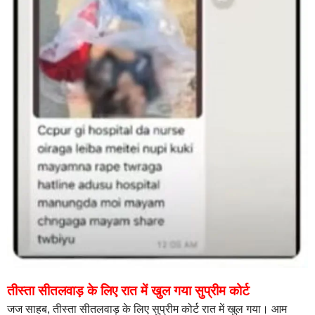
तीस्ता सीतलवाड़ के लिए रात में खुल गया सुप्रीम कोर्ट
जज साहब, तीस्ता सीतलवाड़ के लिए सुप्रीम कोर्ट रात में खुल गया। आम