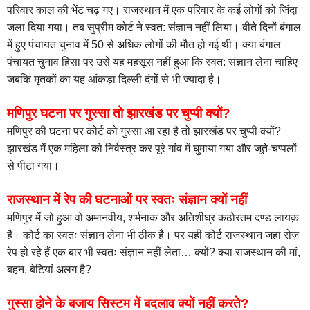
परिवार काल की भेंट चढ़ गए। राजस्थान में एक परिवार के कई लोगों को जिंदा
जला दिया गया। तब सुप्रीम कोर्ट ने स्वत: संज्ञान नहीं लिया। बीते दिनों बंगाल
में हुए पंचायत चुनाव में 50 से अधिक लोगों की मौत हो गई थी। क्या बंगाल
पंचायत चुनाव हिंसा पर उसे यह महसूस नहीं हुआ कि स्वत: संज्ञान लेना चाहिए
जबकि मृतकों का यह आंकड़ा दिल्ली दंगों से भी ज्यादा है।
मणिपुर घटना पर गुस्सा तो झारखंड पर चुप्पी क्यों?
मणिपुर की घटना पर कोर्ट को गुस्सा आ रहा है तो झारखंड पर चुप्पी क्यों?
झारखंड में एक महिला को निर्वस्त्र कर पूरे गांव में घुमाया गया और जूते-चप्पलों
से पीटा गया।
राजस्थान में रेप की घटनाओं पर स्वतः संज्ञान क्यों नहीं
मणिपुर में जो हुआ वो अमानवीय, शर्मनाक और अतिशीघ्र कठोरतम दण्ड लायक़
है। कोर्ट का स्वतः संज्ञान लेना भी ठीक है। पर यही कोर्ट राजस्थान जहां रोज़
रेप हो रहे हैं एक बार भी स्वतः संज्ञान नहीं लेता… क्यों? क्या राजस्थान की मां,
बहन, बेटियां अलग है?
गुस्सा होने के बजाय सिस्टम में बदलाव क्यों नहीं करते?