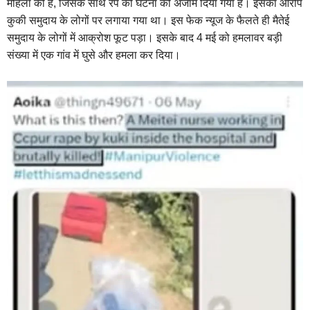
महिला की है, जिसके साथ रेप की घटना को अंजाम दिया गया है। इसका आरोप
कुकी समुदाय के लोगों पर लगाया गया था। इस फेक न्यूज के फैलते ही मैतेई
समुदाय के लोगों में आक्रोश फूट पड़ा। इसके बाद 4 मई को हमलावर बड़ी
संख्या में एक गांव में घुसे और हमला कर दिया।