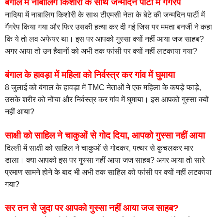
बंगाल में नाबालिग किशोरी के साथ जन्मदिन पार्टी में गैंगरेप
नादिया में नाबालिग किशोरी के साथ टीएमसी नेता के बेटे की जन्मदिन पार्टी में
गैंगरेप किया गया और फिर उसकी हत्या कर दी गई जिस पर ममता बनर्जी ने कहा
कि ये तो लव अफेयर था। इस पर आपको गुस्सा क्यों नहीं आया जज साहब?
अगर आया तो उन हैवानों को अभी तक फांसी पर क्यों नहीं लटकाया गया?
बंगाल के हावड़ा में महिला को निर्वस्त्र कर गांव में घुमाया
8 जुलाई को बंगाल के हावड़ा में TMC नेताओं ने एक महिला के कपड़े फाड़े,
उसके शरीर को नोंचा और निर्वस्त्र कर गांव में घुमाया। इस आपको गुस्सा क्यों
नहीं आया?
साक्षी को साहिल ने चाकुओं से गोद दिया, आपको गुस्सा नहीं आया
दिल्ली में साक्षी को साहिल ने चाकुओं से गोदकर, पत्थर से कुचलकर मार
डाला। क्या आपको इस पर गुस्सा नहीं आया जज साहब? अगर आया तो सारे
प्रमाण सामने होने के बाद भी अभी तक साहिल को फांसी पर क्यों नहीं लटकाया
गया?
सर तन से जुदा पर आपको गुस्सा नहीं आया जज साहब?