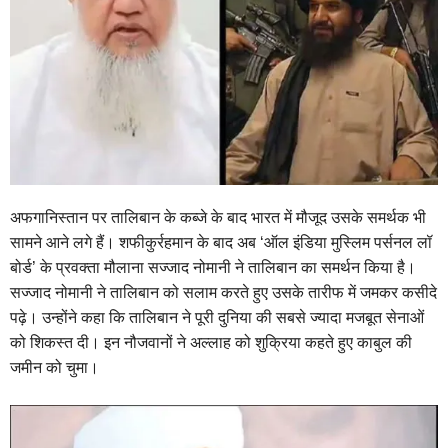
अफगानिस्तान पर तालिबान के कब्जे के बाद भारत में मौजूद उसके समर्थक भी
सामने आने लगे हैं। शफीकुर्रहमान के बाद अब ‘ऑल इंडिया मुस्लिम पर्सनल लॉ
बोर्ड’ के प्रवक्ता मौलाना सज्जाद नोमानी ने तालिबान का समर्थन किया है।
सज्जाद नोमानी ने तालिबान को सलाम करते हुए उसके तारीफ में जमकर कसीदे
पढ़े। उन्होंने कहा कि तालिबान ने पूरी दुनिया की सबसे ज्यादा मजबूत सेनाओं
को शिकस्त दी। इन नौजवानों ने अल्लाह को शुक्रिया कहते हुए काबुल की
जमीन को चुमा।