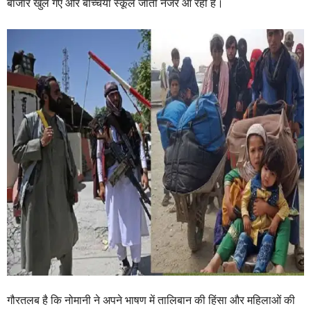
बाजार खुल गए और बच्चियां स्कूल जाती नजर आ रही हैं।
गौरतलब है कि नोमानी ने अपने भाषण में तालिबान की हिंसा और महिलाओं की