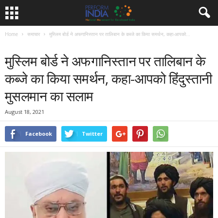
Home
समाचार
मुस्लिम बोर्ड ने अफगानिस्तान पर तालिबान के कब्जे का किया समर्थन, कहा-आपको...
समाचार
मुस्लिम बोर्ड ने अफगानिस्तान पर तालिबान के
कब्जे का किया समर्थन, कहा-आपको हिंदुस्तानी
मुसलमान का सलाम
August 18, 2021
Facebook
Twitter