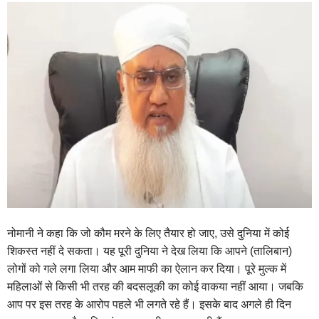
नोमानी ने कहा कि जो कौम मरने के लिए तैयार हो जाए, उसे दुनिया में कोई
शिकस्त नहीं दे सकता। यह पूरी दुनिया ने देख लिया कि आपने (तालिबान)
लोगों को गले लगा लिया और आम माफी का ऐलान कर दिया। पूरे मुल्क में
महिलाओं से किसी भी तरह की बदसलूकी का कोई वाकया नहीं आया। जबकि
आप पर इस तरह के आरोप पहले भी लगते रहे हैं। इसके बाद अगले ही दिन