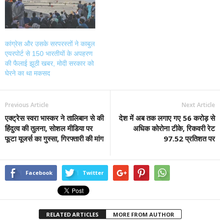
कांग्रेस और उसके सरपरस्तों ने काबुल
एयरपोर्ट से 150 भारतीयों के अपहरण
की फैलाई झूठी खबर, मोदी सरकार को
घेरने का था मकसद
Previous Article
Next Article
एक्ट्रेस स्वरा भास्कर ने तालिबान से की
देश में अब तक लगाए गए 56 करोड़ से
हिंदुत्व की तुलना, सोशल मीडिया पर
अधिक कोरोना टीके, रिकवरी रेट
फूटा यूजर्स का गुस्सा, गिरफ्तारी की मांग
97.52 प्रतिशत पर
Facebook
Twitter
RELATED ARTICLES
MORE FROM AUTHOR