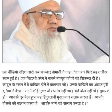
एक वीडियो संदेश जारी कर सज्जाद नोमानी ने कहा, “एक बार फिर यह तारीख
रकम हुई है। एक निहत्थी कौम ने सबसे मजबूत फौजों को शिकस्त दी है।
काबुल के महल में वे दाखिल होने में कामयाब रहे। उनके दाखिले का अंदाज पूरी
दुनिया ने देखा। उनमें कोई गुरूर और घमंड नहीं था। बड़े बोल नहीं थे। मुबारक
हो। आपको दूर बैठा हुआ यह हिंदुस्तानी मुसलमान सलाम करता है। आपके
हौसले को सलाम करता है। आपके जज्बे को सलाम करता है।”