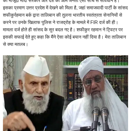
की मौजूदा मोदी सरकार और देश की आम जनता ऐसी सोच से सावधान है।
इसका प्रमाण उत्तर प्रदेश में देखने को मिला है, जहां
समाजवादी पार्टी के सांसद
शफीकुर्रहमान बर्क द्वारा तालिबान की तुलना भारतीय स्वतंत्रता सेनानियों से
करने पर उनके खिलाफ पुलिस ने राजद्रोह के मामले में FIR दर्ज की ही।
मामला दर्ज होते ही सांसद के सुर बदल गए है। शफीकुर रहमान ने ट्विटर पर
इसकी सफाई देते हुए कहा कि मैंने ऐसा कोई बयान नहीं दिया है। मेरा तालिबान
से क्या मतलब।