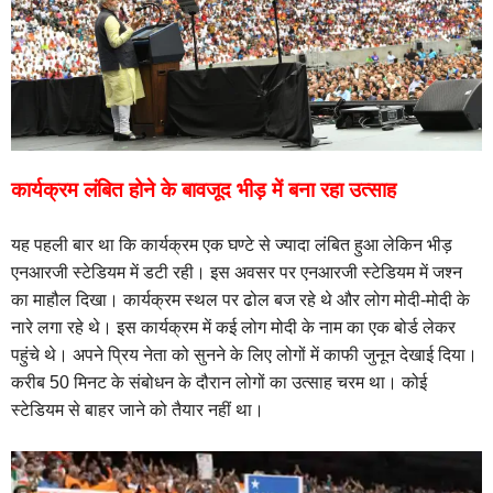
कार्यक्रम लंबित होने के बावजूद भीड़ में बना रहा उत्साह
यह पहली बार था कि कार्यक्रम एक घण्टे से ज्यादा लंबित हुआ लेकिन भीड़
एनआरजी स्टेडियम में डटी रही। इस अवसर पर एनआरजी स्टेडियम में जश्न
का माहौल दिखा। कार्यक्रम स्थल पर ढोल बज रहे थे और लोग मोदी-मोदी के
नारे लगा रहे थे। इस कार्यक्रम में कई लोग मोदी के नाम का एक बोर्ड लेकर
पहुंचे थे। अपने प्रिय नेता को सुनने के लिए लोगों में काफी जुनून देखाई दिया।
करीब 50 मिनट के संबोधन के दौरान लोगों का उत्साह चरम था। कोई
स्टेडियम से बाहर जाने को तैयार नहीं था।