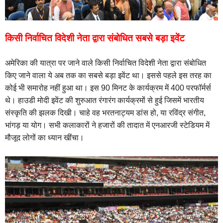
किसी निर्वाचित विदेशी नेता द्वारा संबोधित सबसे बड़ा इवेंट
अमेरिका की यात्रा पर जाने वाले किसी निर्वाचित विदेशी नेता द्वारा संबोधित
किए जाने वाला ये अब तक का सबसे बड़ा इवेंट था। इससे पहले इस तरह का
कोई भी समारोह नहीं हुआ था। इस 90 मिनट के कार्यक्रम में 400 परफॉर्मर्स
थे। हाउडी मोदी इवेंट की शुरुआत रंगारंग कार्यक्रमों से हुई जिसमें भारतीय
संस्कृति की झलक दिखी। चाहे वह भरतनाट्यम डांस हो, या रविंद्र संगीत,
भांगड़ या योग। सभी कलाकारों ने हजारों की तादात में एनआरजी स्टेडियम में
मौजूद लोगों का ध्यान खींचा।