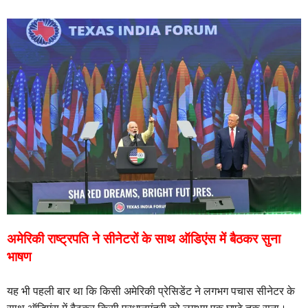
अमेरिकी राष्ट्रपति ने सीनेटरों के साथ ऑडिएंस में बैठकर सुना
भाषण
यह भी पहली बार था कि किसी अमेरिकी प्रेसिडेंट ने लगभग पचास सीनेटर के