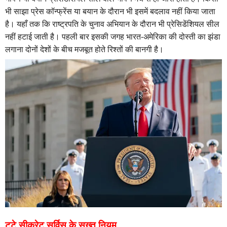
भी साझा प्रेस कॉन्फ्रेंस या बयान के दौरान भी इसमें बदलाव नहीं किया जाता
है। यहाँ तक कि राष्ट्रपति के चुनाव अभियान के दौरान भी प्रेसिडेंशियल सील
नहीं हटाई जाती है। पहली बार इसकी जगह भारत-अमेरिका की दोस्ती का झंडा
लगाना दोनों देशों के बीच मजबूत होते रिश्तों की बानगी है।
टूटे सीक्रेट सर्विस के सख्त नियम