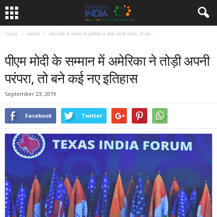
Home
समाचार
पीएम मोदी के सम्मान में अमेरिका ने तोड़ी अपनी परंपरा, तो बने...
समाचार
पीएम मोदी के सम्मान में अमेरिका ने तोड़ी अपनी
परंपरा, तो बने कई नए इतिहास
September 23, 2019
Facebook
Twitter