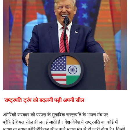
राष्ट्रपति ट्रंप को बदलनी पड़ी अपनी सील
अमेरिकी सरकार की परंपरा के मुताबिक राष्ट्रपति के भाषण मंच पर
प्रेसिडेंशियल सील ही लगाई जाती है। देश-विदेश में राष्ट्रपति का कोई भी
भाषण या बयान प्रेशिडेंशियल सील वाले भाषण मंच से ही जारी होता है। किसी