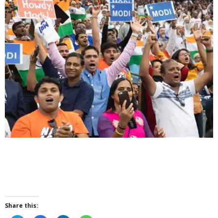
Share this: