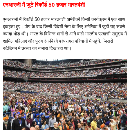
एनआरजी में जुटे रिकॉर्ड 50 हजार भारतवंशी
एनआरजी में रिकॉर्ड 50 हजार भारतवंशी अमेरीकी किसी कार्यक्रम में एक साथ
इकट्ठा हुए। पोप के बाद किसी विदेशी नेता के लिए अमेरिका में जुटी यह सबसे
ज्यादा भीड़ थी। भारत के विभिन्न भागों से आने वाले भारतीय प्रवासी समुदाय में
शामिल महिलाएं और पुरुष रंग-बिरंगे परंपरागत परिधानों में पहुंचे, जिससे
स्टेडियम में उत्सव का नजारा दिख रहा था।