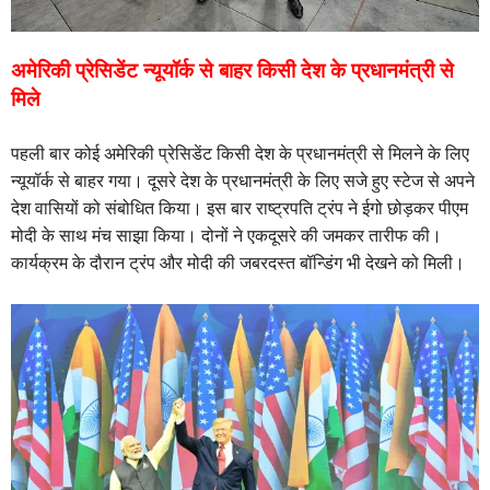
अमेरिकी प्रेसिडेंट न्यूयॉर्क से बाहर किसी देश के प्रधानमंत्री से
मिले
पहली बार कोई अमेरिकी प्रेसिडेंट किसी देश के प्रधानमंत्री से मिलने के लिए
न्यूयॉर्क से बाहर गया। दूसरे देश के प्रधानमंत्री के लिए सजे हुए स्टेज से अपने
देश वासियों को संबोधित किया।
इस बार राष्ट्रपति ट्रंप ने ईगो छोड़कर पीएम
मोदी के साथ मंच साझा किया। दोनों ने एकदूसरे की जमकर तारीफ की।
कार्यक्रम के दौरान ट्रंप और मोदी की जबरदस्त बॉन्डिंग भी देखने को मिली।