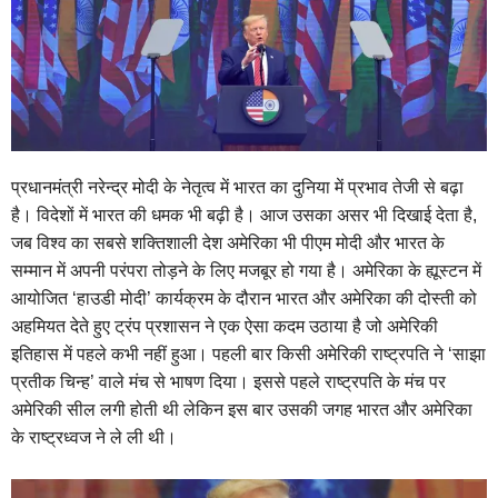
प्रधानमंत्री नरेन्द्र मोदी के नेतृत्व में भारत का दुनिया में प्रभाव तेजी से बढ़ा
है। विदेशों में भारत की धमक भी बढ़ी है। आज उसका असर भी दिखाई देता है,
जब विश्व का सबसे शक्तिशाली देश अमेरिका भी पीएम मोदी और भारत के
सम्मान में अपनी परंपरा तोड़ने के लिए मजबूर हो गया है। अमेरिका के ह्यूस्टन में
आयोजित ‘हाउडी मोदी’ कार्यक्रम के दौरान भारत और अमेरिका की दोस्ती को
अहमियत देते हुए ट्रंप प्रशासन ने एक ऐसा कदम उठाया है जो अमेरिकी
इतिहास में पहले कभी नहीं हुआ। पहली बार किसी अमेरिकी राष्ट्रपति ने ‘साझा
प्रतीक चिन्ह’ वाले मंच से भाषण दिया। इससे पहले राष्ट्रपति के मंच पर
अमेरिकी सील लगी होती थी लेकिन इस बार उसकी जगह भारत और अमेरिका
के राष्ट्रध्वज ने ले ली थी।