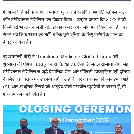
पीएम मोदी ने गर्व के साथ जामनगर, गुजरात में स्थापित ‘WHO ग्लोबल सेंटर
फॉर ट्रेडिशनल मेडिसिन’ का जिक्र किया। उन्होंने बताया कि 2022 में जो
जिम्मेदारी भारत को मिली थी, उसका असर अब जमीन पर दिखने लगा है। यह
सेंटर अब सिर्फ भारत का नहीं, बल्कि पूरी दुनिया के लिए पारंपरिक ज्ञान का
केंद्र बन गया है।
प्रधानमंत्री मोदी ने ‘Traditional Medicine Global Library’ की
शुरुआत की घोषणा करते हुए कहा कि यह एक ऐसा डिजिटल खजाना होगा जहां
ट्रेडिशनल मेडिसिन से जुड़े वैज्ञानिक डेटा और पॉलिसी डॉक्यूमेंट्स पूरी दुनिया
के लिए एक क्लिक पर उपलब्ध होंगे। उन्होंने जोर देकर कहा कि जब हम एआई
(AI) और आधुनिक रिसर्च को आयुर्वेद जैसी प्राचीन पद्धतियों से जोड़ते हैं, तो
परिणाम चमत्कारी होते हैं।