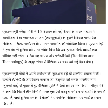
प्रधानमंत्री नरेंद्र मोदी ने 19 दिसंबर को नई दिल्ली के भारत मंडपम में
आयोजित विश्व स्वास्थ्य संगठन (डब्ल्यूएचओ) के दूसरे वैश्विक पारंपरिक
चिकित्सा शिखर सम्मेलन के समापन समारोह को संबोधित किया। प्रधानमंत्री
ने इस मंच से दुनिया को साफ संदेश दिया कि अब इलाज सिर्फ दवाओं तक
सीमित नहीं रहेगा, बल्कि यह परंपरा और प्रौद्योगिकी (Tradition and
Technology) के अद्भुत संगम से वैश्विक स्वास्थ्य को नई दिशा देगा।
प्रधानमंत्री मोदी ने अपने संबोधन की शुरुआत बड़े ही आत्मीय अंदाज में की।
उन्होंने WHO के डायरेक्टर जनरल डॉ. टेड्रोस को उनके भारतीय नाम
‘तुलसी भाई’ से पुकारते हुए वैश्विक प्रतिनिधियों का स्वागत किया। पीएम मोदी
ने कहा कि पिछले तीन दिनों में भारत एक ऐसे मजबूत ग्लोबल प्लेटफॉर्म के रूप में
उभरा है, जहां दुनिया भर के विशेषज्ञों ने पारंपरिक चिकित्सा पर सार्थक मंथन
किया है।