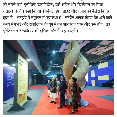
की सबसे बड़ी चुनौतियों डायबिटीज, हार्ट अटैक और डिप्रेशन पर चिंता
जताई। उन्होंने कहा कि आज वर्क-लाइफ, डाइट और स्लीप का बैलेंस बिगड़
चुका है। आयुर्वेद में संतुलन ही स्वास्थ्य है। उन्होंने आगाह किया कि आने वाले
समय में एआई और रोबोटिक्स के युग में जब शारीरिक श्रम और कम होगा, तब
ट्रेडिशनल हेल्थकेयर की भूमिका और भी बढ़ जाएगी।