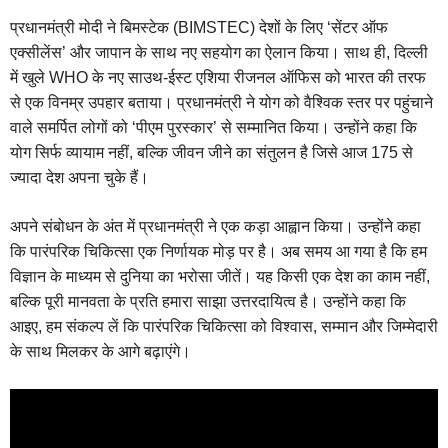
प्रधानमंत्री मोदी ने बिमस्टेक (BIMSTEC) देशों के लिए ‘सेंटर ऑफ
एक्सीलेंस’ और जापान के साथ नए सहयोग का ऐलान किया। साथ ही, दिल्ली
में खुले WHO के नए साउथ-ईस्ट एशिया रीजनल ऑफिस को भारत की तरफ
से एक विनम्र उपहार बताया। प्रधानमंत्री ने योग को वैश्विक स्तर पर पहुंचाने
वाले समर्पित लोगों को ‘पीएम पुरस्कार’ से सम्मानित किया। उन्होंने कहा कि
योग सिर्फ व्यायाम नहीं, बल्कि जीवन जीने का संतुलन है जिसे आज 175 से
ज्यादा देश अपना चुके हैं।
अपने संबोधन के अंत में प्रधानमंत्री ने एक कड़ा आह्वान किया। उन्होंने कहा
कि पारंपरिक चिकित्सा एक निर्णायक मोड़ पर है। अब समय आ गया है कि हम
विज्ञान के माध्यम से दुनिया का भरोसा जीतें। यह किसी एक देश का काम नहीं,
बल्कि पूरी मानवता के प्रति हमारा साझा उत्तरदायित्व है। उन्होंने कहा कि
आइए, हम संकल्प लें कि पारंपरिक चिकित्सा को विश्वास, सम्मान और जिम्मेदारी
के साथ मिलकर के आगे बढ़ाएंगे।