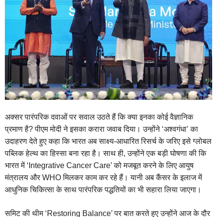
अक्सर पारंपरिक दवाओं पर सवाल उठते हैं कि क्या इनका कोई वैज्ञानिक
प्रमाण है? पीएम मोदी ने इसका करारा जवाब दिया। उन्होंने ‘अश्वगंधा’ का
उदाहरण देते हुए कहा कि भारत अब साक्ष्य-आधारित रिसर्च के जरिए इसे ग्लोबल
पब्लिक हेल्थ का हिस्सा बना रहा है। साथ ही, उन्होंने एक बड़ी घोषणा की कि
भारत में ‘Integrative Cancer Care’ को मजबूत करने के लिए आयुष
मंत्रालय और WHO मिलकर काम कर रहे हैं। यानी अब कैंसर के इलाज में
आधुनिक चिकित्सा के साथ पारंपरिक पद्धतियों का भी सहारा लिया जाएगा।
समिट की थीम ‘Restoring Balance’ पर बात करते हुए उन्होंने आज के दौर