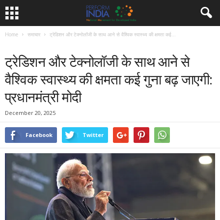
Home
समाचार
ट्रेडिशन और टेक्नोलॉजी के साथ आने से वैश्विक स्वास्थ्य की क्षमता कई...
समाचार
ट्रेडिशन और टेक्नोलॉजी के साथ आने से
वैश्विक स्वास्थ्य की क्षमता कई गुना बढ़ जाएगी:
प्रधानमंत्री मोदी
December 20, 2025
Facebook
Twitter