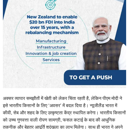
अक्सर व्यापार समझौतों में खेती को लेकर चिंता रहती है, लेकिन पीएम मोदी ने
इसे भारतीय किसानों के लिए ‘अवसर’ में बदल दिया है। न्यूजीलैंड भारत में
कीवी, सेब और शहद के लिए उत्कृष्टता केंद्र स्थापित करेगा। भारतीय किसानों
को उच्च गुणवत्ता वाली रोपण सामग्री, फसल कटाई के बाद की आधुनिक
तकनीक और बेहतर आपूर्ति श्रृंखला का लाभ मिलेगा। साथ ही भारत ने अपने