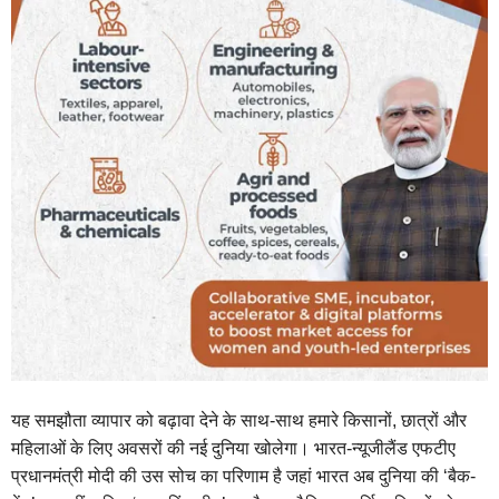
यह समझौता व्यापार को बढ़ावा देने के साथ-साथ हमारे किसानों, छात्रों और
महिलाओं के लिए अवसरों की नई दुनिया खोलेगा। भारत-न्यूजीलैंड एफटीए
प्रधानमंत्री मोदी की उस सोच का परिणाम है जहां भारत अब दुनिया की ‘बैक-