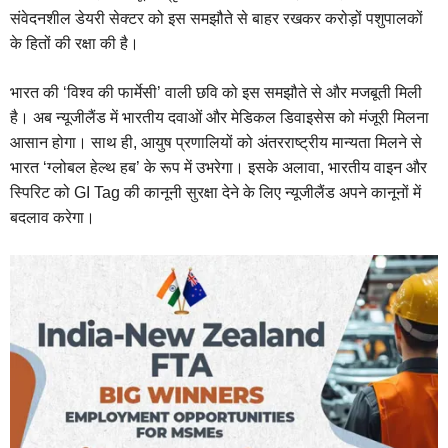
संवेदनशील डेयरी सेक्टर को इस समझौते से बाहर रखकर करोड़ों पशुपालकों
के हितों की रक्षा की है।
भारत की ‘विश्व की फार्मेसी’ वाली छवि को इस समझौते से और मजबूती मिली
है। अब न्यूजीलैंड में भारतीय दवाओं और मेडिकल डिवाइसेस को मंजूरी मिलना
आसान होगा। साथ ही, आयुष प्रणालियों को अंतरराष्ट्रीय मान्यता मिलने से
भारत ‘ग्लोबल हेल्थ हब’ के रूप में उभरेगा। इसके अलावा, भारतीय वाइन और
स्पिरिट को GI Tag की कानूनी सुरक्षा देने के लिए न्यूजीलैंड अपने कानूनों में
बदलाव करेगा।