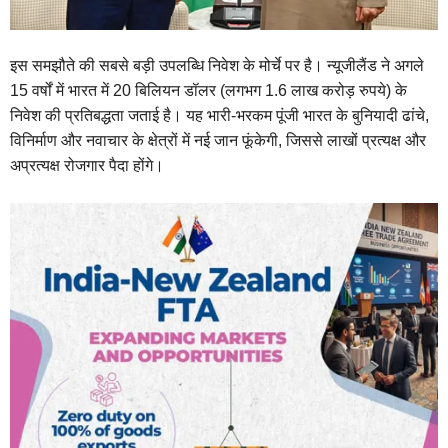
इस समझौते की सबसे बड़ी उपलब्धि निवेश के मोर्चे पर है। न्यूजीलैंड ने अगले
15 वर्षों में भारत में 20 बिलियन डॉलर (लगभग 1.6 लाख करोड़ रुपये) के
निवेश की प्रतिबद्धता जताई है। यह भारी-भरकम पूंजी भारत के बुनियादी ढांचे,
विनिर्माण और नवाचार के क्षेत्रों में नई जान फूंकेगी, जिससे लाखों प्रत्यक्ष और
अप्रत्यक्ष रोजगार पैदा होंगे।