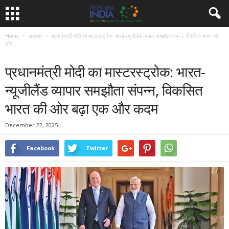
Home
समाचार
प्रधानमंत्री मोदी का मास्टरस्ट्रोक: भारत-न्यूजीलैंड व्यापार समझौता संपन्न, विकसित भारत की
ओर...
समाचार
प्रधानमंत्री मोदी का मास्टरस्ट्रोक: भारत-
न्यूजीलैंड व्यापार समझौता संपन्न, विकसित
भारत की ओर बढ़ा एक और कदम
December 22, 2025
Facebook
Twitter