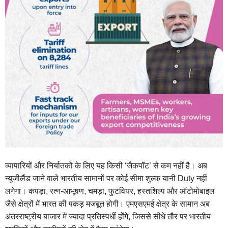
व्यापारियों और निर्यातकों के लिए यह किसी ‘जैकपॉट’ से कम नहीं है। अब
न्यूजीलैंड जाने वाले भारतीय सामानों पर कोई सीमा शुल्क यानी Duty नहीं
लगेगा। कपड़ा, रत्न-आभूषण, चमड़ा, फुटवियर, हस्तशिल्प और ऑटोमोबाइल
जैसे क्षेत्रों में भारत की पकड़ मजबूत होगी। एमएसएमई क्षेत्र के सामान अब
अंतरराष्ट्रीय बाजार में ज्यादा प्रतिस्पर्धी होंगे, जिससे सीधे तौर पर भारतीय