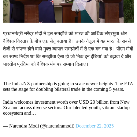
प्रधानमंत्री नरेंद्र मोदी ने इस समझौते को भारत की आर्थिक संप्रभुता और
वैश्विक विस्तार के बीच एक सेतु बताया है। उनके नेतृत्व में यह भारत के सबसे
तेजी से संपन्न होने वाले मुक्त व्यापार समझौतों में से एक बन गया है। पीएम मोदी
का स्पष्ट निर्देश था कि समझौता ऐसा हो जो ‘मेक इन इंडिया’ को बढ़ावा दे और
भारतीय प्रतिभा को वैश्विक मंच पर सम्मान दिलाए।
The India-NZ partnership is going to scale newer heights. The FTA
sets the stage for doubling bilateral trade in the coming 5 years.
India welcomes investment worth over USD 20 billion from New
Zealand across diverse sectors. Our talented youth, vibrant startup
ecosystem and…
— Narendra Modi (@narendramodi)
December 22, 2025