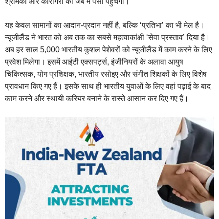
श्रमिकों और कारीगरों की जेब में पैसा पहुंचेगा।
यह केवल सामानों का आदान-प्रदान नहीं है, बल्कि ‘प्रतिभा’ का भी मेल है।
न्यूजीलैंड ने भारत को अब तक का सबसे महत्वाकांक्षी ‘सेवा प्रस्ताव’ दिया है।
अब हर साल 5,000 भारतीय कुशल पेशेवरों को न्यूजीलैंड में काम करने के लिए
प्रवेश मिलेगा। इसमें आईटी एक्सपर्ट्स, इंजीनियरों के अलावा आयुष
चिकित्सक, योग प्रशिक्षक, भारतीय रसोइए और संगीत शिक्षकों के लिए विशेष
प्रावधान किए गए हैं। इसके साथ ही भारतीय युवाओं के लिए वहां पढ़ाई के बाद
काम करने और स्थायी करियर बनाने के रास्ते आसान कर दिए गए हैं।