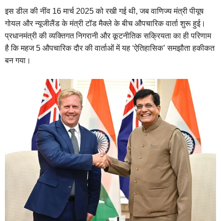
इस डील की नींव 16 मार्च 2025 को रखी गई थी, जब वाणिज्य मंत्री पीयूष
गोयल और न्यूजीलैंड के मंत्री टॉड मैक्ले के बीच औपचारिक वार्ता शुरू हुई।
प्रधानमंत्री की व्यक्तिगत निगरानी और कूटनीतिक सक्रियता का ही परिणाम
है कि महज 5 औपचारिक दौर की वार्ताओं में यह ‘ऐतिहासिक’ समझौता हकीकत
बन गया।