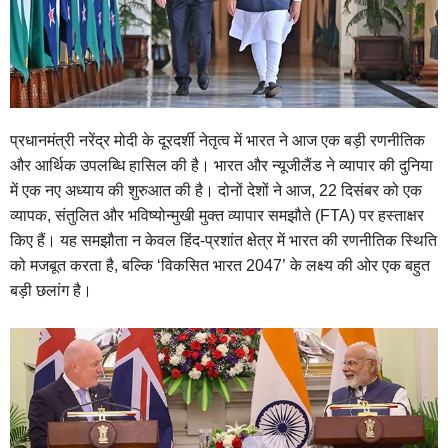
प्रधानमंत्री नरेंद्र मोदी के दूरदर्शी नेतृत्व में भारत ने आज एक बड़ी रणनीतिक
और आर्थिक उपलब्धि हासिल की है। भारत और न्यूजीलैंड ने व्यापार की दुनिया
में एक नए अध्याय की शुरुआत की है। दोनों देशों ने आज, 22 दिसंबर को एक
व्यापक, संतुलित और भविष्योन्मुखी मुक्त व्यापार समझौते (FTA) पर हस्ताक्षर
किए हैं। यह समझौता न केवल हिंद-प्रशांत क्षेत्र में भारत की रणनीतिक स्थिति
को मजबूत करता है, बल्कि ‘विकसित भारत 2047’ के लक्ष्य की ओर एक बहुत
बड़ी छलांग है।