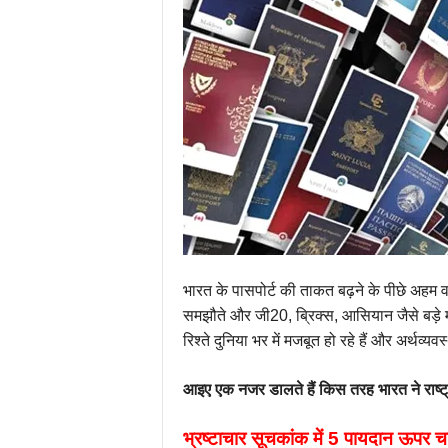
भारत के पासपोर्ट की ताकत बढ़ने के पीछे अहम व
समझौते और जी20, ब्रिक्स, आसियान जैसे बड़े 
रिश्ते दुनिया भर में मजबूत हो रहे हैं और अर्थव्
आइए एक नजर डालते हैं किस तरह भारत ने राष्ट्री
भ्रष्टाचार सूचकांक में 5 पायदान ऊपर 