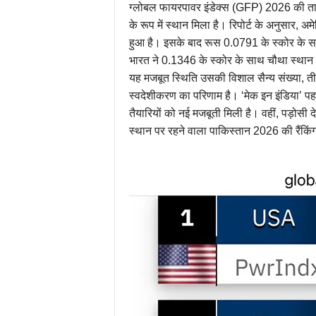
ग्लोबल फायरपावर इंडेक्स (GFP) 2026 की ताजा 
के रूप में स्थान मिला है। रिपोर्ट के अनुसार, 
हुआ है। इसके बाद रूस 0.0791 के स्कोर के स
भारत ने 0.1346 के स्कोर के साथ चौथा स्थान 
यह मजबूत स्थिति उसकी विशाल सैन्य संख्या, तीनों 
स्वदेशीकरण का परिणाम है। ‘मेक इन इंडिया’ पहल क
तैयारियों को नई मजबूती मिली है। वहीं, पड़ोसी दे
स्थान पर रहने वाला पाकिस्तान 2026 की रैंकिंग