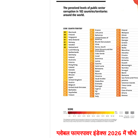
ग्लोबल फायरपावर इंडेक्स 2026 में चौथे