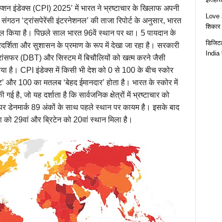
प्शन इंडेक्स (CPI) 2025’ में भारत ने भ्रष्टाचार के खिलाफ अपनी
Love J
संगठन ‘ट्रांसपेरेंसी इंटरनेशनल’ की ताजा रिपोर्ट के अनुसार, भारत
शिकार ब
ासिल किया है। पिछले साल भारत 96वें स्थान पर था। 5 पायदान के
डिजिटल
र्शिता और सुशासन के प्रमाण के रूप में देखा जा रहा है। सरकारी
India 
ांसफर (DBT) और सिस्टम में बिचौलियों को खत्म करने जैसी
आया है। CPI इंडेक्स में किसी भी देश को 0 से 100 के बीच स्कोर
ट’ और 100 का मतलब ‘बेहद ईमानदार’ होता है। भारत के स्कोर में
 है, जो यह दर्शाता है कि सार्वजनिक क्षेत्रों में भ्रष्टाचार को
 पर डेनमार्क 89 अंकों के साथ पहले स्थान पर कायम है। इसके बाद
 को 29वां और ब्रिटेन को 20वां स्थान मिला है।