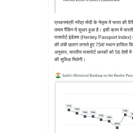
प्रधानमंत्री नरेंद्र मोदी के नेतृत्व में भारत 
तमाम रैंकिंग में सुधार हुआ है। इसी क्रम में भ
पासपोर्ट इंडेक्स (Henley Passport Index) की
की लंबी छलांग लगाते हुए 75वां स्थान हासिल कि
अनुसार, भारतीय पासपोर्ट धारकों को 56 देशों
की सुविधा मिलेगी।