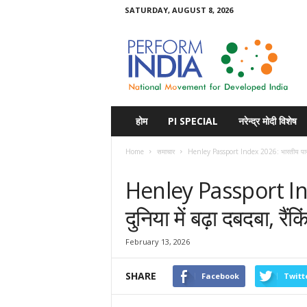
SATURDAY, AUGUST 8, 2026
Perform
India
होम
PI SPECIAL
नरेन्द्र मोदी विशेष
Home
समाचार
Henley Passport Index 2026: भारतीय पासपोर्ट 
समाचार
Henley Passport Ind
दुनिया में बढ़ा दबदबा, रैं
February 13, 2026
SHARE
Facebook
Twitt