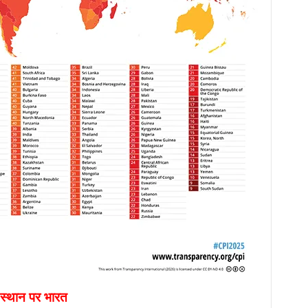
 स्थान पर भारत