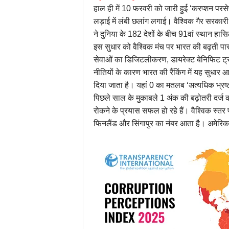
हाल ही में 10 फरवरी को जारी हुई ‘करप्शन परसे
लड़ाई में लंबी छलांग लगाई। वैश्विक गैर सरकारी 
ने दुनिया के 182 देशों के बीच 91वां स्थान ह
इस सुधार को वैश्विक मंच पर भारत की बढ़ती पारद
सेवाओं का डिजिटलीकरण, डायरेक्ट बेनिफिट ट्र
नीतियों के कारण भारत की रैंकिंग में यह सुधार 
दिया जाता है। यहां 0 का मतलब ‘अत्यधिक भ्रष्
पिछले साल के मुकाबले 1 अंक की बढ़ोतरी दर्ज की गई
रोकने के प्रयास सफल हो रहे हैं। वैश्विक स्तर
फिनलैंड और सिंगापुर का नंबर आता है। अमेरिका