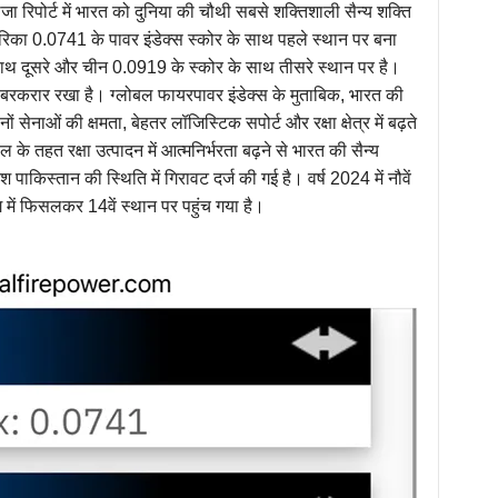
रिपोर्ट में भारत को दुनिया की चौथी सबसे शक्तिशाली सैन्य शक्ति
अमेरिका 0.0741 के पावर इंडेक्स स्कोर के साथ पहले स्थान पर बना
ाथ दूसरे और चीन 0.0919 के स्कोर के साथ तीसरे स्थान पर है।
बरकरार रखा है। ग्लोबल फायरपावर इंडेक्स के मुताबिक, भारत की
सेनाओं की क्षमता, बेहतर लॉजिस्टिक सपोर्ट और रक्षा क्षेत्र में बढ़ते
े तहत रक्षा उत्पादन में आत्मनिर्भरता बढ़ने से भारत की सैन्य
श पाकिस्तान की स्थिति में गिरावट दर्ज की गई है। वर्ष 2024 में नौवें
 में फिसलकर 14वें स्थान पर पहुंच गया है।