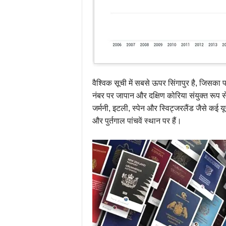
वैश्विक सूची में सबसे ऊपर सिंगापुर है, जिसका पास
नंबर पर जापान और दक्षिण कोरिया संयुक्त रूप स
जर्मनी, इटली, स्पेन और स्विट्जरलैंड जैसे कई यू
और पुर्तगाल पांचवें स्थान पर हैं।