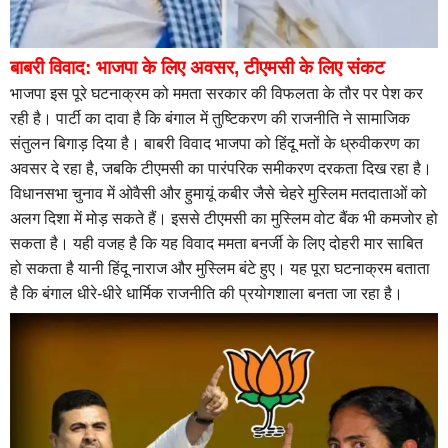
बाबरी विवाद: भाजपा के लिए अवसर, टीएमसी के लिए संकट
भाजपा इस पूरे घटनाक्रम को ममता सरकार की विफलता के तौर पर पेश कर
रही है। पार्टी का दावा है कि बंगाल में तुष्टिकरण की राजनीति ने सामाजिक
संतुलन बिगाड़ दिया है। बाबरी विवाद भाजपा को हिंदू मतों के ध्रुवीकरण का
अवसर दे रहा है, जबकि टीएमसी का पारंपरिक समीकरण दरकता दिख रहा है।
विधानसभा चुनाव में ओवैसी और हुमायूं कबीर जैसे चेहरे मुस्लिम मतदाताओं को
अलग दिशा में मोड़ सकते हैं। इससे टीएमसी का मुस्लिम वोट बैंक भी कमजोर हो
सकता है। यही वजह है कि यह विवाद ममता बनर्जी के लिए दोहरी मार साबित
हो सकता है यानी हिंदू नाराज और मुस्लिम बंटे हुए। यह पूरा घटनाक्रम बताता
है कि बंगाल धीरे-धीरे धार्मिक राजनीति की प्रयोगशाला बनता जा रहा है।