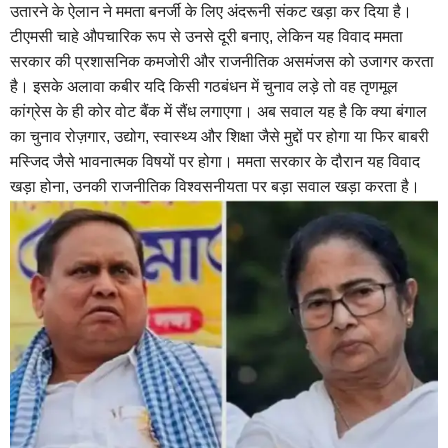
उतारने के ऐलान ने ममता बनर्जी के लिए अंदरूनी संकट खड़ा कर दिया है।
टीएमसी चाहे औपचारिक रूप से उनसे दूरी बनाए, लेकिन यह विवाद ममता
सरकार की प्रशासनिक कमजोरी और राजनीतिक असमंजस को उजागर करता
है। इसके अलावा कबीर यदि किसी गठबंधन में चुनाव लड़े तो वह तृणमूल
कांग्रेस के ही कोर वोट बैंक में सैंध लगाएगा। अब सवाल यह है कि क्या बंगाल
का चुनाव रोज़गार, उद्योग, स्वास्थ्य और शिक्षा जैसे मुद्दों पर होगा या फिर बाबरी
मस्जिद जैसे भावनात्मक विषयों पर होगा। ममता सरकार के दौरान यह विवाद
खड़ा होना, उनकी राजनीतिक विश्वसनीयता पर बड़ा सवाल खड़ा करता है।