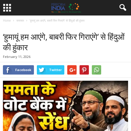
Home
समाचार
‘हुमायूं हम आएंगे, बाबरी फिर गिराएंगे’ से हिंदुओं की हुंकार
समाचार
‘हुमायूं हम आएंगे, बाबरी फिर गिराएंगे’ से हिंदुओं
की हुंकार
February 11, 2026
Facebook
Twitter