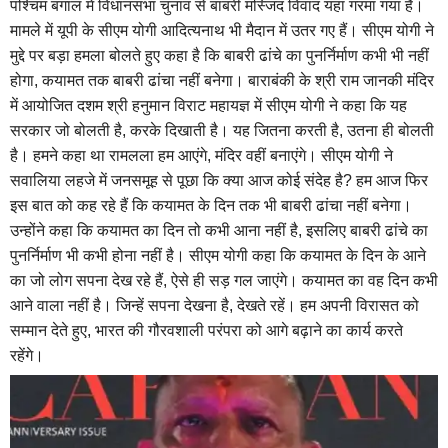
पश्चिम बंगाल में विधानसभा चुनाव से बाबरी मस्जिद विवाद यहां गरमा गया है।
मामले में यूपी के सीएम योगी आदित्यनाथ भी मैदान में उतर गए हैं। सीएम योगी ने
मुद्दे पर बड़ा हमला बोलते हुए कहा है कि बाबरी ढांचे का पुनर्निर्माण कभी भी नहीं
होगा, कयामत तक बाबरी ढांचा नहीं बनेगा। बाराबंकी के श्री राम जानकी मंदिर
में आयोजित दशम श्री हनुमान विराट महायज्ञ में सीएम योगी ने कहा कि यह
सरकार जो बोलती है, करके दिखाती है। यह जितना करती है, उतना ही बोलती
है। हमने कहा था रामलला हम आएंगे, मंदिर वहीं बनाएंगे। सीएम योगी ने
सवालिया लहजे में जनसमूह से पूछा कि क्या आज कोई संदेह है? हम आज फिर
इस बात को कह रहे हैं कि कयामत के दिन तक भी बाबरी ढांचा नहीं बनेगा।
उन्होंने कहा कि कयामत का दिन तो कभी आना नहीं है, इसलिए बाबरी ढांचे का
पुनर्निर्माण भी कभी होना नहीं है। सीएम योगी कहा कि कयामत के दिन के आने
का जो लोग सपना देख रहे हैं, ऐसे ही सड़ गल जाएंगे। कयामत का वह दिन कभी
आने वाला नहीं है। जिन्हें सपना देखना है, देखते रहें। हम अपनी विरासत को
सम्मान देते हुए, भारत की गौरवशाली परंपरा को आगे बढ़ाने का कार्य करते
रहेंगे।