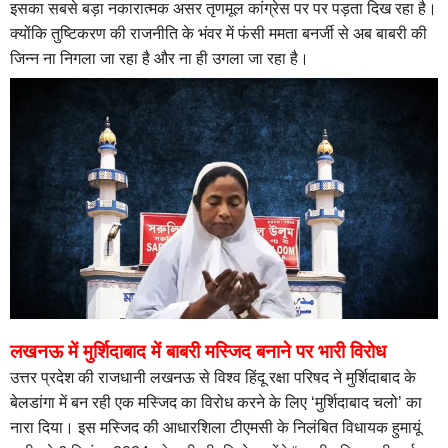
इसका सबसे बड़ा नकारात्मक असर तृणमूल कांग्रेस पर पर पड़ता दिख रहा है।
क्योंकि तुष्टिकरण की राजनीति के भंवर में फंसी ममता बनर्जी से अब बाबरी की
जिन्न ना निगला जा रहा है और ना ही उगला जा रहा है।
लखनऊ में मुर्शिदाबाद में बाबरी मस्जिद बनाने पर भारी विरोध
उत्तर प्रदेश की राजधानी लखनऊ से विश्व हिंदू रक्षा परिषद ने मुर्शिदाबाद के
बेलडांगा में बन रही एक मस्जिद का विरोध करने के लिए ‘मुर्शिदाबाद चलो’ का
नारा दिया। इस मस्जिद की आधारशिला टीएमसी के निलंबित विधायक हुमायूं