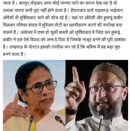
जाता है। कानून तोड़कर अगर कोई जन्नत जाने का सपना देख रहा है तो
उसका सपना कभी पूरा नहीं होने वाला है। हैदाराबाद वाले भड़काऊ भाईजान
ओवैसी भी मुर्शिदाबाद जाने की सोच रहे हैं। यहां पर औवेसी और हुमायूं कबीर
मिलकर पश्चिम बंगाल में मुस्लिम वोटों का ध्रुवीकरण करने की रुपरेखा बना
सकते हैं। अयोध्या में दफ्न हो चुकी बाबरी को मुर्शिदाबाद में जिंदा कर हुमायूं
कबीर ने एक ऐसे विवाद को जन्म दे दिया है जिसके नासूर बनने की पूरी आशंका
है। लखनऊ के पोस्टर इसकी तस्दीक कर रहे हैं कि भविष्य में यह बड़ा मुद्दा
बनने वाला है।