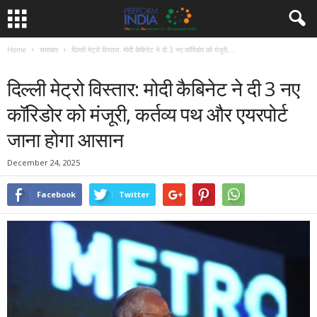
Home
समाचार
दिल्ली मेट्रो विस्तार: मोदी कैबिनेट ने दी 3 नए कॉरिडोर को मंजूरी,...
समाचार
दिल्ली मेट्रो विस्तार: मोदी कैबिनेट ने दी 3 नए
कॉरिडोर को मंजूरी, कर्तव्य पथ और एयरपोर्ट
जाना होगा आसान
December 24, 2025
Facebook
Twitter