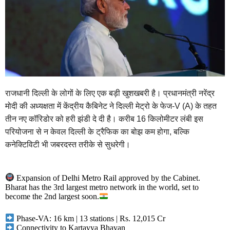
राजधानी दिल्ली के लोगों के लिए एक बड़ी खुशखबरी है। प्रधानमंत्री नरेंद्र
मोदी की अध्यक्षता में केंद्रीय कैबिनेट ने दिल्ली मेट्रो के फेज-V (A) के तहत
तीन नए कॉरिडोर को हरी झंडी दे दी है। करीब 16 किलोमीटर लंबी इस
परियोजना से न केवल दिल्ली के ट्रैफिक का बोझ कम होगा, बल्कि
कनेक्टिविटी भी जबरदस्त तरीके से सुधरेगी।
Expansion of Delhi Metro Rail approved by the Cabinet.
Bharat has the 3rd largest metro network in the world, set to
become the 2nd largest soon.
Phase-VA: 16 km | 13 stations | Rs. 12,015 Cr
Connectivity to Kartavya Bhavan