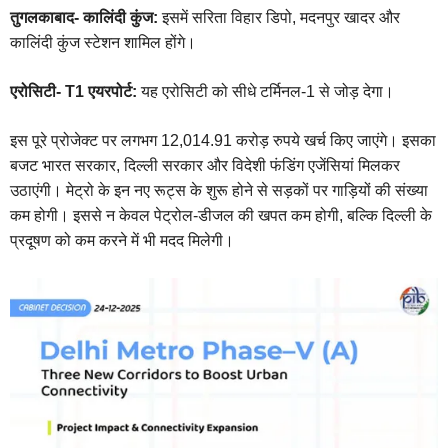
तुगलकाबाद- कालिंदी कुंज:
इसमें सरिता विहार डिपो, मदनपुर खादर और
कालिंदी कुंज स्टेशन शामिल होंगे।
एरोसिटी- T1 एयरपोर्ट:
यह एरोसिटी को सीधे टर्मिनल-1 से जोड़ देगा।
इस पूरे प्रोजेक्ट पर लगभग 12,014.91 करोड़ रुपये खर्च किए जाएंगे। इसका
बजट भारत सरकार, दिल्ली सरकार और विदेशी फंडिंग एजेंसियां मिलकर
उठाएंगी। मेट्रो के इन नए रूट्स के शुरू होने से सड़कों पर गाड़ियों की संख्या
कम होगी। इससे न केवल पेट्रोल-डीजल की खपत कम होगी, बल्कि दिल्ली के
प्रदूषण को कम करने में भी मदद मिलेगी।