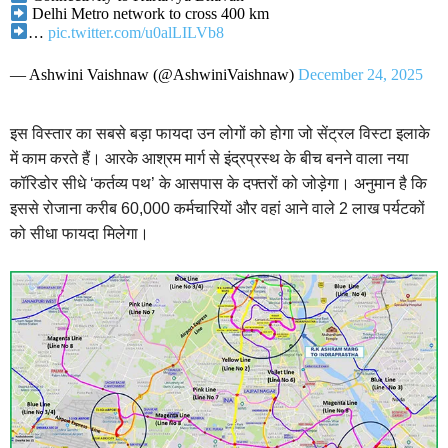
Delhi Metro network to cross 400 km
…
pic.twitter.com/u0alLILVb8
— Ashwini Vaishnaw (@AshwiniVaishnaw)
December 24, 2025
इस विस्तार का सबसे बड़ा फायदा उन लोगों को होगा जो सेंट्रल विस्टा इलाके
में काम करते हैं। आरके आश्रम मार्ग से इंद्रप्रस्थ के बीच बनने वाला नया
कॉरिडोर सीधे ‘कर्तव्य पथ’ के आसपास के दफ्तरों को जोड़ेगा। अनुमान है कि
इससे रोजाना करीब 60,000 कर्मचारियों और वहां आने वाले 2 लाख पर्यटकों
को सीधा फायदा मिलेगा।