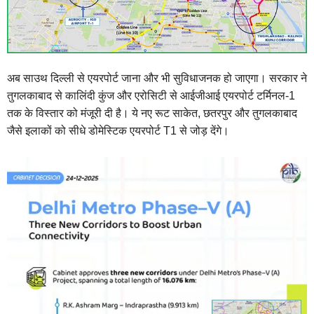
अब साउथ दिल्ली से एयरपोर्ट जाना और भी सुविधाजनक हो जाएगा। सरकार ने
तुगलकाबाद से कालिंदी कुंज और एरोसिटी से आईजीआई एयरपोर्ट टर्मिनल-1
तक के विस्तार को मंजूरी दी है। ये नए रूट साकेत, छतरपुर और तुगलकाबाद
जैसे इलाकों को सीधे डोमेस्टिक एयरपोर्ट T1 से जोड़ देंगे।