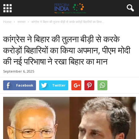
Home
समाचार
कांग्रेस ने बिहार की तुलना बीड़ी से करके करोड़ों बिहारियों का किया...
समाचार
कांग्रेस ने बिहार की तुलना बीड़ी से करके
करोड़ों बिहारियों का किया अपमान, पीएम मोदी
की नई परिभाषा ने रखा बिहार का मान
September 6, 2025
Facebook
Twitter