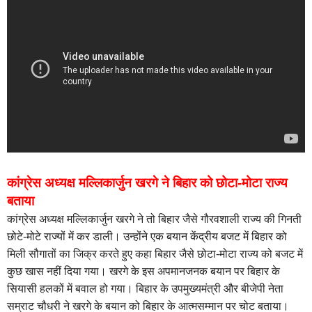
कांग्रेस अध्यक्ष मल्लिकार्जुन खरगे ने बिहार को छोटा-मोटा राज्य
बताया
कांग्रेस अध्यक्ष मल्लिकार्जुन खरगे ने तो बिहार जैसे गौरवशाली राज्य की गिनती
छोटे-मोटे राज्यों में कर डाली। उन्होंने एक बयान केंद्रीय बजट में बिहार को
मिली सौगातों का जिक्र करते हुए कहा बिहार जैसे छोटा-मोटा राज्य को बजट में
कुछ खास नहीं दिया गया। खरगे के इस अपमानजनक बयान पर बिहार के
सियासी हलकों में बवाल हो गया। बिहार के उपमुख्यमंत्री और बीजेपी नेता
सम्राट चौधरी ने खरगे के बयान को बिहार के आत्मसम्मान पर चोट बताया।