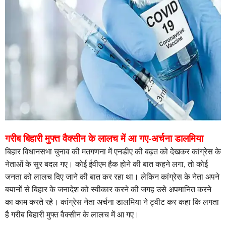
गरीब बिहारी मुफ्त वैक्सीन के लालच में आ गए-अर्चना डालमिया
बिहार विधानसभा चुनाव की मतगणना में एनडीए की बढ़त को देखकर कांग्रेस के
नेताओं के सुर बदल गए। कोई ईवीएम हैक होने की बात कहने लगा, तो कोई
जनता को लालच दिए जाने की बात कर रहा था। लेकिन कांग्रेस के नेता अपने
बयानों से बिहार के जनादेश को स्वीकार करने की जगह उसे अपमानित करने
का काम करते रहे। कांग्रेस नेता अर्चना डालमिया ने ट्वीट कर कहा कि लगता
है गरीब बिहारी मुफ्त वैक्सीन के लालच में आ गए।