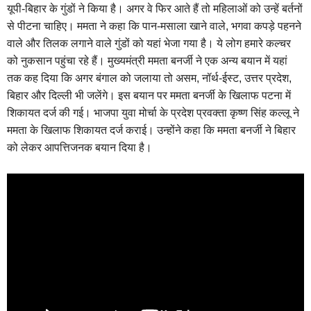
यूपी-बिहार के गुंडों ने किया है। अगर वे फिर आते हैं तो महिलाओं को उन्हें बर्तनों
से पीटना चाहिए। ममता ने कहा कि पान-मसाला खाने वाले, भगवा कपड़े पहनने
वाले और तिलक लगाने वाले गुंडों को यहां भेजा गया है। ये लोग हमारे कल्चर
को नुकसान पहुंचा रहे हैं। मुख्यमंत्री ममता बनर्जी ने एक अन्य बयान में यहां
तक कह दिया कि अगर बंगाल को जलाया तो असम, नॉर्थ-ईस्ट, उत्तर प्रदेश,
बिहार और दिल्ली भी जलेंगे। इस बयान पर ममता बनर्जी के खिलाफ पटना में
शिकायत दर्ज की गई। भाजपा युवा मोर्चा के प्रदेश प्रवक्ता कृष्ण सिंह कल्लू ने
ममता के खिलाफ शिकायत दर्ज कराई। उन्होंने कहा कि ममता बनर्जी ने बिहार
को लेकर आपत्तिजनक बयान दिया है।