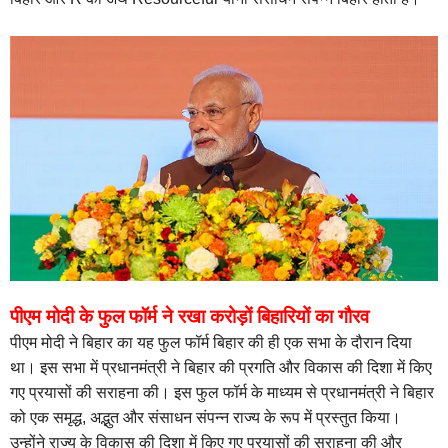
पीएम मोदी के फुल फॉर्म ने रखा करोड़ों बिहारियों का गौरव
पीएम मोदी ने बिहार का यह फुल फॉर्म बिहार की ही एक सभा के दौरान दिया
था। इस सभा में प्रधानमंत्री ने बिहार की प्रगति और विकास की दिशा में किए
गए प्रयासों की सराहना की। इस फुल फॉर्म के माध्यम से प्रधानमंत्री ने बिहार
को एक समृद्ध, अद्भुत और संसाधन संपन्न राज्य के रूप में प्रस्तुत किया।
उन्होंने राज्य के विकास की दिशा में किए गए प्रयासों की सराहना की और