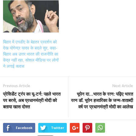
बिहार में एनडीए के बेहतर प्रदर्शन को
देख योगेन्द्र यादव के बदले सुर, कहा-
बिहार अब उत्तर भारत की राजनीति का
केंद्र नहीं रहा, सोशल मीडिया पर लोगों
ने लगाई क्लास
Previous Article
Next Article
प्रेसिडेंट ट्रंप का यू-टर्न: पहले भारत
भूपेन दा…भारत के रत्न: पढ़िए भारत
पर बरसे, अब प्रधानमंत्री मोदी को
रत्न डॉ. भूपेन हजारिका के जन्म-शताब्दी
बताया खास दोस्त
वर्ष पर प्रधानमंत्री मोदी का आलेख
Facebook
Twitter