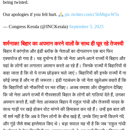
being twisted.
Our apologies if you felt hurt.
pic.twitter.com/c5bMtgwW5s
— Congress Kerala (@INCKerala)
September 5, 2025
शर्मनाक! बिहार का अपमान करने वालों के साथ ही घूम रहे तेजस्वी
बिहार में कांग्रेस और इंडी ब्लॉक के नेताओं का दोगलापन एक बार फिर
एक्सपोज हो गया है। यह दुर्भाग्य है कि जो नेता अपने-अपने राज्यों में बिहार और
यहां के लोगों का लगातार अपमान करते आ रहे हैं। जिनके राज्यों में बिहारियों से
कहा जाता है कि वो ये राज्य छोड़कर चले जाएं। बिहारियों की इनके राज्यों में ना
कोई जगह है और ना ही जरूरत। इंडी गठबंधन के जो नेता खुलेआम कहते हैं कि
कि बिहारियों को नौकरियों पर मत रखिए। अजब तमाशा और दोमुहांपन देखिए
कि जो नेता अपने राज्यों में गौरवशाली बिहार के लोगों को गालियां देते हैं, उनका
अपमान करते हैं, वही नेता आजकल बिहार में राहुल गांधी और तेजस्वी यादव के
साथ गाड़ी पर खड़े होकर वोट मांगने की हिमाकत कर रहे हैं। उन्हें इस बात की
भी शर्म नहीं है कि अब वे जिन लोगों के बीच खड़े हैं, उनके लिए कभी कितने गंदे
और गुंडे जैसे शब्द इस्तेमाल किए थे। बड़ा सवाल यह भी है कि जब ‘राहुल गांधी