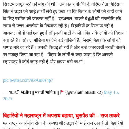
सिस्‍टम लागू करने की मांग की थी। तब बिहार बीजेपी के वरिष्‍ठ नेता गिरिराज
सिंह ने उद्धव को आड़े हाथों लेते हुए कहा था कि बिहार के लोगों को कहीं जाने
के लिए परमिट की जरूरत नहीं है। दरअसल, ठाकरे बंधुओं की राजनीति लंबे
समय से उत्तर भारतीयों के खिलाफ रही है। बिहारियों के खिलाफ रही है।
आजकल दोनों भाई एक हुए हैं तो इनकी पार्टी के लोग बिहार के लोगों को निशाना
बना रहे हैं। सोशल मीडिया पर ऐसे कई वीडियो हैं, जिसमें बिहार के लोगों को
थप्पड़ मारे जा रहे हैं। उनकी पिटाई हो रही है और उन्हें जबरदस्ती मराठी बोलने
पर मजबूर किया जा रहा है। बिहार के लोगों से कहा जाता है कि आपकी
महाराष्ट्र में कोई जगह नहीं है और वापस चले जाओ।
pic.twitter.com/9PAul0s4p7
— 𑘀𑘨𑘞𑘱 𑘥𑘫𑘱𑘎 || मराठी भाषिक ||
(@marathibhashik2)
May 15,
2025
बिहारियों ने महाराष्ट्र में अपराध बढ़ाया, घुसपैठ की – राज ठाकरे
महाराष्ट्र नवनिर्माण सेना के अध्यक्ष और उद्धव के भाई राज ठाकरे तो बिहारियों