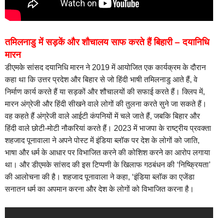
तमिलनाडु में सड़कें और शौचालय साफ करते हैं बिहारी – दयानिधि
मारन
डीएमके सांसद दयानिधि मारन ने 2019 में आयोजित एक कार्यक्रम के दौरान
कहा था कि उत्तर प्रदेश और बिहार से जो हिंदी भाषी तमिलनाडु आते हैं, वे
निर्माण कार्य करते हैं या सड़कों और शौचालयों की सफाई करते हैं। क्लिप में,
मारन अंग्रेजी और हिंदी सीखने वाले लोगों की तुलना करते सुने जा सकते हैं।
वह कहते हैं अंग्रेजी वाले आईटी कंपनियों में चले जाते हैं, जबकि बिहार और
हिंदी वाले छोटी-मोटी नौकरियां करते हैं। 2023 में भाजपा के राष्ट्रीय प्रवक्ता
शहजाद पूनावाला ने अपने पोस्ट में इंडिया ब्लॉक पर देश के लोगों को जाति,
भाषा और धर्म के आधार पर विभाजित करने की कोशिश करने का आरोप लगाया
था। और डीएमके सांसद की इस टिप्पणी के खिलाफ गठबंधन की ‘निष्क्रियता’
की आलोचना की है। शहजाद पूनावाला ने कहा, ‘इंडिया ब्लॉक का एजेंडा
सनातन धर्म का अपमान करना और देश के लोगों को विभाजित करना है।