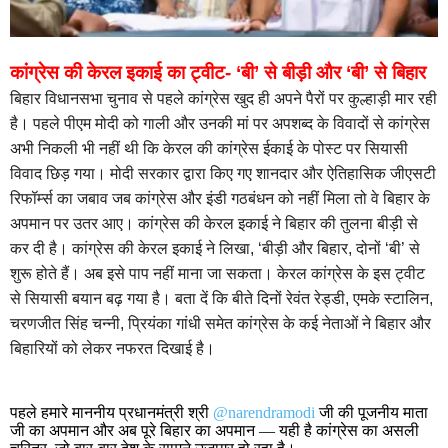
कांग्रेस की केरल इकाई का ट्वीट- ‘बी’ से बीड़ी और ‘बी’ से बिहार
बिहार विधानसभा चुनाव से पहले कांग्रेस खुद ही अपने पैरों पर कुल्हाड़ी मार रही
है। पहले पीएम मोदी को गाली और उनकी मां पर अपशब्द के विवादों से कांग्रेस
अभी निकली भी नहीं थी कि केरल की कांग्रेस ईकाई के पोस्ट पर सियासी
विवाद छिड़ गया। मोदी सरकार द्वारा किए गए शानदार और ऐतिहासिक जीएसटी
रिफॉर्म्स का जबाव जब कांग्रेस और इंडी गठबंधन को नहीं मिला तो वे बिहार के
अपमान पर उतर आए। कांग्रेस की केरल इकाई ने बिहार की तुलना बीड़ी से
कर दी है। कांग्रेस की केरल इकाई ने लिखा, ‘बीड़ी और बिहार, दोनों ‘बी’ से
शुरू होते हैं। अब इसे पाप नहीं माना जा सकता। केरल कांग्रेस के इस ट्वीट
से सियासी बयान बढ़ गया है। बता दें कि बीते दिनों रेवंत रेड्डी, एमके स्टालिन,
चरणजीत सिंह चन्नी, प्रियंका गांधी समेत कांग्रेस के कई नेताओं ने बिहार और
बिहारियों को लेकर नफरत दिखाई है।
पहले हमारे माननीय प्रधानमंत्री श्री
@narendramodi
जी की पूजनीय माता
जी का अपमान और अब पूरे बिहार का अपमान — यही है कांग्रेस का असली