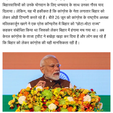
बिहारवासियों को उनके योगदान के लिए धन्यवाद के साथ उनका गौरव याद
दिलाया। लेकिन, यह भी हकीकत है कि कांग्रेस के नेता लगातार बिहार को
लेकर ओछी टिप्पणी करते रहे हैं। बीते 26 जून को कांग्रेस के राष्ट्रीय अध्यक्ष
मल्लिकार्जुन खरगे ने एक प्रेस कॉन्फ्रेंस में बिहार को “छोटा-मोटा राज्य”
कहकर संबोधित किया था जिसको लेकर बिहार में हंगामा मच गया था। अब
केरल कांग्रेस के ताजा ट्वीट ने बखेड़ा खड़ा कर दिया है और लोग कह रहे हैं
कि बिहार को लेकर कांग्रेस की यही मानसिकता रही है।