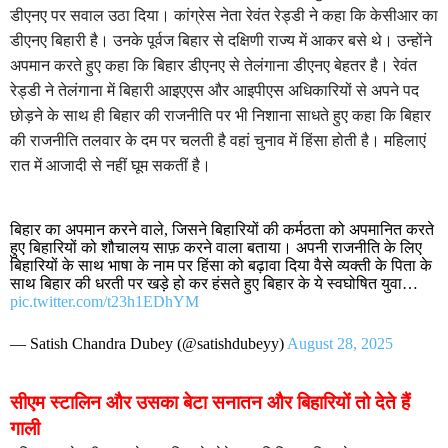
डीएनए पर सवाल उठा दिया। कांग्रेस नेता रेवंत रेड्डी ने कहा कि केसीआर का
डीएनए बिहारी है। उनके पूर्वज बिहार से दक्षिणी राज्य में आकर बसे थे। उन्होंने
अपमान करते हुए कहा कि बिहार डीएनए से तेलंगाना डीएनए बेहतर है। रेवंत
रेड्डी ने तेलंगाना में बिहारी आइएएस और आइपीएस अधिकारियों से अपने पद
छोड़ने के साथ ही बिहार की राजनीति पर भी निशाना साधते हुए कहा कि बिहार
की राजनीति तलवार के दम पर चलती है वहां चुनाव में हिंसा होती है। महिलाएं
रात में आजादी से नहीं घूम सकतीं है।
बिहार का अपमान करने वाले, जिसने बिहारियों की कर्मठता को अपमानित करते
हुए बिहारियों को शौचालय साफ़ करने वाला बताया। अपनी राजनीति के लिए
बिहारियों के साथ भाषा के नाम पर हिंसा को बढ़ावा दिया वैसे व्यक्ती के पिता के
साथ बिहार की धरती पर खड़े हो कर हंसते हुए बिहार के ये स्वघोषित युवा…
pic.twitter.com/t23h1EDhYM
— Satish Chandra Dubey (@satishdubeyy)
August 28, 2025
सीएम स्टालिन और उसका बेटा सनातन और बिहारियों तो देते हैं
गाली