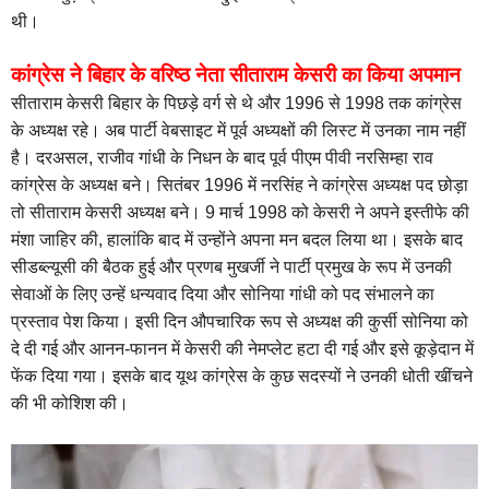
थी।
कांग्रेस ने बिहार के वरिष्ठ नेता सीताराम केसरी का किया अपमान
सीताराम केसरी बिहार के पिछड़े वर्ग से थे और 1996 से 1998 तक कांग्रेस
के अध्यक्ष रहे। अब पार्टी वेबसाइट में पूर्व अध्यक्षों की लिस्ट में उनका नाम नहीं
है। दरअसल, राजीव गांधी के निधन के बाद पूर्व पीएम पीवी नरसिम्हा राव
कांग्रेस के अध्यक्ष बने। सितंबर 1996 में नरसिंह ने कांग्रेस अध्यक्ष पद छोड़ा
तो सीताराम केसरी अध्यक्ष बने। 9 मार्च 1998 को केसरी ने अपने इस्तीफे की
मंशा जाहिर की, हालांकि बाद में उन्होंने अपना मन बदल लिया था। इसके बाद
सीडब्ल्यूसी की बैठक हुई और प्रणब मुखर्जी ने पार्टी प्रमुख के रूप में उनकी
सेवाओं के लिए उन्हें धन्यवाद दिया और सोनिया गांधी को पद संभालने का
प्रस्ताव पेश किया। इसी दिन औपचारिक रूप से अध्यक्ष की कुर्सी सोनिया को
दे दी गई और आनन-फानन में केसरी की नेमप्लेट हटा दी गई और इसे कूड़ेदान में
फेंक दिया गया। इसके बाद यूथ कांग्रेस के कुछ सदस्यों ने उनकी धोती खींचने
की भी कोशिश की।