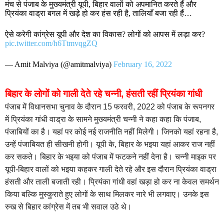
मंच से पंजाब के मुख्यमंत्री यूपी, बिहार वालों को अपमानित करते हैं और
प्रियंका वाड्रा बगल में खड़े हो कर हंस रही है, तालियाँ बजा रही हैं…
ऐसे करेगी कांग्रेस यूपी और देश का विकास? लोगों को आपस में लड़ा कर?
pic.twitter.com/h6TtmvqgZQ
— Amit Malviya (@amitmalviya)
February 16, 2022
बिहार के लोगों को गाली देते रहे चन्नी, हंसती रहीं प्रियंका गांधी
पंजाब में विधानसभा चुनाव के दौरान 15 फरवरी, 2022 को पंजाब के रूपनगर
में प्रियंका गांधी वाड्रा के सामने मुख्यमंत्री चन्नी ने कहा कहा कि पंजाब,
पंजाबियों का है। यहां पर कोई नई राजनीति नहीं मिलेगी। जिनको यहां रहना है,
उन्हें पंजाबियत ही सीखनी होगी। यूपी के, बिहार के भइया यहां आकर राज नहीं
कर सकते। बिहार के भइया को पंजाब में फटकने नहीं देना है। चन्नी माइक पर
यूपी-बिहार वालों को भइया कहकर गाली देते रहे और इस दौरान प्रियंका वाड्रा
हंसती और ताली बजाती रही। प्रियंका गांधी वहां खड़ा हो कर ना केवल समर्थन
किया बल्कि मुस्कुराते हुए लोगों के साथ मिलकर नारे भी लगवाए। उनके इस
रुख से बिहार कांग्रेस में तब भी सवाल उठे थे।