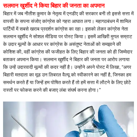
सलमान खुर्शीद ने किया बिहार की जनता का अपमान
बिहार में जब नीतीश कुमार के नेतृत्व में एनडीए की सरकार बनी तो इससे सत्ता में
वापसी के सपना संजोए कांग्रेस को गहरा आघात लगा। महागठबंधन में शामिल
पार्टियों में सबसे खराब प्रदर्शन कांग्रेस का रहा। इसको लेकर कांग्रेस नेता
सलमान खुर्शीद ने सोशल मीडिया पर पोस्ट किया। इसमें आखिरी मुगल सम्राट
के उदार मूल्यों के आधार पर कांग्रेस के असंतुष्ट नेताओं को समझाने की
कोशिश की, वहीं कांग्रेस की फजीहत के लिए बिहार की जनता को ही जिम्मेदार
बताकर अपमान किया। सलमान खुर्शीद ने बिहार की जनता पर आरोप लगाया
कि उन्हें उदारवादी मूल्यों की कदर नहीं है। उन्होंने अपने पोस्ट में लिखा, “अगर
बिहारी मतदाता का मूड उन लिबरल वैल्यू को स्वीकारने का नहीं है, जिनका हम
समर्थन करते हैं या जिन्हें हम पोषित करते हैं तो हमें सत्ता में लौटने के लिए छोटे
रास्तों पर फोकस करने की बजाए लंबा संघर्ष करना होगा।”