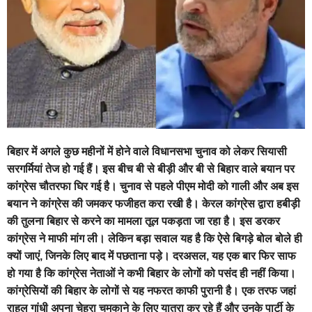
बिहार में अगले कुछ महीनों में होने वाले विधानसभा चुनाव को लेकर सियासी
सरगर्मियां तेज हो गई हैं। इस बीच बी से बीड़ी और बी से बिहार वाले बयान पर
कांग्रेस चौतरफा घिर गई है। चुनाव से पहले पीएम मोदी को गाली और अब इस
बयान ने कांग्रेस की जमकर फजीहत करा रखी है। केरल कांग्रेस द्वारा हबीड़ी
की तुलना बिहार से करने का मामला तूल पकड़ता जा रहा है। इस डरकर
कांग्रेस ने माफी मांग ली। लेकिन बड़ा सवाल यह है कि ऐसे बिगड़े बोल बोले ही
क्यों जाएं, जिनके लिए बाद में पछताना पड़े। दरअसल, यह एक बार फिर साफ
हो गया है कि कांग्रेस नेताओं ने कभी बिहार के लोगों को पसंद ही नहीं किया।
कांग्रेसियों की बिहार के लोगों से यह नफरत काफी पुरानी है। एक तरफ जहां
राहुल गांधी अपना चेहरा चमकाने के लिए यात्रा कर रहे हैं और उनके पार्टी के