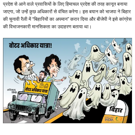
प्रदेश से आने वाले प्रवासियों के लिए हिमाचल प्रदेश की तरह कानून बनाया
जाएगा, जो उन्हें कुछ अधिकारों से वंचित करेगा। इस बयान को भाजपा ने बिहार
की चुनावी रैली में “बिहारियों का अपमान” करार दिया और बीजेपी ने इसे कांग्रेस
की विभाजनकारी मानसिकता का उदाहरण बताया था।