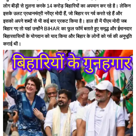
लोग बीड़ी से तुलना करके 14 करोड़ बिहारियों का अपमान कर रहे है। लेकिन
इसके उलट प्रधानमंत्री नरेंद्र मोदी हैं, जो बिहार पर गर्व करते रहे हैं और
इसको अपने शब्दों से भी कई बार प्रकट किया है। हाल ही में पीएम मोदी जब
बिहार गए तो यहां उन्होंने BIHAR का फुल फॉर्म बताते हुए समृद्ध और ईमानदार
बिहारवासियों के योगदान को याद किया और बिहार के लोगों को गर्व की अनुभूति
कराई थी।