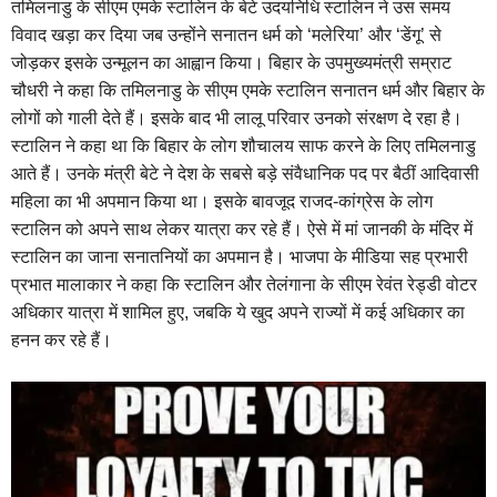
तमिलनाडु के सीएम एमके स्टालिन के बेटे उदयनिधि स्टालिन ने उस समय
विवाद खड़ा कर दिया जब उन्होंने सनातन धर्म को ‘मलेरिया’ और ‘डेंगू’ से
जोड़कर इसके उन्मूलन का आह्वान किया। बिहार के उपमुख्यमंत्री सम्राट
चौधरी ने कहा कि तमिलनाडु के सीएम एमके स्टालिन सनातन धर्म और बिहार के
लोगों को गाली देते हैं। इसके बाद भी लालू परिवार उनको संरक्षण दे रहा है।
स्टालिन ने कहा था कि बिहार के लोग शौचालय साफ करने के लिए तमिलनाडु
आते हैं। उनके मंत्री बेटे ने देश के सबसे बड़े संवैधानिक पद पर बैठीं आदिवासी
महिला का भी अपमान किया था। इसके बावजूद राजद-कांग्रेस के लोग
स्टालिन को अपने साथ लेकर यात्रा कर रहे हैं। ऐसे में मां जानकी के मंदिर में
स्टालिन का जाना सनातनियों का अपमान है। भाजपा के मीडिया सह प्रभारी
प्रभात मालाकार ने कहा कि स्टालिन और तेलंगाना के सीएम रेवंत रेड्डी वोटर
अधिकार यात्रा में शामिल हुए, जबकि ये खुद अपने राज्यों में कई अधिकार का
हनन कर रहे हैं।