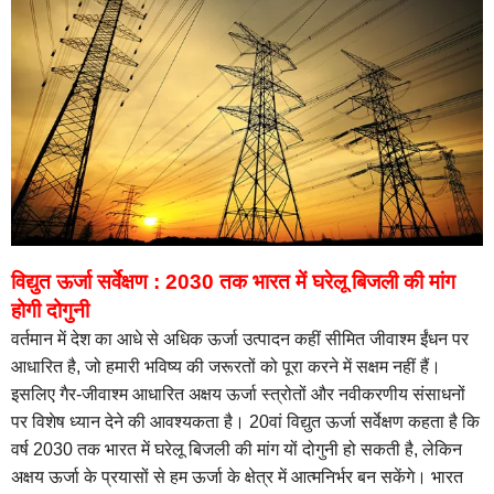
विद्युत ऊर्जा सर्वेक्षण : 2030 तक भारत में घरेलू बिजली की मांग
होगी दोगुनी
वर्तमान में देश का आधे से अधिक ऊर्जा उत्पादन कहीं सीमित जीवाश्म ईंधन पर
आधारित है, जो हमारी भविष्य की जरूरतों को पूरा करने में सक्षम नहीं हैं।
इसलिए गैर-जीवाश्म आधारित अक्षय ऊर्जा स्त्रोतों और नवीकरणीय संसाधनों
पर विशेष ध्यान देने की आवश्यकता है। 20वां विद्युत ऊर्जा सर्वेक्षण कहता है कि
वर्ष 2030 तक भारत में घरेलू बिजली की मांग यों दोगुनी हो सकती है, लेकिन
अक्षय ऊर्जा के प्रयासों से हम ऊर्जा के क्षेत्र में आत्मनिर्भर बन सकेंगे। भारत