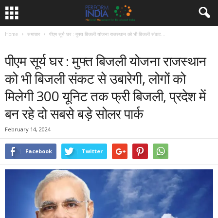
Home
समाचार
पीएम सूर्य घर : मुफ्त बिजली योजना राजस्थान को भी बिजली संकट...
समाचार
पीएम सूर्य घर : मुफ्त बिजली योजना राजस्थान
को भी बिजली संकट से उबारेगी, लोगों को
मिलेगी 300 यूनिट तक फ्री बिजली, प्रदेश में
बन रहे दो सबसे बड़े सोलर पार्क
February 14, 2024
Facebook
Twitter