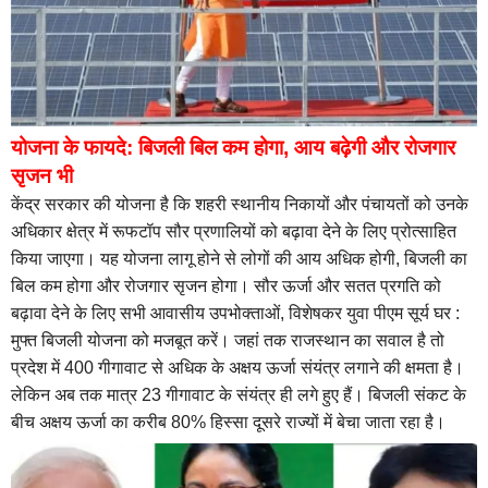
योजना के फायदे: बिजली बिल कम होगा, आय बढ़ेगी और रोजगार
सृजन भी
केंद्र सरकार की योजना है कि शहरी स्थानीय निकायों और पंचायतों को उनके
अधिकार क्षेत्र में रूफटॉप सौर प्रणालियों को बढ़ावा देने के लिए प्रोत्साहित
किया जाएगा। यह योजना लागू होने से लोगों की आय अधिक होगी, बिजली का
बिल कम होगा और रोजगार सृजन होगा। सौर ऊर्जा और सतत प्रगति को
बढ़ावा देने के लिए सभी आवासीय उपभोक्ताओं, विशेषकर युवा पीएम सूर्य घर :
मुफ्त बिजली योजना को मजबूत करें। जहां तक राजस्थान का सवाल है तो
प्रदेश में 400 गीगावाट से अधिक के अक्षय ऊर्जा संयंत्र लगाने की क्षमता है।
लेकिन अब तक मात्र 23 गीगावाट के संयंत्र ही लगे हुए हैं। बिजली संकट के
बीच अक्षय ऊर्जा का करीब 80% हिस्सा दूसरे राज्यों में बेचा जाता रहा है।