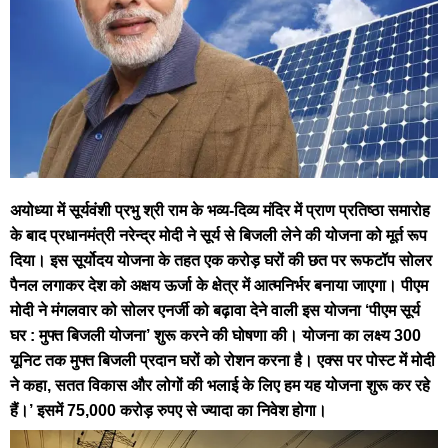
अयोध्या में सूर्यवंशी प्रभु श्री राम के भव्य-दिव्य मंदिर में प्राण प्रतिष्ठा समारोह
के बाद प्रधानमंत्री नरेन्द्र मोदी ने सूर्य से बिजली लेने की योजना को मूर्त रूप
दिया। इस सूर्योदय योजना के तहत एक करोड़ घरों की छत पर रूफटॉप सोलर
पैनल लगाकर देश को अक्षय ऊर्जा के क्षेत्र में आत्मनिर्भर बनाया जाएगा। पीएम
मोदी ने मंगलवार को सोलर एनर्जी को बढ़ावा देने वाली इस योजना ‘पीएम सूर्य
घर : मुफ्त बिजली योजना’ शुरू करने की घोषणा की। योजना का लक्ष्य 300
यूनिट तक मुफ्त बिजली प्रदान घरों को रोशन करना है। एक्स पर पोस्ट में मोदी
ने कहा, सतत विकास और लोगों की भलाई के लिए हम यह योजना शुरू कर रहे
हैं।’ इसमें 75,000 करोड़ रुपए से ज्यादा का निवेश होगा।