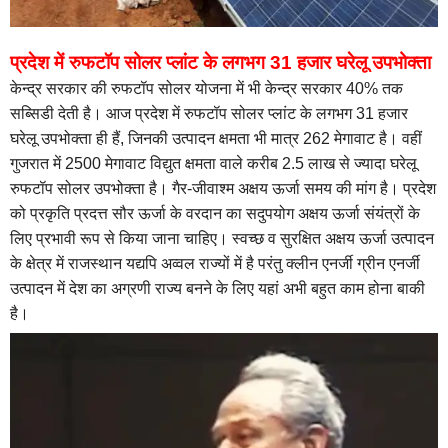
प्रदेश में रुफटॉप सोलर प्लांट के लगभग 31 हजार घरेलू उपभोक्ता
केन्द्र सरकार की रुफटॉप सोलर योजना में भी केन्द्र सरकार 40% तक
सब्सिडी देती है। आज प्रदेश में रुफटॉप सोलर प्लांट के लगभग 31 हजार
घरेलू उपभोक्ता ही हैं, जिनकी उत्पादन क्षमता भी मात्र 262 मेगावाट है। वहीं
गुजरात में 2500 मेगावाट विद्युत क्षमता वाले करीब 2.5 लाख से ज्यादा घरेलू
रुफटॉप सोलर उपभोक्ता है। गैर-जीवाश्म अक्षय ऊर्जा समय की मांग है। प्रदेश
को प्रकृति प्रदत्त सौर ऊर्जा के वरदान का सदुपयोग अक्षय ऊर्जा संयंत्रों के
लिए प्रभावी रूप से किया जाना चाहिए। स्वच्छ व सुरक्षित अक्षय ऊर्जा उत्पादन
के क्षेत्र में राजस्थान यद्यपि अव्वल राज्यों में है परंतु क्लीन एनर्जी ग्रीन एनर्जी
उत्पादन में देश का अग्रणी राज्य बनने के लिए यहां अभी बहुत काम होना बाकी
है।