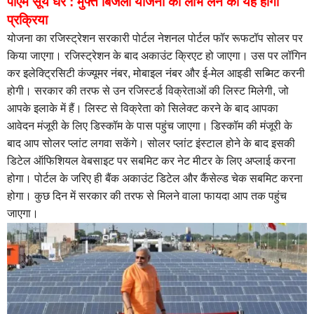
पीएम सूर्य घर : मुफ्त बिजली योजना का लाभ लेने की यह होगी
प्रक्रिया
योजना का रजिस्ट्रेशन सरकारी पोर्टल नेशनल पोर्टल फॉर रूफटॉप सोलर पर
किया जाएगा। रजिस्ट्रेशन के बाद अकाउंट क्रिएट हो जाएगा। उस पर लॉगिन
कर इलेक्ट्रिसिटी कंज्यूमर नंबर, मोबाइल नंबर और ई-मेल आइडी सब्मिट करनी
होगी। सरकार की तरफ से उन रजिस्टर्ड विक्रेताओं की लिस्ट मिलेगी, जो
आपके इलाके में हैं। लिस्ट से विक्रेता को सिलेक्ट करने के बाद आपका
आवेदन मंजूरी के लिए डिस्कॉम के पास पहुंच जाएगा। डिस्कॉम की मंजूरी के
बाद आप सोलर प्लांट लगवा सकेंगे। सोलर प्लांट इंस्टाल होने के बाद इसकी
डिटेल ऑफिशियल वेबसाइट पर सबमिट कर नेट मीटर के लिए अप्लाई करना
होगा। पोर्टल के जरिए ही बैंक अकाउंट डिटेल और कैंसेल्ड चेक सबमिट करना
होगा। कुछ दिन में सरकार की तरफ से मिलने वाला फायदा आप तक पहुंच
जाएगा।