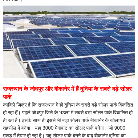
राजस्थान के जोधपुर और बीकानेर में हैं दुनिया के सबसे बड़े सोलर
पार्क
काबिले जिक्र है कि राजस्थान में ही दुनिया के सबसे बड़े सोलर पार्क विकसित
हो रहा हैं। पहले जोधपुर जिले के भडला में सबसे बड़ा सोलर पार्क विकसित हो
ही रहा है। इसके साथ ही इससे भी बड़ा सोलर पार्क बीकानेर के कोलायत
तहसील में बनेगा। यहां 3000 मेगावाट का सोलर पार्क बनेगा। जो 9000
एकड़ में तैयार हो रहा है। यह सोलर पार्क बनने के बाद बीकानेर दुनिया का