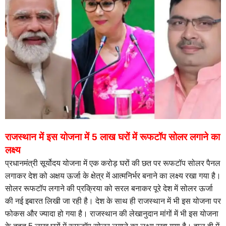
राजस्थान में इस योजना में 5 लाख घरों में रूफटॉप सोलर लगाने का
लक्ष्य
प्रधानमंत्री सूर्योदय योजना में एक करोड़ घरों की छत पर रूफटॉप सोलर पैनल
लगाकर देश को अक्षय ऊर्जा के क्षेत्र में आत्मनिर्भर बनाने का लक्ष्य रखा गया है।
सोलर रूफटॉप लगाने की प्रक्रिया को सरल बनाकर पूरे देश में सोलर ऊर्जा
की नई इबारत लिखी जा रही है। देश के साथ ही राजस्थान में भी इस योजना पर
फोकस और ज्यादा हो गया है। राजस्थान की लेखानुदान मांगों में भी इस योजना