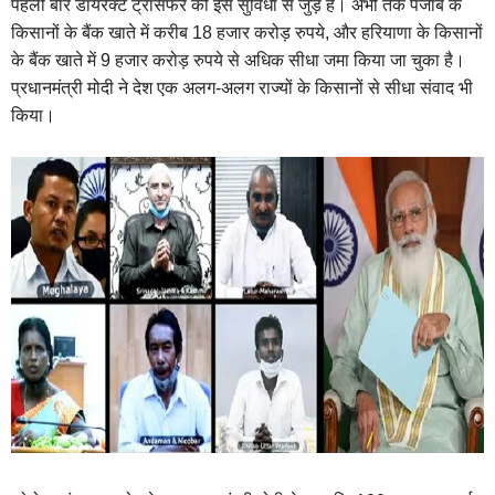
पहली बार डायरेक्ट ट्रांसफर की इस सुविधा से जुड़े हैं। अभी तक पंजाब के
किसानों के बैंक खाते में करीब 18 हजार करोड़ रुपये, और हरियाणा के किसानों
के बैंक खाते में 9 हजार करोड़ रुपये से अधिक सीधा जमा किया जा चुका है।
प्रधानमंत्री मोदी ने देश एक अलग-अलग राज्यों के किसानों से सीधा संवाद भी
किया।