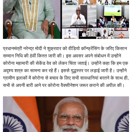
प्रधानमंत्री नरेन्द्र मोदी ने शुक्रवार को वीडियो कॉन्फ्रेंसिंग के जरिए किसान
सम्मान निधि की 8वीं किस्त जारी की। इस अवसर अपने संबोधन में उन्होंने
कोरोना महामारी की सेकेंड वेव को लेकर चिंता जताई। उन्होंने कहा कि हम एक
अदृश्य शत्रु का सामना कर रहे हैं। इससे युद्धस्तर पर लड़ाई जारी है। उन्होंने
ग्रामीण इलाकों में कोरोना से बचाव के लिए सभी सावधानियां बरतने के साथ ही,
सभी से अपनी बारी आने पर कोरोना वैक्सीनेशन जरूर कराने की अपील की।