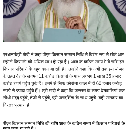
प्रधानमंत्री मोदी ने कहा पीएम किसान सम्मान निधि से विशेष रूप से छोटे और
मझोले किसानों को अधिक लाभ हो रहा है। आज के कठिन समय में ये राशि इन
किसान परिवारों के बहुत काम आ रही है। उन्होंने कहा कि अभी तक इस योजना
के तहत देश के लगभग 11 करोड़ किसानों के पास लगभग 1 लाख 35 हजार
करोड़ रुपये पहुंच चुके हैं। इनमें से सिर्फ कोरोना काल में ही 60 हजार करोड़
रुपये से ज्यादा पहुंचे हैं। श्री मोदी ने कहा कि जरूरत के समय देशवासियों तक
सीधी मदद पहुंचे, तेजी से पहुंचे, पूरी पारदर्शिता के साथ पहुंचे, यही सरकार का
निरंतर प्रयास है।
पीएम किसान सम्मान निधि की राशि आज के कठिन समय में किसान परिवारों के
बहुत काम आ रही है।