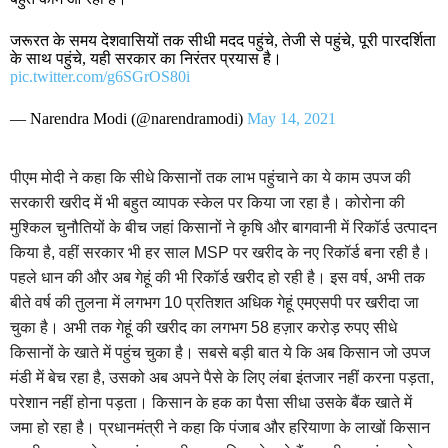
जरूरत के समय देशवासियों तक सीधी मदद पहुंचे, तेजी से पहुंचे, पूरी पारदर्शिता
के साथ पहुंचे, यही सरकार का निरंतर प्रयास है।
pic.twitter.com/g6SGrOS80i
— Narendra Modi (@narendramodi)
May 14, 2021
पीएम मोदी ने कहा कि सीधे किसानों तक लाभ पहुंचाने का ये काम उपज की
सरकारी खरीद में भी बहुत व्यापक स्केल पर किया जा रहा है। कोरोना की
मुश्किल चुनौतियों के बीच जहां किसानों ने कृषि और बागवानी में रिकॉर्ड उत्पादन
किया है, वहीं सरकार भी हर साल MSP पर खरीद के नए रिकॉर्ड बना रही है।
पहले धान की और अब गेहूं की भी रिकॉर्ड खरीद हो रही है। इस वर्ष, अभी तक
बीते वर्ष की तुलना में लगभग 10 प्रतिशत अधिक गेहूं एमएसपी पर खरीदा जा
चुका है। अभी तक गेहूं की खरीद का लगभग 58 हज़ार करोड़ रुपए सीधे
किसानों के खाते में पहुंच चुका है। सबसे बड़ी बात ये कि अब किसान जो उपज
मंडी में बेच रहा है, उसको अब अपने पैसे के लिए लंबा इंतजार नहीं करना पड़ता,
परेशान नहीं होना पड़ता। किसान के हक का पैसा सीधा उसके बैंक खाते में
जमा हो रहा है। प्रधानमंत्री ने कहा कि पंजाब और हरियाणा के लाखों किसान