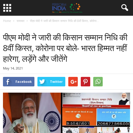
Home
समाचार
पीएम मोदी ने जारी की किसान सम्मान निधि की 8वीं किस्त, कोरोना...
समाचार
पीएम मोदी ने जारी की किसान सम्मान निधि की
8वीं किस्त, कोरोना पर बोले- भारत हिम्मत नहीं
हारेगा, लड़ेंगे और जीतेंगे
May 14, 2021
Facebook
Twitter