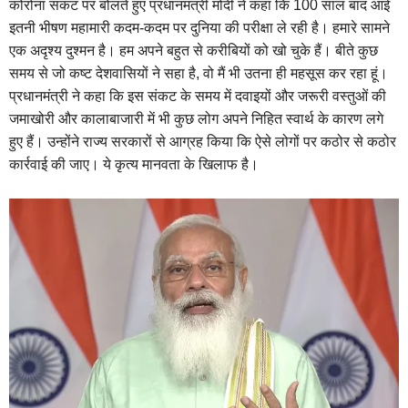
कोरोना संकट पर बोलते हुए प्रधानमंत्री मोदी ने कहा कि 100 साल बाद आई
इतनी भीषण महामारी कदम-कदम पर दुनिया की परीक्षा ले रही है। हमारे सामने
एक अदृश्य दुश्मन है। हम अपने बहुत से करीबियों को खो चुके हैं। बीते कुछ
समय से जो कष्ट देशवासियों ने सहा है, वो मैं भी उतना ही महसूस कर रहा हूं।
प्रधानमंत्री ने कहा कि
इस संकट के समय में दवाइयों और जरूरी वस्तुओं की
जमाखोरी और कालाबाजारी में भी कुछ लोग अपने निहित स्वार्थ के कारण लगे
हुए हैं। उन्होंने राज्य सरकारों से आग्रह किया कि ऐसे लोगों पर कठोर से कठोर
कार्रवाई की जाए। ये कृत्य मानवता के खिलाफ है।