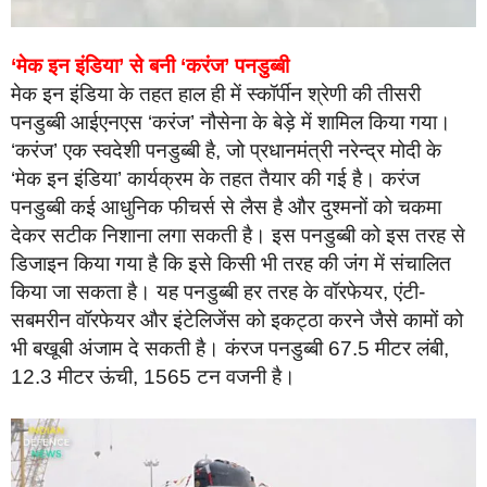
‘मेक इन इंडिया’ से बनी ‘करंज’ पनडुब्बी
मेक इन इंडिया के तहत हाल ही में स्कॉर्पीन श्रेणी की तीसरी
पनडुब्बी आईएनएस ‘करंज’ नौसेना के बेड़े में शामिल किया गया।
‘करंज’ एक स्वदेशी पनडुब्बी है, जो प्रधानमंत्री नरेन्द्र मोदी के
‘मेक इन इंडिया’ कार्यक्रम के तहत तैयार की गई है। करंज
पनडुब्बी कई आधुनिक फीचर्स से लैस है और दुश्मनों को चकमा
देकर सटीक निशाना लगा सकती है। इस पनडुब्‍बी को इस तरह से
डिजाइन किया गया है कि इसे किसी भी तरह की जंग में संचालित
किया जा सकता है। यह पनडुब्बी हर तरह के वॉरफेयर, एंटी-
सबमरीन वॉरफेयर और इंटेलिजेंस को इकट्ठा करने जैसे कामों को
भी बखूबी अंजाम दे सकती है। कंरज पनडुब्बी 67.5 मीटर लंबी,
12.3 मीटर ऊंची, 1565 टन वजनी है।