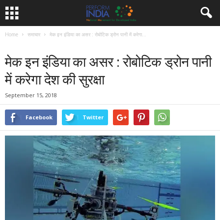
Home
समाचार
मेक इन इंडिया का असर : रोबोटिक ड्रोन पानी में करेगा...
समाचार
मेक इन इंडिया का असर : रोबोटिक ड्रोन पानी
में करेगा देश की सुरक्षा
September 15, 2018
Facebook
Twitter