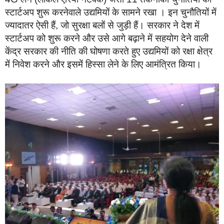
स्टार्टअप शुरू करनेवाले उद्यमियों के सामने रखा । इन चुनौतियों में
ज्यादातर ऐसी हैं, जो सुरक्षा बलों से जुड़ी हैं। सरकार ने देश में
स्टार्टअप को शुरू करने और उसे आगे बढ़ाने में सहयोग देने वाली
केंद्र सरकार की नीति की घोषणा करते हुए उद्यमियों को रक्षा क्षेत्र
में निवेश करने और इसमें हिस्सा लेने के लिए आमंत्रित किया।