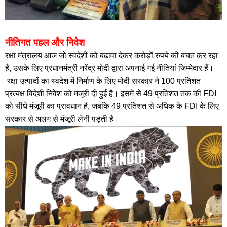
नीतिगत पहल और निवेश
रक्षा मंत्रालय आज जो स्वदेशी को बढ़ावा देकर करोड़ों रुपये की बचत कर रहा
है, उसके लिए प्रधानमंत्री नरेंद्र मोदी द्वारा अपनाई गई नीतियां जिम्मेदार हैं।
रक्षा उत्पादों का स्वदेश में निर्माण के लिए मोदी सरकार ने 100 प्रतिशत
प्रत्यक्ष विदेशी निवेश को मंजूरी दी हुई है। इसमें से 49 प्रतिशत तक की FDI
को सीधे मंजूरी का प्रावधान है, जबकि 49 प्रतिशत से अधिक के FDI के लिए
सरकार से अलग से मंजूरी लेनी पड़ती है।