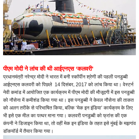
पीएम मोदी ने लांच की थी आईएनएस ‘कलवरी’
प्रधानमंत्री नरेन्द्र मोदी ने भारत में बनी स्कॉर्पीन श्रेणी की पहली पनडुब्बी
आईएनएस कलवरी को पिछले 14 दिसंबर, 2017 को लांच किया था। वेस्टर्न
नेवी कमांड में आयोजित एक कार्यक्रम में पीएम मोदी की मौजूदगी में इस पनडुब्बी
को नौसेना में कमीशंड किया गया था। इस पनडुब्बी ने केवल नौसेना की ताकत
को अलग तरीके से परिभाषित किया, बल्कि ‘मेक इन इंडिया’ कार्यक्रम के लिए
भी इसे एक मील का पत्थर माना गया। कलवरी पनडुब्बी को फ्रांस की एक
कंपनी ने डिजाइन किया था, तो वहीं मेक इन इंडिया के तहत इसे मुंबई के मझगांव
डॉकयॉर्ड में तैयार किया गया।