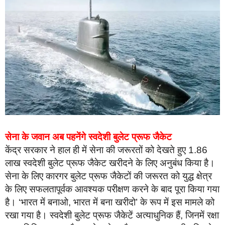
सेना के जवान अब पहनेंगे स्‍वदेशी बुलेट प्रूफ जैकेट
केंद्र सरकार ने हाल ही में सेना की जरूरतों को देखते हुए 1.86
लाख स्वदेशी बुलेट प्रूफ जैकेट खरीदने के लिए अनुबंध किया है।
सेना के लिए कारगर बुलेट प्रूफ जैकेटों की जरूरत को युद्ध क्षेत्र
के लिए सफलतापूर्वक आवश्यक परीक्षण करने के बाद पूरा किया गया
है। ‘भारत में बनाओ, भारत में बना खरीदो’ के रूप में इस मामले को
रखा गया है। स्वदेशी बुलेट प्रूफ जैकेटें अत्याधुनिक हैं, जिनमें रक्षा