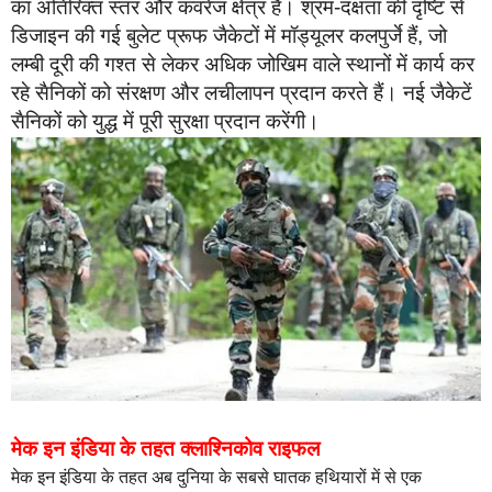
का अतिरिक्त स्तर और कवरेज क्षेत्र है। श्रम-दक्षता की दृष्टि से
डिजाइन की गई बुलेट प्रूफ जैकेटों में मॉड्यूलर कलपुर्जे हैं, जो
लम्बी दूरी की गश्त से लेकर अधिक जोखिम वाले स्थानों में कार्य कर
रहे सैनिकों को संरक्षण और लचीलापन प्रदान करते हैं। नई जैकेटें
सैनिकों को युद्ध में पूरी सुरक्षा प्रदान करेंगी।
मेक इन इंडिया के तहत क्लाश्निकोव राइफल
मेक इन इंडिया के तहत अब दुनिया के सबसे घातक हथियारों में से एक