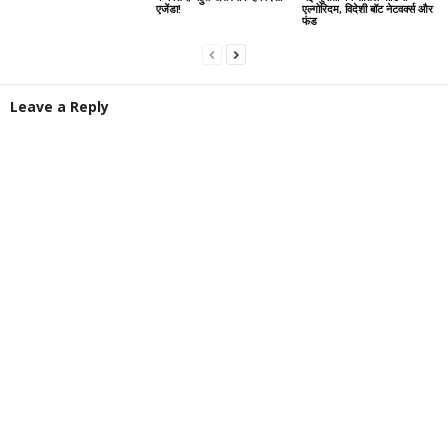
एजेंडा!
एल्गोरिदम, विदेशी बॉट नेटवर्क्स और
फंड
Leave a Reply