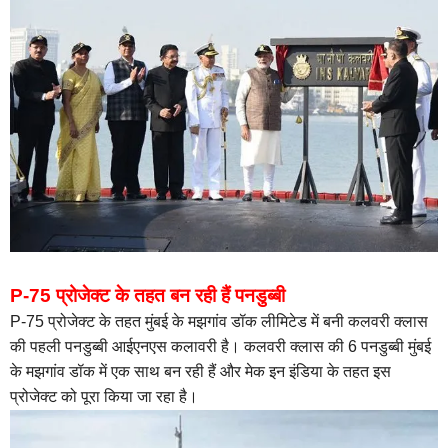
P-75 प्रोजेक्ट के तहत बन रही हैं पनडुब्बी
P-75 प्रोजेक्ट के तहत मुंबई के मझगांव डॉक लीमिटेड में बनी कलवरी क्लास
की पहली पनडुब्बी आईएनएस कलावरी है। कलवरी क्लास की 6 पनडुब्बी मुंबई
के मझगांव डॉक में एक साथ बन रही हैं और मेक इन इंडिया के तहत इस
प्रोजेक्ट को पूरा किया जा रहा है।