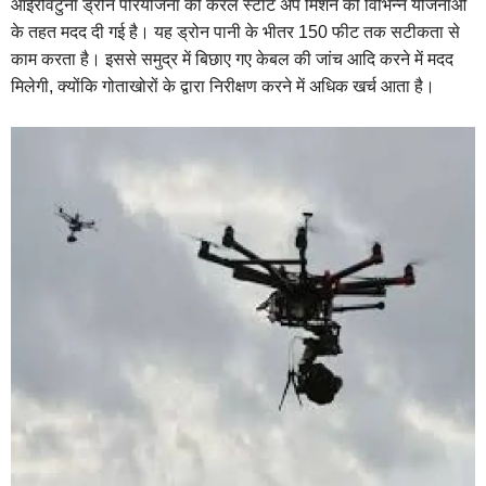
आईरोवटुना ड्रोन परियोजना को केरल स्टार्ट अप मिशन की विभिन्न योजनाओं
के तहत मदद दी गई है।
यह ड्रोन पानी के भीतर 150 फीट तक सटीकता से
काम करता है। इससे समुद्र में बिछाए गए केबल की जांच आदि करने में मदद
मिलेगी, क्योंकि गोताखोरों के द्वारा निरीक्षण करने में अधिक खर्च आता है।