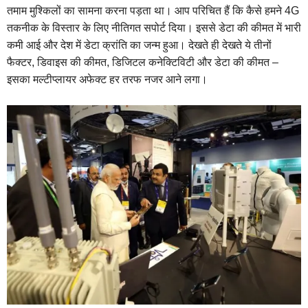
तमाम मुश्किलों का सामना करना पड़ता था। आप परिचित हैं कि कैसे हमने 4G
तकनीक के विस्तार के लिए नीतिगत सपोर्ट दिया। इससे डेटा की कीमत में भारी
कमी आई और देश में डेटा क्रांति का जन्म हुआ। देखते ही देखते ये तीनों
फैक्टर, डिवाइस की कीमत, डिजिटल कनेक्टिविटी और डेटा की कीमत –
इसका मल्टीप्लायर अफेक्ट हर तरफ नजर आने लगा।