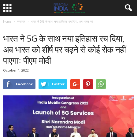
Home
समाचार
भारत ने 5G के साथ नया इतिहास रच दिया, अब भारत को...
समाचार
भारत ने 5G के साथ नया इतिहास रच दिया,
अब भारत को शीर्ष पर चढ़ने से कोई रोक नहीं
पाएगाः पीएम मोदी
October 1, 2022
Facebook
Twitter