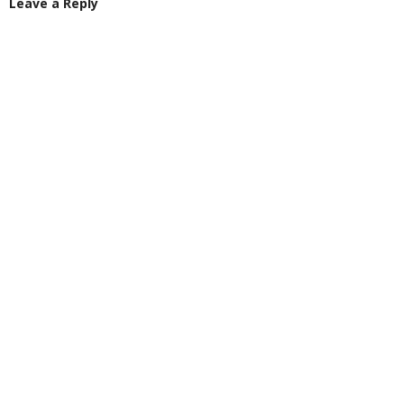
Leave a Reply