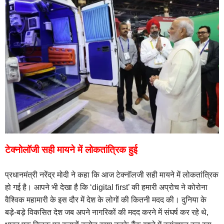
टेक्नोलॉजी सही मायने में लोकतांत्रिक हुई
प्रधानमंत्री नरेंद्र मोदी ने कहा कि आज टेक्नॉलजी सही मायने में लोकतांत्रिक
हो गई है।
आपने भी देखा है कि ‘digital first’ की हमारी अप्रोच ने कोरोना
वैश्विक महामारी के इस दौर में देश के लोगों की कितनी मदद की। दुनिया के
बड़े-बड़े विकसित देश जब अपने नागरिकों की मदद करने में संघर्ष कर रहे थे,