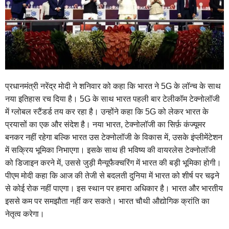
प्रधानमंत्री नरेंद्र मोदी ने शनिवार को कहा कि भारत ने 5G के लॉन्च के साथ
नया इतिहास रच दिया है। 5G के साथ भारत पहली बार टेलीकॉम टेक्नोलॉजी
में ग्लोबल स्टैंडर्ड तय कर रहा है। उन्होंने कहा कि 5G को लेकर भारत के
प्रयासों का एक और संदेश है। नया भारत, टेक्नोलॉजी का सिर्फ़ कंज्यूमर
बनकर नहीं रहेगा बल्कि भारत उस टेक्नोलॉजी के विकास में, उसके इंप्लीमेंटेशन
में सक्रिय भूमिका निभाएगा। इसके साथ ही भविष्य की वायरलेस टेक्नोलॉजी
को डिजाइन करने में, उससे जुड़ी मैन्यूफैक्चरिंग में भारत की बड़ी भूमिका होगी।
पीएम मोदी कहा कि आज की तेजी से बदलती दुनिया में भारत को शीर्ष पर चढ़ने
से कोई रोक नहीं पाएगा। इस स्थान पर हमारा अधिकार है। भारत और भारतीय
इससे कम पर समझौता नहीं कर सकते। भारत चौथी औद्योगिक क्रांति का
नेतृत्व करेगा।