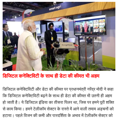
डिजिटल कनेक्टिविटी के साथ ही डेटा की कीमत भी अहम
डिजिटल कनेक्टिविटी और डेटा की कीमत पर प्रधानमंत्री नरेंद्र मोदी ने कहा
कि डिजिटल कनेक्टिविटी बढ़ने के साथ ही डेटा की कीमत भी उतनी ही अहम
हो जाती है। ये डिजिटल इंडिया का तीसरा पिलर था, जिस पर हमने पूरी शक्ति
से काम किया। हमने टेलीकॉम सेक्टर के रास्ते में आने वाली तमाम अड़चनों को
हटाया। पहले विजन की कमी और पारदर्शिता के अभाव में टेलीकॉम सेक्टर को