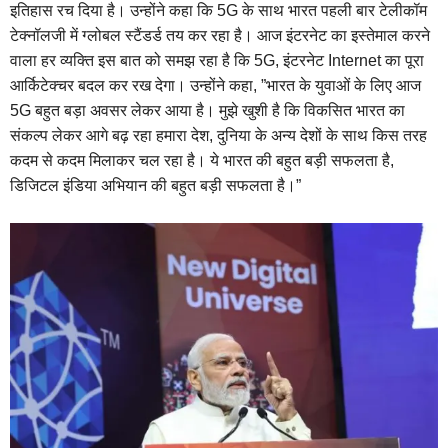
इतिहास रच दिया है। उन्होंने कहा कि 5G के साथ भारत पहली बार टेलीकॉम
टेक्नॉलजी में ग्लोबल स्टैंडर्ड तय कर रहा है। आज इंटरनेट का इस्तेमाल करने
वाला हर व्यक्ति इस बात को समझ रहा है कि 5G, इंटरनेट Internet का पूरा
आर्किटेक्चर बदल कर रख देगा। उन्होंने कहा, ”भारत के युवाओं के लिए आज
5G बहुत बड़ा अवसर लेकर आया है। मुझे खुशी है कि विकसित भारत का
संकल्प लेकर आगे बढ़ रहा हमारा देश, दुनिया के अन्य देशों के साथ किस तरह
कदम से कदम मिलाकर चल रहा है। ये भारत की बहुत बड़ी सफलता है,
डिजिटल इंडिया अभियान की बहुत बड़ी सफलता है।”