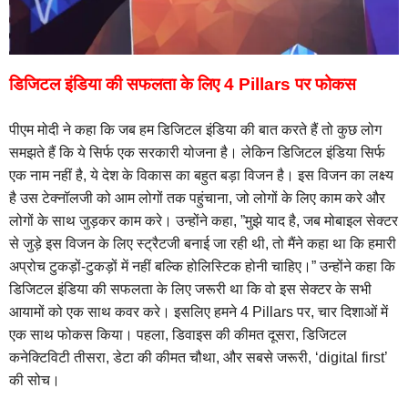
डिजिटल इंडिया की सफलता के लिए 4 Pillars पर फोकस
पीएम मोदी ने कहा कि जब हम डिजिटल इंडिया की बात करते हैं तो कुछ लोग
समझते हैं कि ये सिर्फ एक सरकारी योजना है। लेकिन डिजिटल इंडिया सिर्फ
एक नाम नहीं है, ये देश के विकास का बहुत बड़ा विजन है। इस विजन का लक्ष्य
है उस टेक्नॉलजी को आम लोगों तक पहुंचाना, जो लोगों के लिए काम करे और
लोगों के साथ जुड़कर काम करे। उन्होंने कहा, ”मुझे याद है, जब मोबाइल सेक्टर
से जुड़े इस विजन के लिए स्ट्रैटजी बनाई जा रही थी, तो मैंने कहा था कि हमारी
अप्रोच टुकड़ों-टुकड़ों में नहीं बल्कि होलिस्टिक होनी चाहिए।” उन्होंने कहा कि
डिजिटल इंडिया की सफलता के लिए जरूरी था कि वो इस सेक्टर के सभी
आयामों को एक साथ कवर करे। इसलिए हमने 4 Pillars पर, चार दिशाओं में
एक साथ फोकस किया। पहला, डिवाइस की कीमत दूसरा, डिजिटल
कनेक्टिविटी तीसरा, डेटा की कीमत चौथा, और सबसे जरूरी, ‘digital first’
की सोच।