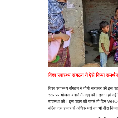
विश्व स्वास्थ्य संगठन ने ऐसे किया समर्थ
विश्व स्वास्थ्य संगठन ने योगी सरकार की इस पह
स्तर पर योजना बनाने में मदद की। इतना ही नह
व्यवस्था की। इस पहल की पहले ही दिन WHO क
बल्कि दस हजार से अधिक घरों का भी दौरा किय