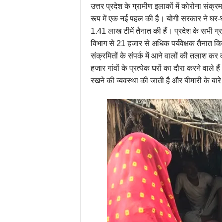
उत्तर प्रदेश के ग्रामीण इलाकों में कोरोना संक
रूप में एक नई पहल की है। योगी सरकार ने घर-घर
1.41 लाख टीमें तैनात की हैं। प्रदेश के सभी ग
विभाग से 21 हजार से अधिक पर्यवेक्षक तैनात क
संक्रमितों के संपर्क में आने वालों की तलाश कर 
हजार गांवों के प्रत्येक घरों का दौरा करने वाले 
रखने की व्यवस्था की जाती है और बीमारी के बा