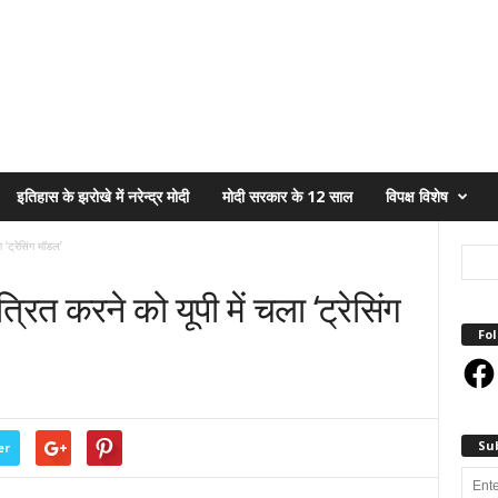
इतिहास के झरोखे में नरेन्द्र मोदी
मोदी सरकार के 12 साल
विपक्ष विशेष
 ‘ट्रेसिंग मॉडल’
रित करने को यूपी में चला ‘ट्रेसिंग
Fol
Face
Su
er
Enter