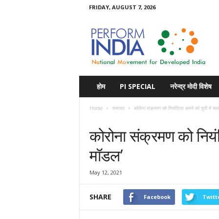
FRIDAY, AUGUST 7, 2026
Perform
India
होम
PI SPECIAL
नरेन्द्र मोदी विशेष
Home
समाचार
कोरोना संक्रमण को नियंत्रित करने को यूपी में चला
समाचार
कोरोना संक्रमण को नियंत्
मॉडल’
May 12, 2021
SHARE
Facebook
Twitt