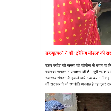
डब्ल्यूएचओ ने की ‘ट्रेसिंग मॉडल’ की सर
उत्तर प्रदेश की जनता को कोरोना से बचाव के लि
स्वास्थ्य संगठन ने सराहना की है। यूपी सरकार 
स्वास्थ्य संगठन के हवाले जारी एक बयान में कह
की सरकार ने जो रणनीति अपनाई है वह दूसरे रा