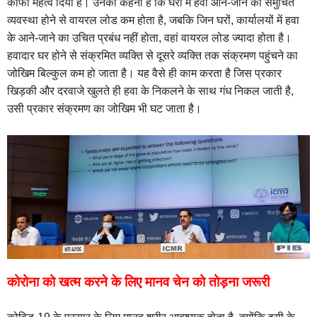
काफी महत्व दिया है। उनका कहना है कि घरों में हवा आने-जाने की समुचित
व्यवस्था होने से वायरल लोड कम होता है, जबकि जिन घरों, कार्यालयों में हवा
के आने-जाने का उचित प्रबंध नहीं होता, वहां वायरल लोड ज्यादा होता है।
हवादार घर होने से संक्रमित व्यक्ति से दूसरे व्यक्ति तक संक्रमण पहुंचने का
जोखिम बिल्कुल कम हो जाता है। यह वैसे ही काम करता है जिस प्रकार
खिड़की और दरवाजे खुलते ही हवा के निकलने के साथ गंध निकल जाती है,
उसी प्रकार संक्रमण का जोखिम भी घट जाता है।
कोरोना को खत्म करने के लिए मानव चेन को तोड़ना जरूरी