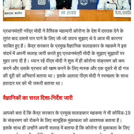
प्रधानमंत्री नरेंद्र मोदी ने वैश्विक महामारी कोरोना के देश में दस्तक देने के
तुरंत बाद उससे पार पाने के लिए जो-जो उपाय सुझाए थे वे आज भी कारगर
साबित हुए है। केंद्र सरकार के प्रमुख वैज्ञानिक सलाहकार के महकमे ने इस
संदर्भ में अपनी सलाह जारी करते हुए प्रधानमंत्री मोदी के सुझाए सुझावों पर
मुहर लगा दी है। ध्यान रहे पीएम मोदी ने शुरू में ही कोरोना संक्रमण को कम
करने और उसके प्रभाव को खत्म करने के लिए मास्क और एक दूसरे से दो गज
की दूरी को अनिवार्य बताया था। इसके अलावा पीएम मोदी ने स्वच्छता के साथ
हवादार घर को भी जरूरी बताया था।
वैज्ञानिकों का सरल दिशा-निर्देश जारी
आपको बता दें कि केंद्र सरकार के प्रमुख सलाहकार महकमा ने भी कोविड-19
के संक्रमण को रोकने के लिए सामूहिक मुकाबला को आवश्यक बताया है।
इसके साथ ही उन्होंने अपनी सलाह में बताया है कि कोरोना से मुकाबला के लिए