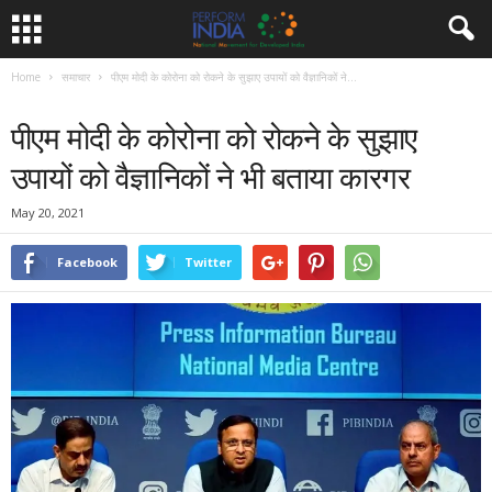
Home
समाचार
पीएम मोदी के कोरोना को रोकने के सुझाए उपायों को वैज्ञानिकों ने...
समाचार
पीएम मोदी के कोरोना को रोकने के सुझाए
उपायों को वैज्ञानिकों ने भी बताया कारगर
May 20, 2021
Facebook
Twitter