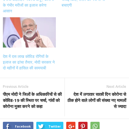
के गंभीर मरीजों का इलाज करेगा
बचाएगी
आसान
देश में दस लाख कोविड रोगियों के
इलाज का ढांचा तैयार, मोदी सरकार ने
दो महीनों में हासिल की कामयाबी
Previous Article
Next Article
पीएम मोदी ने जिलों के अधिकारियों से की
देश में लगातार सातवें दिन कोरोना से
कोविड-19 की स्थित पर चर्चा, गांवों को
ठीक होने वाले लोगों की संख्या नए मामलों
कोरोना मुक्त करने को कहा
से ज्यादा
Facebook
Twitter