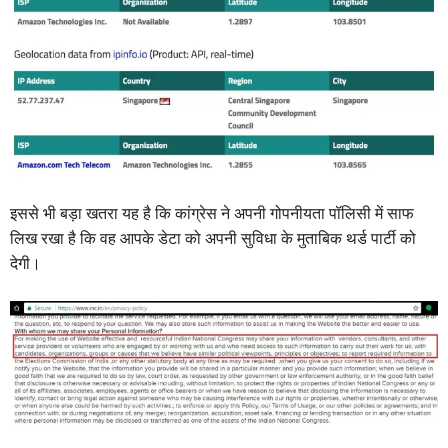
इससे भी बड़ा खतरा यह है कि कांग्रेस ने अपनी गोपनीयता पॉलिसी में साफ
लिख रखा है कि वह आपके डेटा को अपनी सुविधा के मुताबिक थर्ड पार्टी को
देगी।