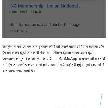
कांग्रेस ने नमो ऐप पर जान बूझकर लोगों को डराने वाला अभियान चलाया और
ऐप को लेकर झूठी जानकारी फैलायी। लेकिन इसका उल्टा असर हुआ।
जानकारों के मुताबिक कांग्रेस के #DeleteNaMoApp अभियान की वजह से
नमो ऐप डाउनलोड करने वालों की संख्या में भारी बढ़ोतरी हुई। ग्राफिक्स से ये
बात साफ नजर आती है।