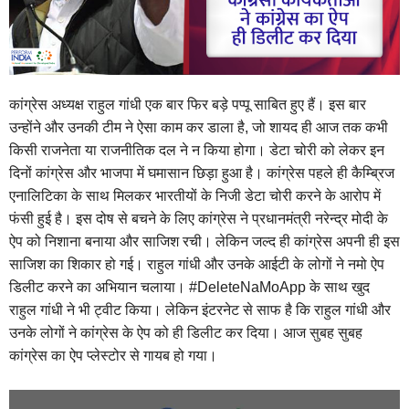
कांग्रेस अध्यक्ष राहुल गांधी एक बार फिर बड़े पप्पू साबित हुए हैं। इस बार
उन्होंने और उनकी टीम ने ऐसा काम कर डाला है, जो शायद ही आज तक कभी
किसी राजनेता या राजनीतिक दल ने न किया होगा। डेटा चोरी को लेकर इन
दिनों कांग्रेस और भाजपा में घमासान छिड़ा हुआ है। कांग्रेस पहले ही कैम्ब्रिज
एनालिटिका के साथ मिलकर भारतीयों के निजी डेटा चोरी करने के आरोप में
फंसी हुई है। इस दोष से बचने के लिए कांग्रेस ने प्रधानमंत्री नरेन्द्र मोदी के
ऐप को निशाना बनाया और साजिश रची। लेकिन जल्द ही कांग्रेस अपनी ही इस
साजिश का शिकार हो गई। राहुल गांधी और उनके आईटी के लोगों ने नमो ऐप
डिलीट करने का अभियान चलाया। #DeleteNaMoApp के साथ खुद
राहुल गांधी ने भी ट्वीट किया। लेकिन इंटरनेट से साफ है कि राहुल गांधी और
उनके लोगों ने कांग्रेस के ऐप को ही डिलीट कर दिया। आज सुबह सुबह
कांग्रेस का ऐप प्लेस्टोर से गायब हो गया।