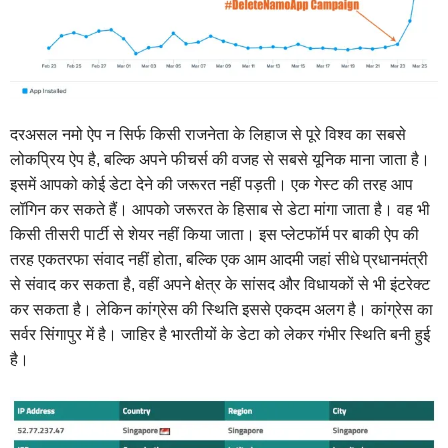
दरअसल नमो ऐप न सिर्फ किसी राजनेता के लिहाज से पूरे विश्व का सबसे
लोकप्रिय ऐप है, बल्कि अपने फीचर्स की वजह से सबसे यूनिक माना जाता है।
इसमें आपको कोई डेटा देने की जरूरत नहीं पड़ती। एक गेस्ट की तरह आप
लॉगिन कर सकते हैं। आपको जरूरत के हिसाब से डेटा मांगा जाता है। वह भी
किसी तीसरी पार्टी से शेयर नहीं किया जाता। इस प्लेटफॉर्म पर बाकी ऐप की
तरह एकतरफा संवाद नहीं होता, बल्कि एक आम आदमी जहां सीधे प्रधानमंत्री
से संवाद कर सकता है, वहीं अपने क्षेत्र के सांसद और विधायकों से भी इंटरेक्ट
कर सकता है। लेकिन कांग्रेस की स्थिति इससे एकदम अलग है।
कांग्रेस का
सर्वर सिंगापुर में है। जाहिर है भारतीयों के डेटा को लेकर गंभीर स्थिति बनी हुई
है।