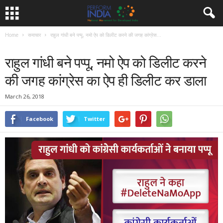
Home
समाचार
राहुल गांधी बने पप्पू, नमो ऐप को डिलीट करने की जगह कांग्रेस...
समाचार
राहुल गांधी बने पप्पू, नमो ऐप को डिलीट करने
की जगह कांग्रेस का ऐप ही डिलीट कर डाला
March 26, 2018
Facebook
Twitter