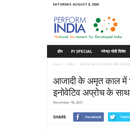
SATURDAY, AUGUST 8, 2026
Perform
India
होम
PI SPECIAL
नरेन्द्र मोदी विशेष
Home
समाचार
आजादी के अमृत काल में भारतीय बैंकिंग सेक्टर बड
समाचार
आजादी के अमृत काल में 
इनोवेटिव अप्रोच के साथ आ
November 18, 2021
SHARE
Facebook
Twitt