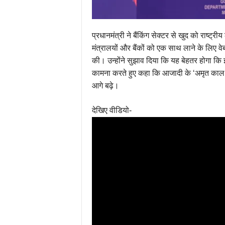
प्रधानमंत्री ने बैंकिंग सेक्टर से खुद को राष्ट्री
मंत्रालयों और बैंकों को एक साथ लाने के लिए वे
की। उन्होंने सुझाव दिया कि यह बेहतर होगा कि इस
कामना करते हुए कहा कि आजादी के ‘अमृत काल’मे
आगे बढ़े।
देखिए वीडियो-