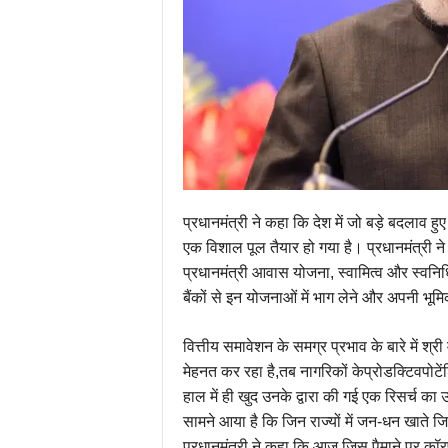
प्रधानमंत्री ने कहा कि देश में जो बड़े बदलाव हु
एक विशाल पूल तैयार हो गया है। प्रधानमंत्री न
प्रधानमंत्री आवास योजना, स्वामित्‍व और स्वनिधि 
बैंकों से इन योजनाओं में भाग लेने और अपनी भू
वित्तीय समावेशन के समग्र प्रभाव के बारे में 
मेहनत कर रहा है,तब नागरिकों केप्रोडक्टिवपोटें
हाल में ही खुद उनके द्वारा की गई एक रिसर्च का उ
सामने आया है कि जिन राज्यों में जन-धन खाते जि
प्रधानमंत्री ने कहा कि आज जिस पैमाने पर कॉरपोर