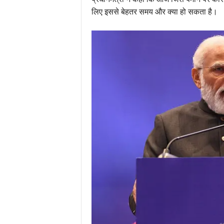
लिए इससे बेहतर समय और क्या हो सकता है।