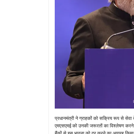
प्रधानमंत्री ने ग्राहकों को सक्रिय रूप से सेवा
एमएसएमई को उनकी जरूरतों का विश्लेषण करने क
बैंकों से इस भावना को दूर करने का आग्रह किया 