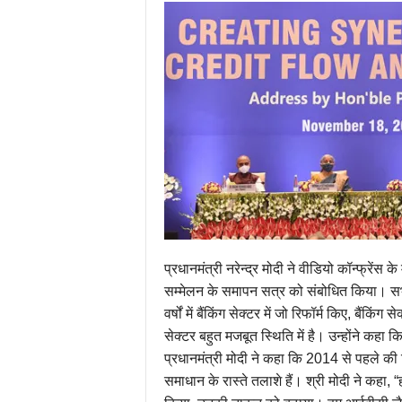
प्रधानमंत्री नरेन्द्र मोदी ने वीडियो कॉन्फ्रे
सम्मेलन के समापन सत्र को संबोधित किया। सभा
वर्षों में बैंकिंग सेक्टर में जो रिफॉर्म किए, बैं
सेक्टर बहुत मजबूत स्थिति में है। उन्होंने कहा क
प्रधानमंत्री मोदी ने कहा कि 2014 से पहले की 
समाधान के रास्ते तलाशे हैं। श्री मोदी ने कहा,