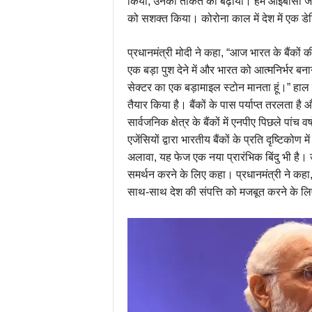
किया, उनकी ताकत को बढ़ाया। हम आईबीसी जैसे रि
को सशक्त किया। कोरोना काल में देश में एक डेड
प्रधानमंत्री मोदी ने कहा, “आज भारत के बैंकों क
एक बड़ा पुश देने में और भारत को आत्मनिर्भर बनान
सेक्टर का एक बड़ामाइल स्टोन मानता हूं।” हाल के
तैयार किया है। बैंकों के पास पर्याप्त तरलता है
सार्वजनिक क्षेत्र के बैंकों में एनपीए पिछले पांच व
एजेंसियों द्वारा भारतीय बैंकों के प्रति दृष्टिको
अलावा, यह फेज एक नया प्रारंभिक बिंदु भी है। उन
समर्थन करने के लिए कहा। प्रधानमंत्री ने कहा,
साथ-साथ देश की संपत्ति को मजबूत करने के लि