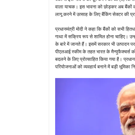
वाला याचक। इस भावना को छोड़कर अब बैंकों क
लागू करने में उत्साह के लिए बैंकिंग सेक्टर की प
प्रधानमंत्री मोदी ने कहा कि बैंकों को सभी हि
गाथा में सक्रिय रूप से शामिल होना चाहिए। उ
के बारे में जानते हैं। इसमें सरकार भी उत्पादन प
पीएलआई स्कीम के तहत भारत के मैन्युफैक्चर्स को
बदलने के लिए प्रोत्साहित किया गया है। प्रधान
परियोजनाओं को व्यवहार्य बनाने में बड़ी भूमिका न