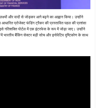
य लक्ष्यों और वादों से जोड़कर आगे बढ़ने का आह्वान किया। उन्होंने
ब आधारित प्रोजेक्ट फंडिंग ट्रैकर की प्रस्तावित पहल की प्रशंसा
े गतिशक्ति पोर्टल में एक इंटरफेस के रूप में जोड़ा जाए। उन्होंने
ं भारतीय बैंकिंग सेक्टर बड़ी सोच और इनोवेटिव दृष्टिकोण के साथ