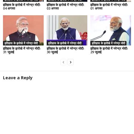
इतिहास के झरोखे में नरेन्द्र मोदीः
इतिहास के झरोखे में नरेन्द्र मोदीः
इतिहास के झरोखे में नरेन्द्र मोदीः
04 अगस्त
03 अगस्त
01 अगस्त
इतिहास के झरोखे में नरेन्द्र मोदी
इतिहास के झरोखे में नरेन्द्र मोदी
इतिहास के झरोखे में नरेन्द्र मोदी
इतिहास के झरोखे में नरेन्द्र मोदीः
इतिहास के झरोखे में नरेन्द्र मोदीः
इतिहास के झरोखे में नरेन्द्र मोदीः
31 जुलाई
30 जुलाई
29 जुलाई
Leave a Reply