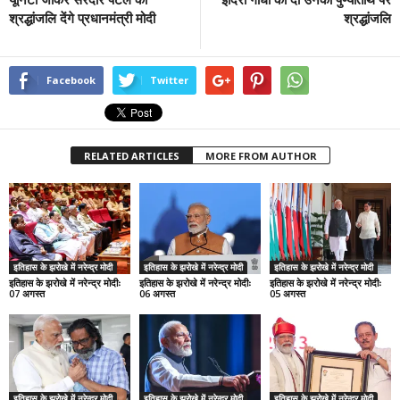
श्रद्धांजलि देंगे प्रधानमंत्री मोदी
श्रद्धांजलि
Facebook
Twitter
RELATED ARTICLES
MORE FROM AUTHOR
इतिहास के झरोखे में नरेन्द्र मोदी
इतिहास के झरोखे में नरेन्द्र मोदी
इतिहास के झरोखे में नरेन्द्र मोदी
इतिहास के झरोखे में नरेन्द्र मोदीः
इतिहास के झरोखे में नरेन्द्र मोदीः
इतिहास के झरोखे में नरेन्द्र मोदीः
07 अगस्त
06 अगस्त
05 अगस्त
इतिहास के झरोखे में नरेन्द्र मोदी
इतिहास के झरोखे में नरेन्द्र मोदी
इतिहास के झरोखे में नरेन्द्र मोदी