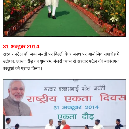
31 अक्टूबर 2014
सरदार पटेल की जन्म जयंती पर दिल्ली के राजपथ पर आयोजित समारोह में
उद्बोधन,
एकता दौड़ का शुभारंभ,
मंजरी न्यास से सरदार पटेल की व्यक्तिगत
वस्तुओं को प्राप्त किया।