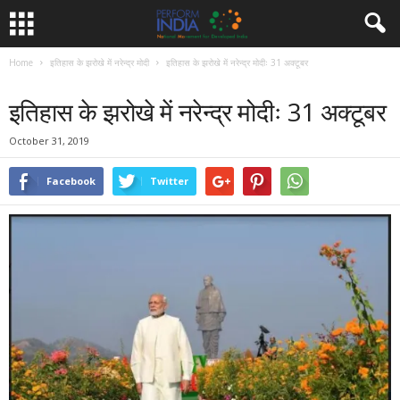
Home
इतिहास के झरोखे में नरेन्द्र मोदी
इतिहास के झरोखे में नरेन्द्र मोदीः 31 अक्टूबर
इतिहास के झरोखे में नरेन्द्र मोदी
इतिहास के झरोखे में नरेन्द्र मोदीः 31 अक्टूबर
October 31, 2019
Facebook
Twitter