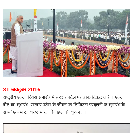
31 अक्टूबर 2016
राष्ट्रीय एकता दिवस समारोह में सरदार पटेल पर डाक टिकट जारी। एकता
दौड़ का शुभारंभ,
सरदार पटेल के जीवन पर डिजिटल प्रदर्शनी के शुभारंभ के
साथ’ एक भारत श्रेष्ठ भारत’ के पहल की शुरुआत।