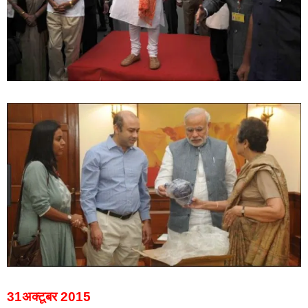
31अक्टूबर 2015