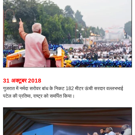
31 अक्टूबर 2018
गुजरात में नर्मदा सरोवर बांध के निकट 182 मीटर ऊंची सरदार वल्लभभाई
पटेल की प्रतिमा, राष्ट्र को समर्पित किया।