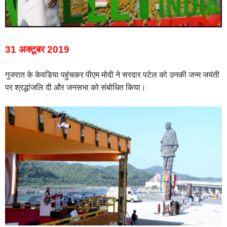
31 अक्टूबर 2019
गुजरात के केवडिया पहुंचकर पीएम मोदी ने सरदार पटेल को उनकी जन्म जयंती
पर श्रद्धांजलि दी और जनसभा को संबोधित किया।