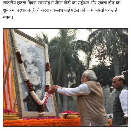
राष्ट्रीय एकता दिवस समारोह में पीएम मोदी का उद्बोधन और एकता दौड़ का
शुभारंभ, प्रधानमंत्री ने सरदार वल्लभ भाई पटेल की जन्म जयंती पर उन्हें
नमन।