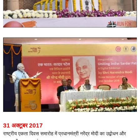
31 अक्टूबर 2017
राष्ट्रीय एकता दिवस समारोह में प्रधानमंत्री नरेंद्र मोदी का उद्बोधन और