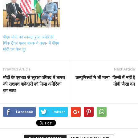
पीएम मोदी का कायल हुआ अमेरिकी
थिंक टैंक! एलन मस्क ने कहा- मैं पीएम
मोदी का फैन हूं!
Previous Article
Next Article
मोदी के प्रभाव से सुरक्षा परिषद में भारत
कम्युनिस्टों ने भी माना- किसी में नहीं है
की सशक्त दावेदारी को मिला अमेरिका
मोदी जैसा दम
का साथ
Facebook
Twitter
RELATED ARTICLES
MORE FROM AUTHOR