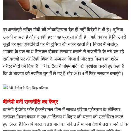
प्रधानमंत्री नरेंद्र मोदी की लोकप्रियता देश ही नहीं विदेशों में भी है। दुनिया
उनकी कायल है और उनकी हर जगह प्रशंसा होती है। यही कारण है कि उनसे
जुड़ी हर एक एक्टिविटी पर भी दुनिया की नजर रहती है। बिहार में जेडीयू-
भाजपा के एक साथ मिलकर दोबारा सरकार बनाने से राजनीति के नये बन रहे
समीकरणों पर अमेरिकी थिंक ने अध्ययन किया है और इस मिलन का श्रेय
नरेंद्र मोदी को दिया है। थिंक टैंक ने पीएम मोदी की प्रशंसा करते हुए कहा है
कि वो भाजपा को स्वर्णिम युग में ले गए हैं और 2019 में फिर सरकार बनाएंगे।
बीजेपी बनी राजनीति का केंद्र
कानेगी एंडॉमेंट फॉर इंटरनैशनल पीस में साउथ एशिया प्रोग्राम के सीनियर
स्कॉलर मिलन वैष्णव ने एक आर्टिकल में बिहार की घटना को उल्लेखित करते
हुए लिखा है कि नये बदलाव इस बात का संकेत हैं भाजपा देश में उस राजनीति के