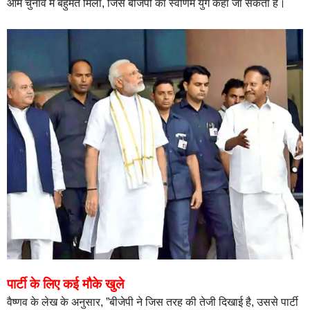
आम चुनाव में बहुमत मिला, जिसे बीजेपी का स्वर्णिम युग कहा जा सकता है।
पार्टी के लिए कई मौके खुले
वैष्णव के लेख के अनुसार, ”बीजेपी ने जिस तरह की तेजी दिखाई है, उससे पार्टी