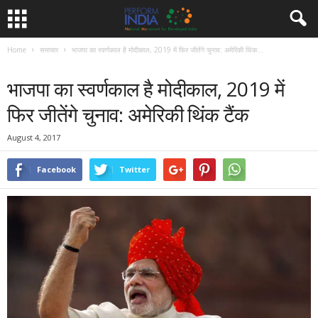
Home
समाचार
भाजपा का स्वर्णकाल है मोदीकाल, 2019 में फिर जीतेंगे चुनाव: अमेरिकी थिंक...
समाचार
भाजपा का स्वर्णकाल है मोदीकाल, 2019 में
फिर जीतेंगे चुनाव: अमेरिकी थिंक टैंक
August 4, 2017
Facebook
Twitter