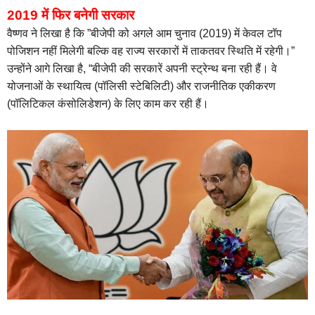
2019 में फिर बनेगी सरकार
वैष्णव ने लिखा है कि ”बीजेपी को अगले आम चुनाव (2019) में केवल टॉप
पोजिशन नहीं मिलेगी बल्कि वह राज्य सरकारों में ताकतवर स्थिति में रहेगी।”
उन्होंने आगे लिखा है, “बीजेपी की सरकारें अपनी स्ट्रेन्थ बना रही हैं। वे
योजनाओं के स्थायित्व (पॉलिसी स्टेबिलिटी) और राजनीतिक एकीकरण
(पॉलिटिकल कंसोलिडेशन) के लिए काम कर रही हैं।