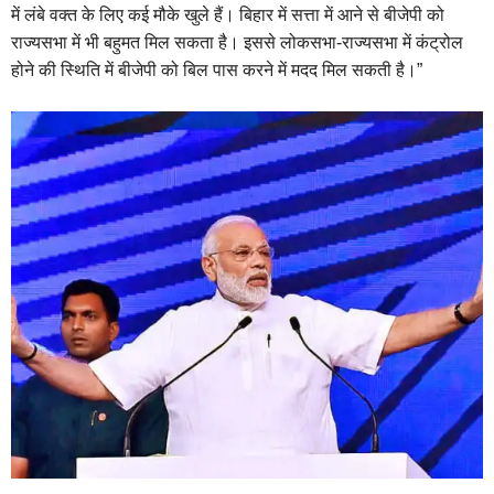
में लंबे वक्त के लिए कई मौके खुले हैं। बिहार में सत्ता में आने से बीजेपी को
राज्यसभा में भी बहुमत मिल सकता है। इससे लोकसभा-राज्यसभा में कंट्रोल
होने की स्थिति में बीजेपी को बिल पास करने में मदद मिल सकती है।”