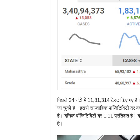
पिछले 24 घंटों में 11,81,314 टेस्ट किए गए 
जा चुकी है। इससे साप्ताहिक पॉजिटिविटी दर वर्
है। दैनिक पॉजिटिविटी दर 1.11 प्रतिशत है। द
है।