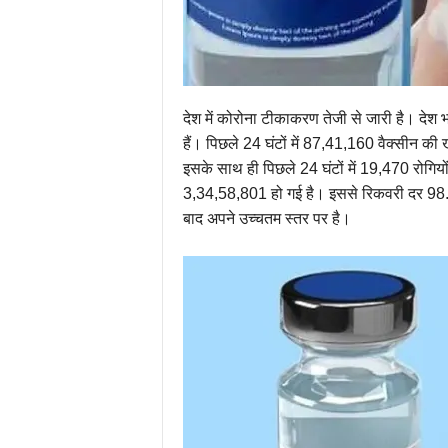
देश में कोरोना टीकाकरण तेजी से जारी है। दे
हैं। पिछले 24 घंटों में 87,41,160 वैक्सीन की
इसके साथ ही पिछले 24 घंटों में 19,470 रोगियों 
3,34,58,801 हो गई है। इससे रिकवरी दर 98.1
बाद अपने उच्चतम स्तर पर है।