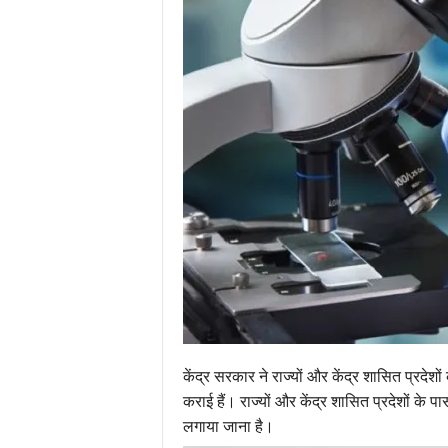
केंद्र सरकार ने राज्यों और केंद्र शासित प्रद
कराई हैं। राज्यों और केंद्र शासित प्रदेशों के प
लगाया जाना है।