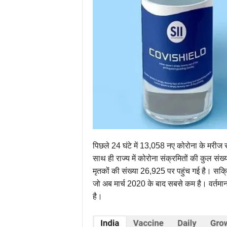
पिछले 24 घंटे में 13,058 नए कोरोना के मरीज स
साथ ही राज्य में कोरोना संक्रमितों की कुल 
मृतकों की संख्या 26,925 पर पहुंच गई है। सक्र
जो अब मार्च 2020 के बाद सबसे कम है। वर्तमान
है।