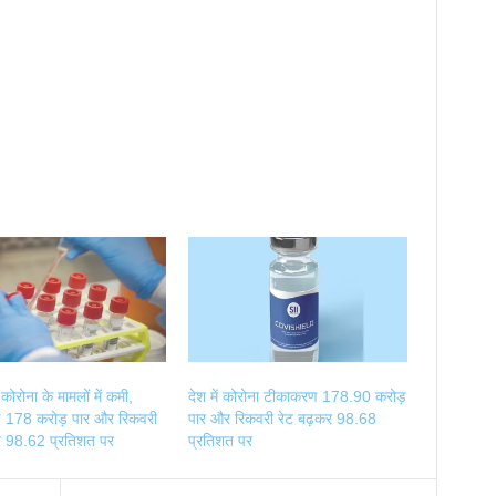
 कोरोना के मामलों में कमी,
देश में कोरोना टीकाकरण 178.90 करोड़
 178 करोड़ पार और रिकवरी
पार और रिकवरी रेट बढ़कर 98.68
र 98.62 प्रतिशत पर
प्रतिशत पर