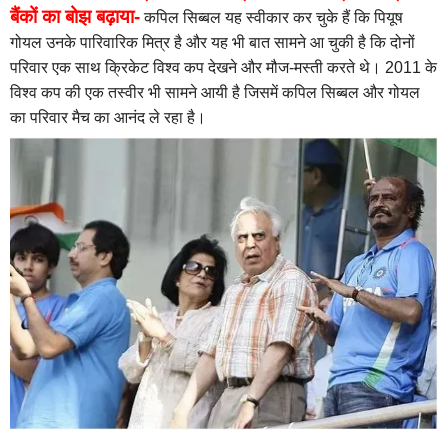
बैंकों का बोझ बढ़ाया-
कपिल सिब्बल यह स्वीकार कर चुके हैं कि पियूष
गोयल उनके पारिवारिक मित्र है और यह भी बात सामने आ चुकी है कि दोनों
परिवार एक साथ क्रिकेट विश्व कप देखने और मौज-मस्ती करते थे। 2011 के
विश्व कप की एक तस्वीर भी सामने आयी है जिसमें कपिल सिब्बल और गोयल
का परिवार मैच का आनंद ले रहा है।