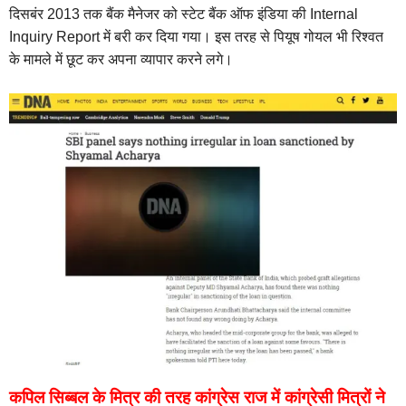
दिसबंर 2013 तक बैंक मैनेजर को स्टेट बैंक ऑफ इंडिया की Internal
Inquiry Report में बरी कर दिया गया। इस तरह से पियूष गोयल भी रिश्वत
के मामले में छूट कर अपना व्यापार करने लगे।
कपिल सिब्बल के मित्र की तरह कांग्रेस राज में कांग्रेसी मित्रों ने