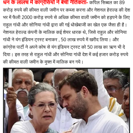
धन के लालच में कांग्रेसियों ने बेची नैतिकता-
कपिल सिब्बल का 89
करोड़ रुपये की कीमत वाली जमीन पर कब्जा करना और नेशनल हेराल्ड की देश
भर में फैली 2000 करोड़ रुपये से अधिक कीमत वाली जमीन को हड़पने के लिए
राहुल गांधी और सोनिया गांधी द्वारा की गई धोखेबाजी का खेल एक जैसा ही है।
नेशनल हेराल्ड कंपनी के मालिक कई शेयर धारक थे, जिसे राहुल और सोनिया
गांधी ने यंग इंडियन ट्रस्ट बनाकर , 50 लाख रुपये में खरीद लिया। और
कांग्रेस पार्टी ने अपने कोष से यंग इंडियन ट्रस्ट को 50 लाख का ऋण भी दे
दिया। इस तरह से राहुल गांधी और सोनिया गांधी देश में कई हजार करोड़ रुपये
की कीमत वाली जमीन के मुफ्त में मालिक बन गये।