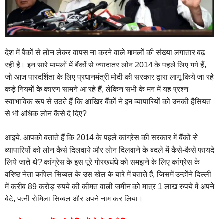
देश में बैंकों से लोन लेकर वापस ना करने वाले मामलों की संख्या लगातार बढ़
रही है। इन सारे मामलों में बैंकों से ज्यादातर लोन 2014 के पहले लिए गये हैं,
जो आज पारदर्शिता के लिए प्रधानमंत्री मोदी की सरकार द्वारा लागू किये जा रहे
कड़े नियमों के कारण सामने आ रहे हैं, लेकिन सभी के मन में यह प्रश्न
स्वाभाविक रूप से उठते हैं कि आखिर बैंकों ने इन व्यापारियों को उनकी हैसियत
से भी अधिक लोन कैसे दे दिए?
आइये, आपको बताते हैं कि 2014 के पहले कांग्रेस की सरकार में बैंकों से
व्यापारियों को लोन कैसे दिलवाये और लोन दिलवाने के बदले में कैसे-कैसे फायदे
लिये जाते थे? कांग्रेस के इस पूरे गोरखधंधे को समझने के लिए कांग्रेस के
वरिष्ठ नेता कपिल सिब्बल के उस खेल के बारे में बताते हैं, जिसमें उन्होंने दिल्ली
में करीब 89 करोड़ रुपये की कीमत वाली जमीन को मात्र 1 लाख रुपये में अपने
बेटे, पत्नी रोमिला सिब्बल और अपने नाम कर लिया।