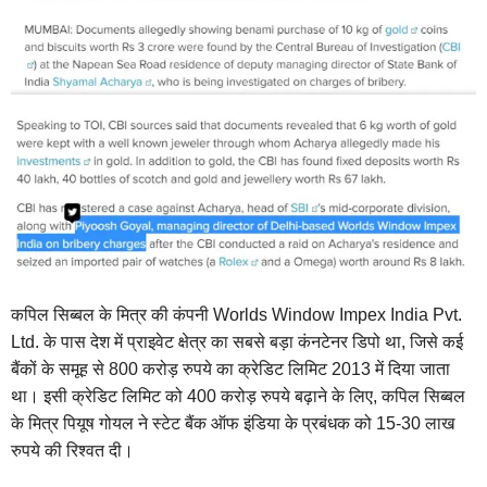
कपिल सिब्बल के मित्र की कंपनी Worlds Window Impex India Pvt.
Ltd. के पास देश में प्राइवेट क्षेत्र का सबसे बड़ा कंनटेनर डिपो था, जिसे कई
बैंकों के समूह से 800 करोड़ रुपये का क्रेडिट लिमिट 2013 में दिया जाता
था। इसी क्रेडिट लिमिट को 400 करोड़ रुपये बढ़ाने के लिए, कपिल सिब्बल
के मित्र पियूष गोयल ने स्टेट बैंक ऑफ इंडिया के प्रबंधक को 15-30 लाख
रुपये की रिश्वत दी।