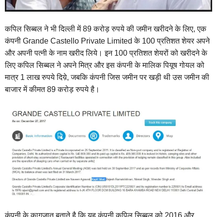
कपिल सिब्बल ने भी दिल्ली में 89 करोड़ रुपये की जमीन खरीदने के लिए, एक
कंपनी Grande Castello Private Limited के 100 प्रतिशत शेयर अपने
और अपनी पत्नी के नाम खरीद लिये। इन 100 प्रतिशत शेयरों को खरीदने के
लिए कपिल सिब्बल ने अपने मित्र और इस कंपनी के मालिक पियूष गोयल को
मात्र 1 लाख रुपये दिय़े, जबकि कंपनी जिस जमीन पर खड़ी थी उस जमीन की
बाजार में कीमत 89 करोड़ रुपये है।
कंपनी के कागजात बताते है कि यह कंपनी कपिल सिब्बल को 2016 और