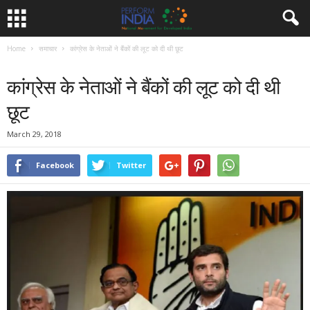
Home
समाचार
कांग्रेस के नेताओं ने बैंकों की लूट को दी थी छूट
समाचार
कांग्रेस के नेताओं ने बैंकों की लूट को दी थी
छूट
March 29, 2018
Facebook
Twitter