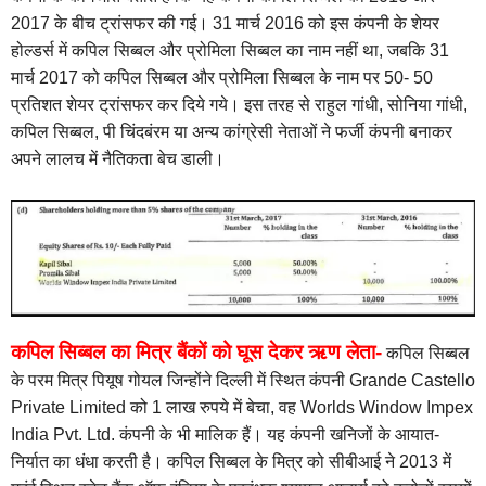
2017 के बीच ट्रांसफर की गई। 31 मार्च 2016 को इस कंपनी के शेयर
होल्डर्स में कपिल सिब्बल और प्रोमिला सिब्बल का नाम नहीं था, जबकि 31
मार्च 2017 को कपिल सिब्बल और प्रोमिला सिब्बल के नाम पर 50- 50
प्रतिशत शेयर ट्रांसफर कर दिये गये। इस तरह से राहुल गांधी, सोनिया गांधी,
कपिल सिब्बल, पी चिंदबंरम या अन्य कांग्रेसी नेताओं ने फर्जी कंपनी बनाकर
अपने लालच में नैतिकता बेच डाली।
कपिल सिब्बल का मित्र बैंकों को घूस देकर ऋण लेता-
कपिल सिब्बल
के परम मित्र पियूष गोयल जिन्होंने दिल्ली में स्थित कंपनी Grande Castello
Private Limited को 1 लाख रुपये में बेचा, वह Worlds Window Impex
India Pvt. Ltd. कंपनी के भी मालिक हैं। यह कंपनी खनिजों के आयात-
निर्यात का धंधा करती है। कपिल सिब्बल के मित्र को सीबीआई ने 2013 में