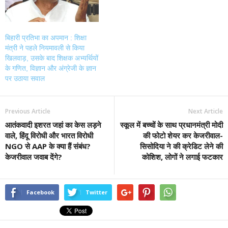
बिहारी प्रतिभा का अपमान : शिक्षा
मंत्री ने पहले नियमावली से किया
खिलवाड़, उसके बाद शिक्षक अभ्यर्थियों
के गणित, विज्ञान और अंग्रेजी के ज्ञान
पर उठाया सवाल
Previous Article
Next Article
आतंकवादी इशरत जहां का केस लड़ने
स्कूल में बच्चों के साथ प्रधानमंत्री मोदी
वाले, हिंदू विरोधी और भारत विरोधी
की फोटो शेयर कर केजरीवाल-
NGO से AAP के क्या हैं संबंध?
सिसोदिया ने की क्रेडिट लेने की
केजरीवाल जवाब देंगे?
कोशिश, लोगों ने लगाई फटकार
Facebook
Twitter