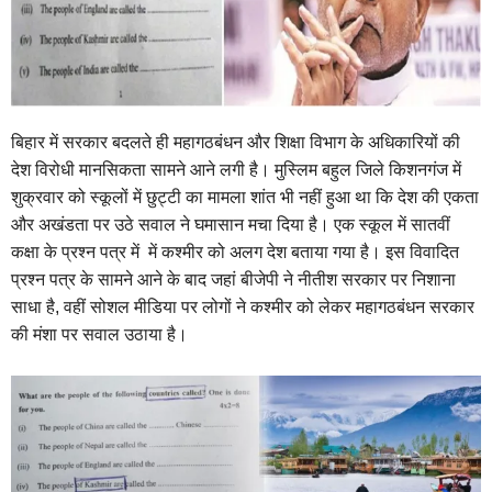
बिहार में सरकार बदलते ही महागठबंधन और शिक्षा विभाग के अधिकारियों की
देश विरोधी मानसिकता सामने आने लगी है। मुस्लिम बहुल जिले किशनगंज में
शुक्रवार को स्कूलों में छुट्टी का मामला शांत भी नहीं हुआ था कि देश की एकता
और अखंडता पर उठे सवाल ने घमासान मचा दिया है। एक स्कूल में सातवीं
कक्षा के प्रश्न पत्र में में कश्मीर को अलग देश बताया गया है। इस विवादित
प्रश्न पत्र के सामने आने के बाद जहां बीजेपी ने नीतीश सरकार पर निशाना
साधा है, वहीं सोशल मीडिया पर लोगों ने कश्मीर को लेकर महागठबंधन सरकार
की मंशा पर सवाल उठाया है।