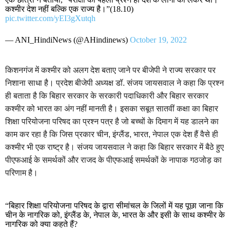
कश्मीर देश नहीं बल्कि एक राज्य है।”(18.10)
pic.twitter.com/yEI3gXutqh
— ANI_HindiNews (@AHindinews)
October 19, 2022
किशनगंज में कश्मीर को अलग देश बताए जाने पर बीजेपी ने राज्य सरकार पर
निशाना साधा है। प्रदेश बीजेपी अध्यक्ष डॉ. संजय जायसवाल ने कहा कि प्रश्न
ही बताता है कि बिहार सरकार के सरकारी पदाधिकारी और बिहार सरकार
कश्मीर को भारत का अंग नहीं मानती है। इसका सबूत सातवीं कक्षा का बिहार
शिक्षा परियोजना परिषद का प्रश्न पत्र है जो बच्चों के दिमाग में यह डालने का
काम कर रहा है कि जिस प्रकार चीन, इंग्लैंड, भारत, नेपाल एक देश हैं वैसे ही
कश्मीर भी एक राष्ट्र है।
संजय जायसवाल ने कहा कि बिहार सरकार में बैठे हुए
पीएफआई के समर्थकों और राजद के पीएफआई समर्थकों के नापाक गठजोड़ का
परिणाम है।
“बिहार शिक्षा परियोजना परिषद के द्वारा सीमांचल के जिलों में यह पूछा जाना कि
चीन के नागरिक को, इंग्लैंड के, नेपाल के, भारत के और इसी के साथ कश्मीर के
नागरिक को क्या कहते हैं?