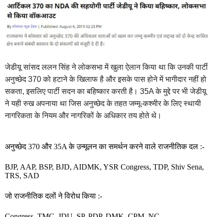
जेडीयू सांसद ललन सिंह ने लोकसभा में खुला ऐलान किया था कि उनकी पार्टी
अनुच्छेद 370 को हटाने के खिलाफ है और इसके पास होने में भागीदार नहीं हो
सकता, इसलिए पार्टी सदन का बहिष्कार करती है। 35A के मुद्दे पर भी जेडीयू
ने यही रुख अपनाया था जिस अनुच्छेद के तहत जम्मू-कश्मीर के लिए स्थायी
नागरिकता के नियम और नागरिकों के अधिकार तय होते थे।
अनुच्छेद 370 और 35A के उन्मूलन का समर्थन करने वाले राजनीतिक दल :-
BJP, AAP, BSP, BJD, AIDMK, YSR Congress, TDP, Shiv Sena,
TRS, SAD
जो राजनीतिक दलों ने विरोध किया :-
Congress, TMC, JDU, SP, PDP, DMK, CPM, NC