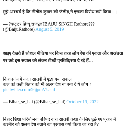
मुझे आश्चर्य है कि नीतीश कुमार की जेडीयू ने इसका विरोध क्यों किया।।
— ?कट्टर हिन्दू राजपूत?BAiJU SiNGH Rathore???
(@BaijuRathore)
August 5, 2019
आइए देखते हैं सोशल मीडिया पर किस तरह लोग देश की एकता और अखंडता
पर उठे इस सवाल को लेकर तीखी प्रतिक्रिया दे रहे हैं…
किशनगंज में कक्षा सातवी में पूछा गया सवाल
कल को कही बिहार को भी अलग देश ना बना दे ये लोग ?
pic.twitter.com/56jpmVUshI
— Bihar_se_hai (@Bihar_se_hai)
October 19, 2022
बिहार शिक्षा परियोजना परिषद द्वारा सातवीं कक्षा के लिए पूछे गए प्रश्न में
कश्मीर को अलग देश बताने का प्रयास क्यों किया जा रहा है?