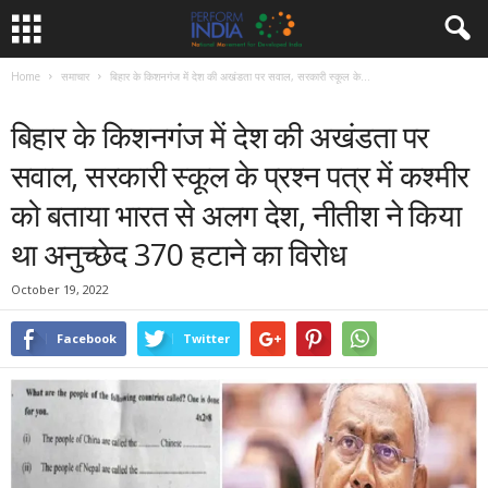
Home
समाचार
बिहार के किशनगंज में देश की अखंडता पर सवाल, सरकारी स्कूल के...
समाचार
बिहार के किशनगंज में देश की अखंडता पर
सवाल, सरकारी स्कूल के प्रश्न पत्र में कश्मीर
को बताया भारत से अलग देश, नीतीश ने किया
था अनुच्छेद 370 हटाने का विरोध
October 19, 2022
Facebook
Twitter