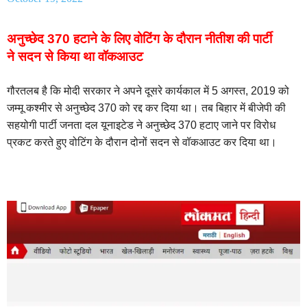
अनुच्छेद 370 हटाने के लिए वोटिंग के दौरान नीतीश की पार्टी
ने सदन से किया था वॉकआउट
गौरतलब है कि मोदी सरकार ने अपने दूसरे कार्यकाल में 5 अगस्त, 2019 को
जम्मू कश्मीर से अनुच्छेद 370 को रद्द कर दिया था। तब बिहार में बीजेपी की
सहयोगी पार्टी जनता दल यूनाइटेड ने अनुच्छेद 370 हटाए जाने पर विरोध
प्रकट करते हुए वोटिंग के दौरान दोनों सदन से वॉकआउट कर दिया था।