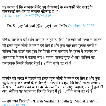
यह बताता है कि सरकार में बैठे हुए पीएफआई के समर्थकों और राजद के
पीएफआई समर्थक का नापाक गठजोड़ है।”
pic.twitter.com/zsMQTWMo1W
— Dr. Sanjay Jaiswal (@sanjayjaiswalMP)
October 18, 2022
वरिष्ठ पत्रकार हर्ष वर्धन त्रिपाठी ने ट्वीट किया, “कश्मीर को भारत से काटने
की इच्छा बहुत लोगों के मन में दबे छिपे है और कुछ खुलेआम प्रकट करते हैं,
लेकिन ऐसा पहली बार हुआ कि किसी राज्य सरकार के प्रश्न में कश्मीर को
अलग देश के रूप में बताया जाए। बहाना, सफाई कुछ भी आए, लेकिन यह
खतरनाक स्थिति बिहार में हुई। 7वीं के बच्चे पढ़ रहे हैं।”
कश्मीर को भारत से काटने की इच्छा बहुत लोगों के मन में दबे छिपे है और कुछ
खुलेआम प्रकट करते हैं, लेकिन ऐसा पहली बार हुआ कि किसी राज्य सरकार
के प्रश्न में कश्मीर को अलग देश के रूप में बताया जाए। बहाना, सफाई कुछ भी
आए, लेकिन यह खतरनाक स्थिति बिहार में हुई। 7वीं के बच्चे पढ़ रहे हैं
— हर्ष वर्धन त्रिपाठी ??Harsh Vardhan Tripathi (@MediaHarshVT)
October 19, 2022