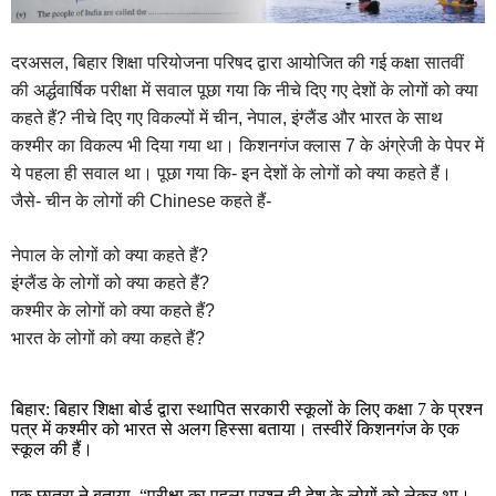
दरअसल, बिहार शिक्षा परियोजना परिषद द्वारा आयोजित की गई कक्षा सातवीं
की अर्द्धवार्षिक परीक्षा में सवाल पूछा गया कि नीचे दिए गए देशों के लोगों को क्या
कहते हैं? नीचे दिए गए विकल्पों में चीन, नेपाल, इंग्लैंड और भारत के साथ
कश्मीर का विकल्प भी दिया गया था। किशनगंज क्लास 7 के अंग्रेजी के पेपर में
ये पहला ही सवाल था। पूछा गया कि- इन देशों के लोगों को क्या कहते हैं।
जैसे- चीन के लोगों की Chinese कहते हैं-
नेपाल के लोगों को क्या कहते हैं?
इंग्लैंड के लोगों को क्या कहते हैं?
कश्मीर के लोगों को क्या कहते हैं?
भारत के लोगों को क्या कहते हैं?
बिहार: बिहार शिक्षा बोर्ड द्वारा स्थापित सरकारी स्कूलों के लिए कक्षा 7 के प्रश्न
पत्र में कश्मीर को भारत से अलग हिस्सा बताया। तस्वीरें किशनगंज के एक
स्कूल की हैं।
एक छात्रा ने बताया, “परीक्षा का पहला प्रश्न ही देश के लोगों को लेकर था।