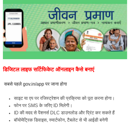
डिजिटल लाइफ सर्टिफिकेट ऑनलाइन कैसे बनाएं
सबसे पहले gov.in/app पर जाना होगा
साइट या एप पर रजिस्ट्रेशन की प्रक्रिया को पूरा करना होगा।
फोन पर SMS के जरिए ID मिलेगी।
ID की मदद से पेंशनर्स DLC डाउनलोड और प्रिंट कर सकते हैं
बॉयोमेट्रिक डिवाइस, स्मार्टफोन, टैबलेट से भी आईडी बनेगी