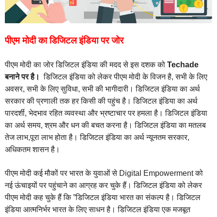
पीएम मोदी का डिजिटल इंडिया पर जोर
पीएम मोदी का जोर डिजिटल इंडिया की मदद से इस दशक को
Techade
बनाने पर है।
डिजिटल इंडिया को लेकर पीएम मोदी के विजन है, सभी के लिए
अवसर, सभी के लिए सुविधा, सभी की भागीदारी। डिजिटल इंडिया का अर्थ
सरकार की प्रणाली तक हर किसी की पहुंच है। डिजिटल इंडिया का अर्थ
पारदर्शी, भेदभाव रहित व्यवस्था और भ्रष्टाचार पर हमला है। डिजिटल इंडिया
का अर्थ समय, श्रम और धन की बचत करना है। डिजिटल इंडिया का मतलब
तेज लाभ,पूरा लाभ होता है। डिजिटल इंडिया का अर्थ न्यूनतम सरकार,
अधिकतम शासन है।
पीएम मोदी कई मौकों पर भारत के युवाओं से Digital Empowerment को
नई ऊंचाइयों पर पहुंचाने का आग्रह कर चुके हैं। डिजिटल इंडिया को लेकर
पीएम मोदी कह चुके हैं कि ”डिजिटल इंडिया भारत का संकल्प है। डिजिटल
इंडिया आत्मनिर्भर भारत के लिए साधन है। डिजिटल इंडिया एक मजबूत