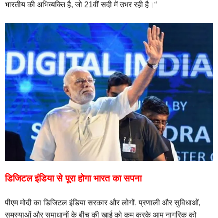
भारतीय की अभिव्यक्ति है, जो 21वीं सदी में उभर रही है।“
डिजिटल इंडिया से पूरा होगा भारत का सपना
पीएम मोदी का डिजिटल इंडिया सरकार और लोगों, प्रणाली और सुविधाओं,
समस्याओं और समाधानों के बीच की खाई को कम करके आम नागरिक को