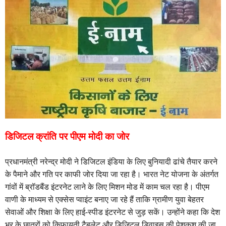
डिजिटल क्रांति पर पीएम मोदी का जोर
प्रधानमंत्री नरेन्द्र मोदी ने डिजिटल इंडिया के लिए बुनियादी ढांचे तैयार करने
के पैमाने और गति पर काफी जोर दिया जा रहा है। भारत नेट योजना के अंतर्गत
गांवों में ब्रॉडबैंड इंटरनेट लाने के लिए मिशन मोड में काम चल रहा है। पीएम
वाणी के माध्यम से एक्सेस प्वाइंट बनाए जा रहे हैं ताकि ग्रामीण युवा बेहतर
सेवाओं और शिक्षा के लिए हाई-स्पीड इंटरनेट से जुड़ सकें। उन्होंने कहा कि देश
भर के छात्रों को किफायती टैबलेट और डिजिटल डिवाइस की पेशकश की जा