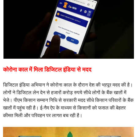
कोरोना काल में मिला डिजिटल इंडिया से मदद
डिजिटल इंडिया अभियान ने कोरोना काल के दौरान देश की भऱपूर मदद की है।
लोगों ने डिजिटल लेन देन से हजारों करोड़ रुपये सीधे लोगों के बैंक खातों में
भेजे। पीएम किसान सम्मान निधि से सरकारी मदद सीधे किसान परिवारों के बैंक
खातों में पहुंच रही है। ई-नैम ऐप के माध्यम से किसानों को फसल की बेहतर
कीमत मिली और परिवहन पर लागत बच रही है।