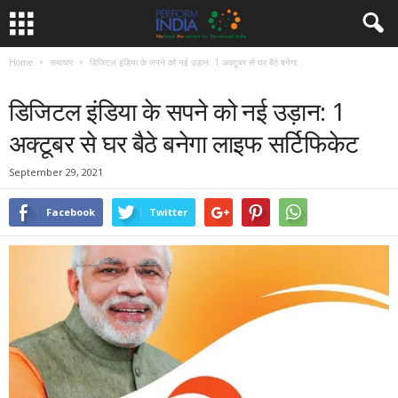
Home
समाचार
डिजिटल इंडिया के सपने को नई उड़ान: 1 अक्टूबर से घर बैठे बनेगा...
समाचार
डिजिटल इंडिया के सपने को नई उड़ान: 1
अक्टूबर से घर बैठे बनेगा लाइफ सर्टिफिकेट
September 29, 2021
Facebook
Twitter