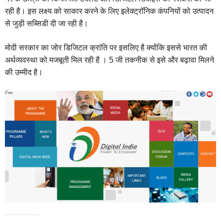
रही है। इस लक्ष्य को साकार करने के लिए इलेक्ट्रॉनिक कंपनियों को उत्पादन
से जुड़ी सब्सिडी दी जा रही है।
मोदी सरकार का जोर डिजिटल क्रांति पर इसलिए है क्योंकि इससे भारत की
अर्थव्यवस्था को मजबूती मिल रही है । 5 जी तकनीक से इसे और बढ़ावा मिलने
की उम्मीद है।