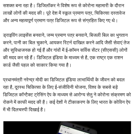
सशक्त बना रहा है। डिजिलॉकर ने विशेष रूप से कोरोना महामारी के दौरान
लाखों लोगों की मदद की। पूरे देश में स्कूल प्रमाण पत्र, चिकित्सा दस्तावेज
और अन्य महत्वपूर्ण प्रमाण पत्र डिजिटल रूप से संग्रहित किए गए थे।
ड्राइविंग लाइसेंस बनवाने, जन्म प्रमाण पत्र बनवाने, बिजली बिल का भुगतान
करने, पानी का बिल चुकाने, आयकर रिटर्न दाखिल करने आदि जैसी सेवाएं तेज
और सुविधाजनक हो गई हैं और गांवों में ई-कॉमन सर्विस सेंटर (सीएससी) लोगों
की मदद कर रहे हैं। डिजिटल इंडिया के माध्यम से है, एक राष्ट्र एक राशन
कार्ड जैसी पहल को साकार किया गया है।
प्रधानमंत्री नरेन्द्र मोदी का डिजिटल इंडिया लाभार्थियों के जीवन को बदल
रहा है, दूरस्थ चिकित्सा के लिए ई-संजीविनी योजना, विश्व के सबसे बड़े
डिजिटल कॉन्टैक्ट ट्रेसिंग ऐप के माध्यम से आरोग्य सेतु ने कोरोना संक्रमण को
रोकने में काफी मदद की है। कई देशों ने टीकाकरण के लिए भारत के कोविन ऐप
में भी दिलचस्पी दिखाई है।