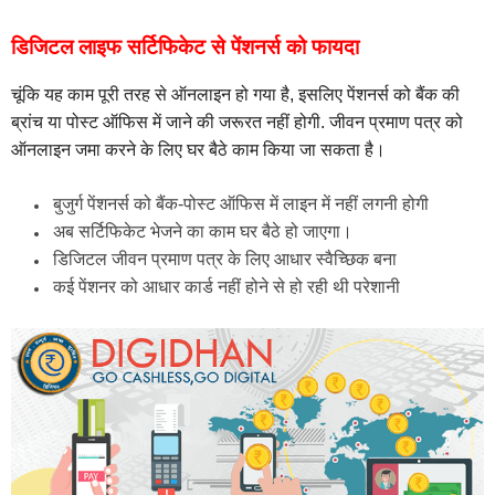
डिजिटल लाइफ सर्टिफिकेट से पेंशनर्स को फायदा
चूंकि यह काम पूरी तरह से ऑनलाइन हो गया है, इसलिए पेंशनर्स को बैंक की
ब्रांच या पोस्ट ऑफिस में जाने की जरूरत नहीं होगी. जीवन प्रमाण पत्र को
ऑनलाइन जमा करने के लिए घर बैठे काम किया जा सकता है।
बुजुर्ग पेंशनर्स को बैंक-पोस्ट ऑफिस में लाइन में नहीं लगनी होगी
अब सर्टिफिकेट भेजने का काम घर बैठे हो जाएगा।
डिजिटल जीवन प्रमाण पत्र के लिए आधार स्वैच्छिक बना
कई पेंशनर को आधार कार्ड नहीं होने से हो रही थी परेशानी