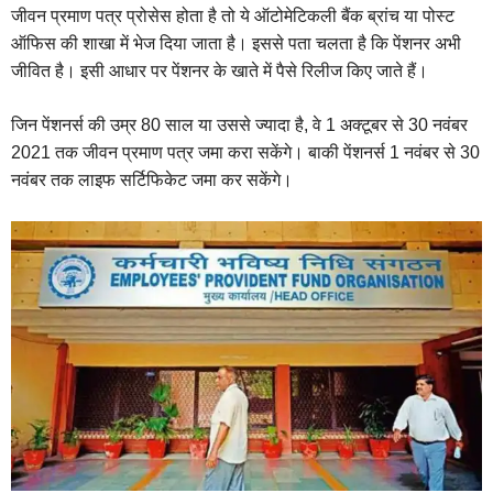
जीवन प्रमाण पत्र प्रोसेस होता है तो ये ऑटोमेटिकली बैंक ब्रांच या पोस्ट
ऑफिस की शाखा में भेज दिया जाता है। इससे पता चलता है कि पेंशनर अभी
जीवित है। इसी आधार पर पेंशनर के खाते में पैसे रिलीज किए जाते हैं।
जिन पेंशनर्स की उम्र 80 साल या उससे ज्यादा है, वे 1 अक्टूबर से 30 नवंबर
2021 तक जीवन प्रमाण पत्र जमा करा सकेंगे। बाकी पेंशनर्स 1 नवंबर से 30
नवंबर तक लाइफ सर्टिफिकेट जमा कर सकेंगे।