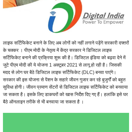
लाइफ सर्टिफिकेट बनाने के लिए अब लोगों को नहीं लगाने पड़ेंगे सरकारी दफ्तरों
के चक्कर । पीएम मोदी के नेतृत्व में केंद्र सरकार ने डिजिटल लाइफ
सर्टिफिकेट बनाने की प्रक्रिया शुरू की है। डिजिटल इंडिया को बढ़वा देने में
जुटे पीएम मोदी की ये योजना 1 अक्टूबर 2021 से लागू हो रही है। जिसकी
मदद से लोग घर बैठे डिजिटल लाइफ सर्टिफिकेट (DLC) बनवा पाएंगे।
सरकार की इस योजना से पेंशन के सहारे जीवन गुजार कर रहे बुजुर्गों को बहुत
सुविधा होगी।
जीवन प्रमाण सेंटरों से डिजिटल लाइफ सर्टिफिकेट को बनवाया
जा सकता है। इसके लिए डाकघरों को खास निर्देश दिए गए हैं। हलांकि इसे घर
बैठे ऑनलाइन तरीके से भी बनवाया जा सकता है ।