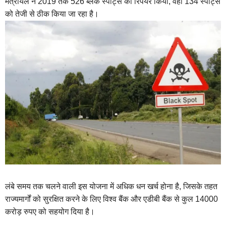
मंत्रायल ने 2019 तक 526 ब्लैक स्पॉट्स को रिपेयर किया, वहीं 134 स्पॉट्स
को तेजी से ठीक किया जा रहा है।
लंबे समय तक चलने वाली इस योजना में अधिक धन खर्च होना है, जिसके तहत
राज्यमार्गों को सुरक्षित करने के लिए विश्व बैंक और एडीबी बैंक से कुल 14000
करोड़ रुपए को सहयोग दिया है।