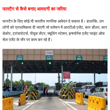
फास्टैग से कैसे बनाए आमदनी का जरिया
फास्टैग के लिए कोई भी भारतीय नागरिक आवेदन दे सकता है। हालांकि, उन
लोगों को प्राथमिकता दी जाएगी जो वर्तमान में आरटीओ एजेंट, कार डीलर, कार
डेकोर, ट्रांसपोटर्स, पीयूस सेंटर, फ्यूलिंग स्टेशन, इन्श्योरेंस एजेंट प्वाइंट ऑफ
सेल एजेंट के तौर पर काम कर रहे हैं।