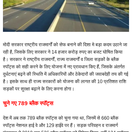
मोदी सरकार राष्ट्रीय राजमार्गों को सेफ बनाने की दिशा मे बड़ा कदम उठाने जा
रही है, जिसके लिए सरकार ने 14 हजार करोड़ रुपए का बजट घोषित किया
है। सरकार ने राष्ट्रीय राजमार्गों, राज्य राजमार्गों व जिला सड़कों के ब्लैक
स्पॉट्स को सही करने के लिए योजना में नए प्रावधान किए हैं, जिसके अंतर्गत
दुर्धटनाएं बढ़ने की स्थिति में अधिकारियों और ठेकेदारों की जवाबदेही तय की गई
है। इसके साथ ही राज्य सरकारों को योजना की लागत की 10 प्रतिशत राशि
सड़कों पर सुरक्षा बढ़ाने के लिए करना होगा।
चुने गए 789 ब्लैक स्पॉट्स
देश में अब तक 789 ब्लैक स्पॉट्स को चुना गया था, जिनमें से 660 ब्लैक
स्पॉट्स नेशनल हाई वे और 129 हाईवे पर हैं। सड़क परिवहन व राजमार्ग