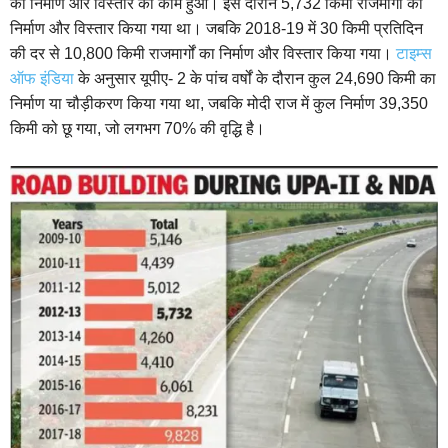
का निर्माण और विस्तार का काम हुआ। इस दौरान 5,732 किमी राजमार्गों का
निर्माण और विस्तार किया गया था। जबकि 2018-19 में 30 किमी प्रतिदिन
की दर से 10,800 किमी राजमार्गों का निर्माण और विस्तार किया गया।
टाइम्स
ऑफ इंडिया
के अनुसार यूपीए- 2 के पांच वर्षों के दौरान कुल 24,690 किमी का
निर्माण या चौड़ीकरण किया गया था, जबकि मोदी राज में कुल निर्माण 39,350
किमी को छू गया, जो लगभग 70% की वृद्धि है।