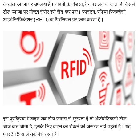
के टोल प्लाजा पर उपलब्ध है। वाहनों के विंडस्क्रीन पर लगाया जाता है जिससे
टोल प्लाजा पर मौजूद सेंसेर इसे रीड कर पाए। फास्टैग, रेडिया फ्रिक्वेंसी
आइडेन्टिफिकेशन (RFID) के प्रिंसिपल पर काम करता है।
इस प्रक्रिया में वाहन जब टोल प्लाजा से गुजरता है तो ऑटोमेटिकली टोल
चार्ज कट जाता है, इसके लिए वाहन को रोकने की जरूरत नहीं पड़ती है। यह
फास्टैग 5 साल तक वैध रहता है।