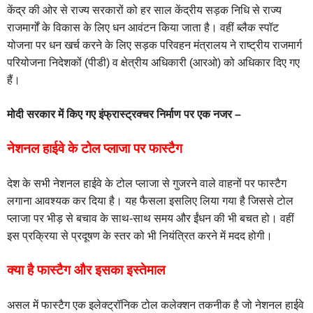
केंद्र की ओर से राज्य सरकारों को हर साल केंद्रीय सड़क निधि से राज्य
राजमार्गों के विकास के लिए धन आवंटन किया जाता है। वहीं ब्लैक स्पॉट
योजना पर धन खर्च करने के लिए सड़क परिवहन मंत्रालय ने राष्ट्रीय राजमार्ग
परियोजना निदेशकों (पीडी) व क्षेत्रीय अधिकारी (आरओ) को अधिकार दिए गए
हैं।
मोदी सरकार में किए गए इंफ्रास्ट्रक्चर निर्माण पर एक नजर –
नेशनल हाईवे के टोल प्लाजा पर फास्टैग
देश के सभी नेशनल हाईवे के टोल प्लाजा से गुजरने वाले वाहनों पर फास्टैग
लगाना आवश्यक कर दिया है। यह फैसला इसलिए लिया गया है जिससे टोल
प्लाजा पर भीड़ से बचाव के साथ-साथ समय और ईंधन की भी बचत हो। वहीं
इस प्रक्रिया से प्रदूषण के स्तर को भी नियंत्रित करने में मदद होगी।
क्या है फास्टैग और इसका इस्तेमाल
असल में फास्टैग एक इलेक्ट्रॉनिक टोल कलेक्शन तकनीक है जो नेशनल हाईवे