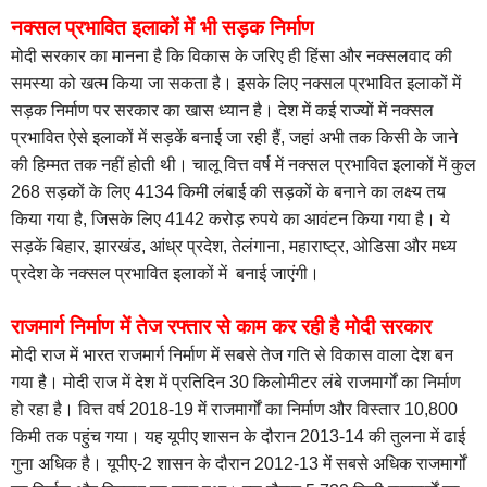
नक्सल प्रभावित इलाकों में भी सड़क निर्माण
मोदी सरकार का मानना है कि विकास के जरिए ही हिंसा और नक्सलवाद की
समस्या को खत्म किया जा सकता है। इसके लिए नक्सल प्रभावित इलाकों में
सड़क निर्माण पर सरकार का खास ध्यान है। देश में कई राज्यों में नक्सल
प्रभावित ऐसे इलाकों में सड़कें बनाई जा रही हैं, जहां अभी तक किसी के जाने
की हिम्मत तक नहीं होती थी। चालू वित्त वर्ष में नक्सल प्रभावित इलाकों में कुल
268 सड़कों के लिए 4134 किमी लंबाई की सड़कों के बनाने का लक्ष्य तय
किया गया है, जिसके लिए 4142 करोड़ रुपये का आवंटन किया गया है। ये
सड़कें बिहार, झारखंड, आंध्र प्रदेश, तेलंगाना, महाराष्ट्र, ओडिसा और मध्य
प्रदेश के नक्सल प्रभावित इलाकों में बनाई जाएंगी।
राजमार्ग निर्माण में तेज रफ्तार से काम कर रही है मोदी सरकार
मोदी राज में भारत राजमार्ग निर्माण में सबसे तेज गति से विकास वाला देश बन
गया है। मोदी राज में देश में प्रतिदिन 30 किलोमीटर लंबे राजमार्गों का निर्माण
हो रहा है। वित्त वर्ष 2018-19 में राजमार्गों का निर्माण और विस्तार 10,800
किमी तक पहुंच गया। यह यूपीए शासन के दौरान 2013-14 की तुलना में ढाई
गुना अधिक है। यूपीए-2 शासन के दौरान 2012-13 में सबसे अधिक राजमार्गों