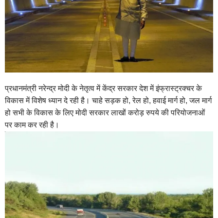
प्रधानमंत्री नरेन्द्र मोदी के नेतृत्व में केंद्र सरकार देश में इंफ्रास्ट्रक्चर के
विकास में विशेष ध्यान दे रही है। चाहे सड़क हो, रेल हो, हवाई मार्ग हो, जल मार्ग
हो सभी के विकास के लिए मोदी सरकार लाखों करोड़ रुपये की परियोजनाओं
पर काम कर रही है।