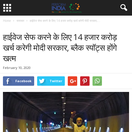
Home
समाचार
हाईवेज सेफ करने के लिए 14 हजार करोड़ खर्च करेगी मोदी सरकार,...
समाचार
हाईवेज सेफ करने के लिए 14 हजार करोड़
खर्च करेगी मोदी सरकार, ब्लैक स्पॉट्स होंगे
खत्म
February 10, 2020
Facebook
Twitter