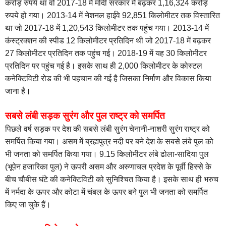
करोड़ रुपये था वो 2017-18 में मोदी सरकार में बढ़कर 1,16,324 करोड़
रुपये हो गया। 2013-14 में नेशनल हाईवे 92,851 किलोमीटर तक विस्तारित
था जो 2017-18 में 1,20,543 किलोमीटर तक पहुंच गया। 2013-14 में
कंस्ट्रक्शन की स्पीड 12 किलोमीटर प्रतिदिन थी जो 2017-18 में बढ़कर
27 किलोमीटर प्रतिदिन तक पहुंच गई। 2018-19 में यह 30 किलोमीटर
प्रतिदिन पर पहुंच गई है। इसके साथ ही 2,000 किलोमीटर के कोस्टल
कनेक्टिविटी रोड की भी पहचान की गई है जिसका निर्माण और विकास किया
जाना है।
सबसे लंबी सड़क सुरंग और पुल राष्ट्र को समर्पित
पिछले वर्ष सड़क पर देश की सबसे लंबी सुरंग चेनानी-नाशरी सुरंग राष्ट्र को
समर्पित किया गया। असम में ब्रह्मपुत्र नदी पर बने देश के सबसे लंबे पुल को
भी जनता को समर्पित किया गया। 9.15 किलोमीटर लंबे ढोला-सादिया पुल
(भूपेन हजारिका पुल) ने ऊपरी असम और अरुणाचल प्रदेश के पूर्वी हिस्से के
बीच चौबीस घंटे की कनेक्टिविटी को सुनिश्चित किया है। इसके साथ ही भरुच
में नर्मदा के ऊपर और कोटा में चंबल के ऊपर बने पुल भी जनता को समर्पित
किए जा चुके हैं।