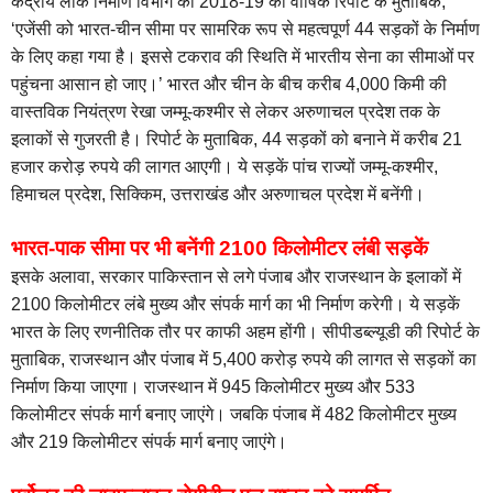
केंद्रीय लोक निर्माण विभाग की 2018-19 की वार्षिक रिपोर्ट के मुताबिक,
‘एजेंसी को भारत-चीन सीमा पर सामरिक रूप से महत्वपूर्ण 44 सड़कों के निर्माण
के लिए कहा गया है। इससे टकराव की स्थिति में भारतीय सेना का सीमाओं पर
पहुंचना आसान हो जाए।’ भारत और चीन के बीच करीब 4,000 किमी की
वास्तविक नियंत्रण रेखा जम्मू-कश्मीर से लेकर अरुणाचल प्रदेश तक के
इलाकों से गुजरती है। रिपोर्ट के मुताबिक, 44 सड़कों को बनाने में करीब 21
हजार करोड़ रुपये की लागत आएगी। ये सड़कें पांच राज्यों जम्मू-कश्मीर,
हिमाचल प्रदेश, सिक्किम, उत्तराखंड और अरुणाचल प्रदेश में बनेंगी।
भारत-पाक सीमा पर भी बनेंगी 2100 किलोमीटर लंबी सड़कें
इसके अलावा, सरकार पाकिस्तान से लगे पंजाब और राजस्थान के इलाकों में
2100 किलोमीटर लंबे मुख्य और संपर्क मार्ग का भी निर्माण करेगी। ये सड़कें
भारत के लिए रणनीतिक तौर पर काफी अहम होंगी। सीपीडब्ल्यूडी की रिपोर्ट के
मुताबिक, राजस्थान और पंजाब में 5,400 करोड़ रुपये की लागत से सड़कों का
निर्माण किया जाएगा। राजस्थान में 945 किलोमीटर मुख्य और 533
किलोमीटर संपर्क मार्ग बनाए जाएंगे। जबकि पंजाब में 482 किलोमीटर मुख्य
और 219 किलोमीटर संपर्क मार्ग बनाए जाएंगे।