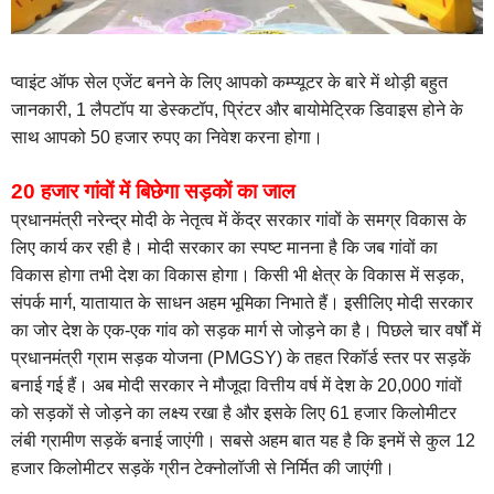
प्वाइंट ऑफ सेल एजेंट बनने के लिए आपको कम्प्यूटर के बारे में थोड़ी बहुत
जानकारी, 1 लैपटॉप या डेस्कटॉप, प्रिंटर और बायोमेट्रिक डिवाइस होने के
साथ आपको 50 हजार रुपए का निवेश करना होगा।
20 हजार गांवों में बिछेगा सड़कों का जाल
प्रधानमंत्री नरेन्द्र मोदी के नेतृत्व में केंद्र सरकार गांवों के समग्र विकास के
लिए कार्य कर रही है। मोदी सरकार का स्पष्ट मानना है कि जब गांवों का
विकास होगा तभी देश का विकास होगा। किसी भी क्षेत्र के विकास में सड़क,
संपर्क मार्ग, यातायात के साधन अहम भूमिका निभाते हैं। इसीलिए मोदी सरकार
का जोर देश के एक-एक गांव को सड़क मार्ग से जोड़ने का है। पिछले चार वर्षों में
प्रधानमंत्री ग्राम सड़क योजना (PMGSY) के तहत रिकॉर्ड स्तर पर सड़कें
बनाई गई हैं। अब मोदी सरकार ने मौजूदा वित्तीय वर्ष में देश के 20,000 गांवों
को सड़कों से जोड़ने का लक्ष्य रखा है और इसके लिए 61 हजार किलोमीटर
लंबी ग्रामीण सड़कें बनाई जाएंगी। सबसे अहम बात यह है कि इनमें से कुल 12
हजार किलोमीटर सड़कें ग्रीन टेक्नोलॉजी से निर्मित की जाएंगी।