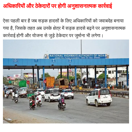
अधिकारियों और ठेकेदारों पर होगी अनुशासनात्मक कार्रवाई
ऐसा पहली बार है जब सड़क हादसों के लिए अधिकारियों को जवाबदेह बनाया
गया है, जिसके तहत अब उनके क्षेत्र में सड़क हादसे बढ़ने पर अनुशासनात्मक
कार्रवाई होगी और योजना से जुड़े ठेकेदार पर जुर्माना भी लगेगा।