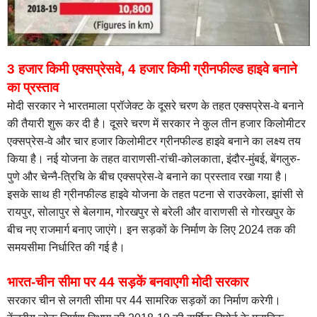
3 हजार किमी एक्सप्रेसवे, 4 हजार किमी ग्रीनफील्ड हाइवे बनाने
का प्रस्ताव
मोदी सरकार ने भारतमाला प्रॉजेक्ट के दूसरे चरण के तहत एक्सप्रेस-वे बनाने
की तैयारी शुरू कर दी है। दूसरे चरण में सरकार ने कुल तीन हजार किलोमीटर
एक्सप्रेस-वे और चार हजार किलोमीटर ग्रीनफील्ड हाइवे बनाने का लक्ष्य तय
किया है। नई योजना के तहत वाराणसी-रांची-कोलकाता, इंदौर-मुंबई, बेंगलुरु-
पुणे और चेन्नै-त्रिचि के बीच एक्सप्रेस-वे बनाने का प्रस्ताव रखा गया है।
इसके साथ ही ग्रीनफील्ड हाइवे योजना के तहत पटना से राउरकेला, झांसी से
रायपुर, सोलापुर से बेलगाम, गोरखपुर से बरेली और वाराणसी से गोरखपुर के
बीच नए राजमार्ग बनाए जाएंगे। इन सड़कों के निर्माण के लिए 2024 तक की
समयसीमा निर्धारित की गई है।
भारत-चीन सीमा पर 44 सड़कें बनवाएगी मोदी सरकार
सरकार चीन से लगती सीमा पर 44 सामरिक सड़कों का निर्माण करेगी।