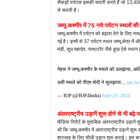
सैकड़ों पर्यटक इसकी सवारी करते हैं जो 13,4
से चलती है।
जम्मू-कश्मीर में 75 नये पर्यटन स्थलों क
जम्मू-कश्मीर में पर्यटन को बढ़ावा देने के लि
गई है। इनमें से 37 पर्यटन स्थल जम्मू क्षेत्र में
मंडी, सुध महादेव, नत्थाटॉप जैसे कुछ ऐसे स्थान है
नेहरू ने जम्मू-कश्मीर के मसले को उलझाया, आ
उसी मसले को पीएम मोदी ने सुलझाया…
pic.t
— BJP (@BJP4India)
June 29, 2024
अंतरराष्ट्रीय उड़ानें शुरू होने से भी बढ़े 
मीडिया रिपोर्ट के मुताबिक अंतरराष्ट्रीय उड़ानें 
थी कि जम्मू-कश्मीर में अंतरराष्ट्रीय उड़ानें शुर
शारजाह के लिए सीधी उड़ान शुरू कराई। इस बार