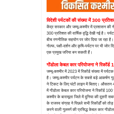
विदेशी पर्यटकों की संख्या में 300 प्रतिशत 
केंद्र सरकार और जम्मू-कश्मीर में प्रशासन की नी
300 प्रतिशत की वार्षिक वृद्धि देखी गई है। पर्
बीच रणनीतिक सहयोग पर जोर दिया जा रहा है। प
गोल्फ, पक्षी-दर्शन और कृषि-पर्यटन पर भी जोर दिया
एक प्रमुख जरिया बन सकती हैं।
गोंडोला केबल कार परियोजना ने रिकॉर्ड 
जम्मू-कश्मीर में 2023 में रिकॉर्ड संख्या में पर्य
है। जम्मू-कश्मीर पर्यटन के सबसे बड़े आकर्षण ग
ने टिकट के लिए घंटों लाइन में बिताए। औसत
में गोंडोला केबल कार परियोजना ने रिकॉर्ड 100 
कश्मीर के बारामूला जिले में दुनिया की दूसरी 
के राजस्व संग्रह ने पिछले सभी रिकॉर्डों को त
करने वाली गुलमर्ग की प्रसिद्ध केबल कार गोंडोल