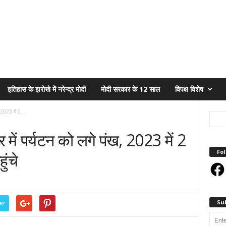
इतिहास के झरोखे में नरेन्द्र मोदी
मोदी सरकार के 12 साल
विपक्ष विशेष
 2023 में 2...
 में पर्यटन को लगे पंख, 2023 में 2
Fol
ुंचे
Face
Su
er
Enter