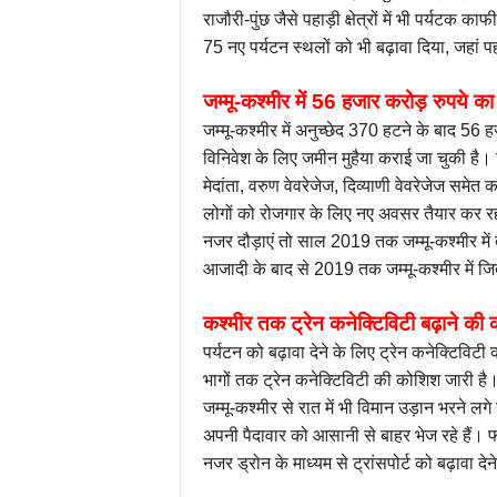
राजौरी-पुंछ जैसे पहाड़ी क्षेत्रों में भी पर्यटक
75 नए पर्यटन स्थलों को भी बढ़ावा दिया, जहां 
जम्मू-कश्मीर में 56 हजार करोड़ रुपये का
जम्मू-कश्मीर में अनुच्छेद 370 हटने के बाद 56 
विनिवेश के लिए जमीन मुहैया कराई जा चुकी है। जम
मेदांता, वरुण वेवरेजेज, दिव्याणी वेवरेजेज सम
लोगों को रोजगार के लिए नए अवसर तैयार कर रही 
नजर दौड़ाएं तो साल 2019 तक जम्मू-कश्मीर मे
आजादी के बाद से 2019 तक जम्मू-कश्मीर में ज
कश्मीर तक ट्रेन कनेक्टिविटी बढ़ाने की
पर्यटन को बढ़ावा देने के लिए ट्रेन कनेक्टिविटी
भागों तक ट्रेन कनेक्टिविटी की कोशिश जारी है
जम्मू-कश्मीर से रात में भी विमान उड़ान भरने ल
अपनी पैदावार को आसानी से बाहर भेज रहे हैं। 
नजर ड्रोन के माध्यम से ट्रांसपोर्ट को बढ़ावा दे