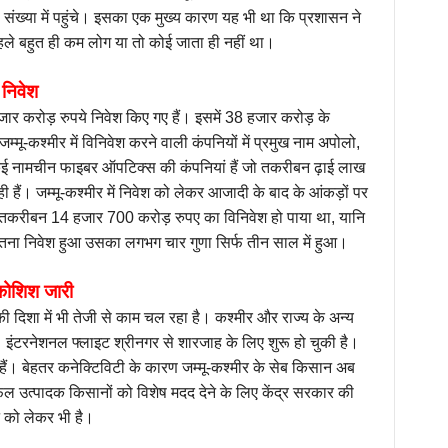
 काफी संख्या में पहुंचे। इसका एक मुख्य कारण यह भी था कि प्रशासन ने
पहले बहुत ही कम लोग या तो कोई जाता ही नहीं था।
 निवेश
हजार करोड़ रुपये निवेश किए गए हैं। इसमें 38 हजार करोड़ के
्मू-कश्मीर में विनिवेश करने वाली कंपनियों में प्रमुख नाम अपोलो,
ेत कई नामचीन फाइबर ऑपटिक्स की कंपनियां हैं जो तकरीबन ढ़ाई लाख
हैं। जम्मू-कश्मीर में निवेश को लेकर आजादी के बाद के आंकड़ों पर
ं तकरीबन 14 हजार 700 करोड़ रुपए का विनिवेश हो पाया था, यानि
ितना निवेश हुआ उसका लगभग चार गुणा सिर्फ तीन साल में हुआ।
 कोशिश जारी
 की दिशा में भी तेजी से काम चल रहा है। कश्मीर और राज्य के अन्य
। इंटरनेशनल फ्लाइट श्रीनगर से शारजाह के लिए शुरू हो चुकी है।
गे हैं। बेहतर कनेक्टिविटी के कारण जम्मू-कश्मीर के सेब किसान अब
फल उत्पादक किसानों को विशेष मदद देने के लिए केंद्र सरकार की
ने को लेकर भी है।