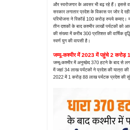
और स्वरोजगार के अवसर भी बढ़ रहे हैं। इससे वहां
सरकार लगातार प्रदेश के विकास पर जोर दे रही 
परियोजना ने रिकॉर्ड 100 करोड़ रुपये कमाए। य
तीन दशकों के बाद कश्मीर लाखों पर्यटकों को आक
की संख्या में करीब 300 प्रतिशत की वार्षिक वृद्
स्वर्ण युग की वापसी है।
जम्मू-कश्मीर में 2023 में पहुंचे 2 करोड
जम्मू-कश्मीर में अनुच्छेद 370 हटने के बाद से ल
में जहां 34 लाख पर्यटकों ने प्रदेश की यात्रा क
2022 में 1 करोड़ 88 लाख पर्यटक प्रदेश की सुं