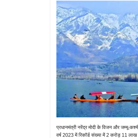
प्रधानमंत्री नरेंद्र मोदी के विजन और जम्मू-कश्म
वर्ष 2023 में रिकॉर्ड संख्या में 2 करोड़ 11 लाख