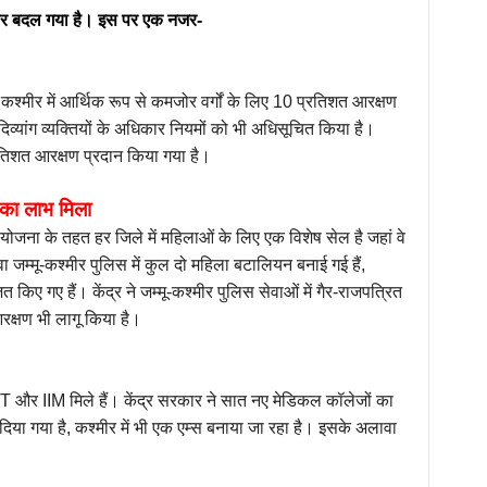
्मीर बदल गया है। इस पर एक नजर-
ू कश्मीर में आर्थिक रूप से कमजोर वर्गों के लिए 10 प्रतिशत आरक्षण
दिव्यांग व्यक्तियों के अधिकार नियमों को भी अधिसूचित किया है।
रतिशत आरक्षण प्रदान किया गया है।
 का लाभ मिला
योजना के तहत हर जिले में महिलाओं के लिए एक विशेष सेल है जहां वे
जम्मू-कश्मीर पुलिस में कुल दो महिला बटालियन बनाई गई हैं,
 किए गए हैं। केंद्र ने जम्मू-कश्मीर पुलिस सेवाओं में गैर-राजपत्रित
आरक्षण भी लागू किया है।
IT और IIM मिले हैं। केंद्र सरकार ने सात नए मेडिकल कॉलेजों का
िया गया है, कश्मीर में भी एक एम्स बनाया जा रहा है। इसके अलावा