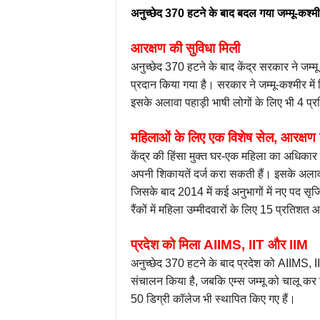
अनुच्छेद 370 हटने के बाद बदल गया जम्मू-कश
आरक्षण की सुविधा मिली
अनुच्छेद 370 हटने के बाद केंद्र सरकार ने जम्म
प्रदान किया गया है। सरकार ने जम्मू-कश्मीर में 
इसके अलावा पहाड़ी भाषी लोगों के लिए भी 4 प्
महिलाओं के लिए एक विशेष सेल, आरक्षण
केंद्र की हिंसा मुक्त घर-एक महिला का अधिकार 
अपनी शिकायतें दर्ज करा सकती हैं। इसके अलावा 
जिसके बाद 2014 में कई अनुभागों में नए पद सृजित
रैंकों में महिला उम्मीदवारों के लिए 15 प्रतिशत 
प्रदेश को मिला AIIMS, IIT और IIM
अनुच्छेद 370 हटने के बाद प्रदेश को AIIMS, I
संचालन किया है, जबकि एम्स जम्मू को चालू कर द
50 डिग्री कॉलेज भी स्थापित किए गए हैं।