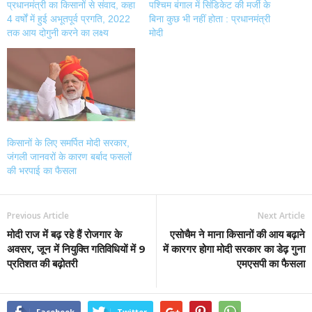
प्रधानमंत्री का किसानों से संवाद, कहा
पश्चिम बंगाल में सिंडिकेट की मर्जी के
4 वर्षों में हुई अभूतपूर्व प्रगति, 2022
बिना कुछ भी नहीं होता : प्रधानमंत्री
तक आय दोगुनी करने का लक्ष्य
मोदी
किसानों के लिए समर्पित मोदी सरकार,
जंगली जानवरों के कारण बर्बाद फसलों
की भरपाई का फैसला
Previous Article
Next Article
मोदी राज में बढ़ रहे हैं रोजगार के
एसोचैम ने माना किसानों की आय बढ़ाने
अवसर, जून में नियुक्ति गतिविधियों में 9
में कारगर होगा मोदी सरकार का डेढ़ गुना
प्रतिशत की बढ़ोतरी
एमएसपी का फैसला
Facebook
Twitter