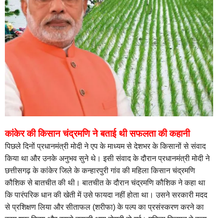
कांकेर की किसान चंद्रमणि ने बताई थी सफलता की कहानी
पिछले दिनों प्रधानमंत्री मोदी ने एप के माध्यम से देशभर के किसानों से संवाद
किया था और उनके अनुभव सुने थे। इसी संवाद के दौरान प्रधानमंत्री मोदी ने
छत्तीसगढ़ के कांकेर जिले के कन्हारपुरी गांव की महिला किसान चंद्रमणि
कौशिक से बातचीत की थी। बातचीत के दौरान चंद्रमणि कौशिक ने कहा था
कि पारंपरिक धान की खेती में उसे फायदा नहीं होता था। उसने सरकारी मदद
से प्रशिक्षण लिया और सीताफल (शरीफा) के पल्प का प्रसंस्करण करने का