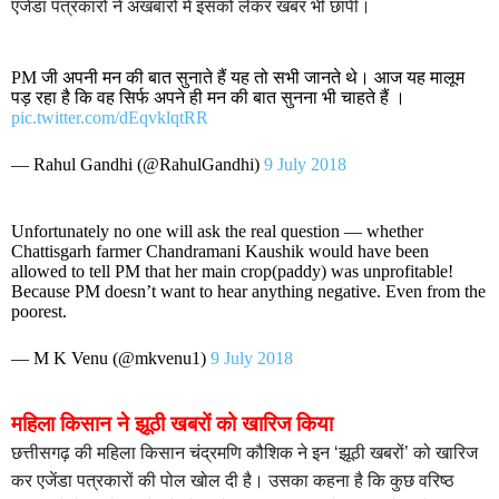
एजेंडा पत्रकारों ने अखबारों में इसको लेकर खबर भी छापी।
PM जी अपनी मन की बात सुनाते हैं यह तो सभी जानते थे। आज यह मालूम
पड़ रहा है कि वह सिर्फ अपने ही मन की बात सुनना भी चाहते हैं ।
pic.twitter.com/dEqvklqtRR
— Rahul Gandhi (@RahulGandhi)
9 July 2018
Unfortunately no one will ask the real question — whether
Chattisgarh farmer Chandramani Kaushik would have been
allowed to tell PM that her main crop(paddy) was unprofitable!
Because PM doesn’t want to hear anything negative. Even from the
poorest.
— M K Venu (@mkvenu1)
9 July 2018
महिला किसान ने झूठी खबरों को खारिज किया
छत्तीसगढ़ की महिला किसान चंद्रमणि कौशिक ने इन ‘झूठी खबरों’ को खारिज
कर एजेंडा पत्रकारों की पोल खोल दी है। उसका कहना है कि कुछ वरिष्ठ