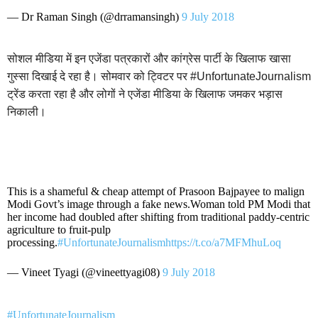
— Dr Raman Singh (@drramansingh)
9 July 2018
सोशल मीडिया में इन एजेंडा पत्रकारों और कांग्रेस पार्टी के खिलाफ खासा
गुस्सा दिखाई दे रहा है। सोमवार को ट्विटर पर #UnfortunateJournalism
ट्रेंड करता रहा है और लोगों ने एजेंडा मीडिया के खिलाफ जमकर भड़ास
निकाली।
This is a shameful & cheap attempt of Prasoon Bajpayee to malign
Modi Govt’s image through a fake news.Woman told PM Modi that
her income had doubled after shifting from traditional paddy-centric
agriculture to fruit-pulp
processing.
#UnfortunateJournalism
https://t.co/a7MFMhuLoq
— Vineet Tyagi (@vineettyagi08)
9 July 2018
#UnfortunateJournalism