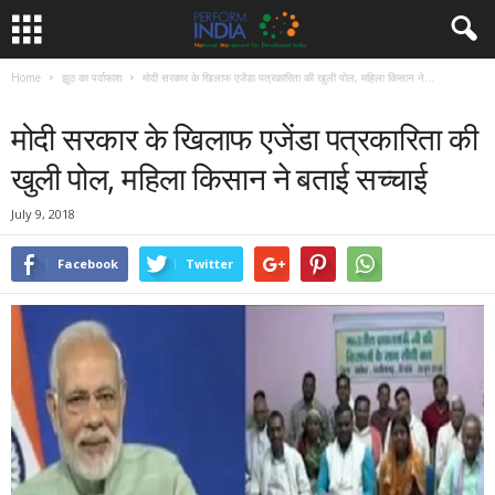
Home
झूठ का पर्दाफाश
मोदी सरकार के खिलाफ एजेंडा पत्रकारिता की खुली पोल, महिला किसान ने...
झूठ का पर्दाफाश
विपक्ष विशेष
समाचार
मोदी सरकार के खिलाफ एजेंडा पत्रकारिता की
खुली पोल, महिला किसान ने बताई सच्चाई
July 9, 2018
Facebook
Twitter