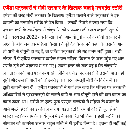
एजेंडा पत्रकारों ने मोदी सरकार के खिलाफ चलाई मनगढ़ंत स्टोरी
हमेशा की तरह मोदी सरकार के खिलाफ एजेंडा चलाने वाले पत्रकारों ने इस
कहानी को मनगढ़ंत तरीके से पेश किया। उनकी रिपोर्ट में कहा गया कि
प्रधानमंत्री के कार्यक्रम में चंद्रमणि की सफलता की गलत कहानी सुनाई
गई। दरअसल 2022 तक किसानों की आय दोगुनी करने के मोदी सरकार के
लक्ष्य के बीच जब एक महिला किसान ने पूरे देश के सामने कहा कि उसकी आय
तो अभी से दोगुनी हो गई है, तो एजेंडा पत्रकारों को यह हजम नहीं हुआ। बड़ी
संख्या में ये एजेंडा पत्रकार कांकेर में उस महिला किसान के पास पहुंच गए और
उसके दावे की पड़ताल में लग गए। सबसे हैरत की बात यह है कि चंद्रमणि
लगातार अपनी बात पर कायम रही, लेकिन एजेंडा पत्रकारों ने उसकी बात नहीं
सुनी और उसकी बातों को तोड़मरोड़ कर प्रधानमंत्री मोदी के विरोध में एक
झूठी कहानी बना दी। एजेंडा पत्रकारों ने यहां तक कहा कि महिला पर सरकारी
अधिकारियों ने प्रधानमंत्री के सामने कृषि से आय दोगुनी होने की बात कहने का
दबाव डाला था। एबीपी के एंकर पुण्य प्रसून वाजपेयी ने महिला के बयान के
आधे अधूरे हिस्से का इस्तेमाल कर मनगढ़ंत स्टोरी रच दी और 7 जुलाई को
मास्टर स्ट्रोक नाम के कार्यक्रम में इसे प्रसारित भी किया।
इसी स्टोरी को
सोमवार को कांग्रेस अध्यक्ष राहुल गांधी ने भी ट्वीट किया है। इतना ही नहीं कई