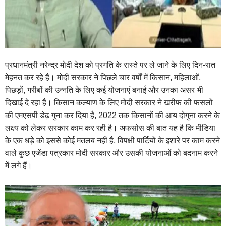
प्रधानमंत्री नरेन्द्र मोदी देश को प्रगति के रास्ते पर ले जाने के लिए दिन-रात
मेहनत कर रहे हैं। मोदी सरकार ने पिछले चार वर्षों में किसान, महिलाओं,
पिछड़ों, गरीबों की उन्नति के लिए कई योजनाएं बनाईं और उनका असर भी
दिखाई दे रहा है। किसान कल्याण के लिए मोदी सरकार ने खरीफ की फसलों
की एमएसपी डेढ़ गुना कर दिया है, 2022 तक किसानों की आय दोगुना करने के
लक्ष्य को लेकर सरकार काम कर रही है। अफसोस की बात यह है कि मीडिया
के एक धड़े को इससे कोई मतलब नहीं है, विपक्षी पार्टियों के इशारे पर काम करने
वाले कुछ एजेंडा पत्रकार मोदी सरकार और उसकी योजनाओं को बदनाम करने
में लगे हैं।